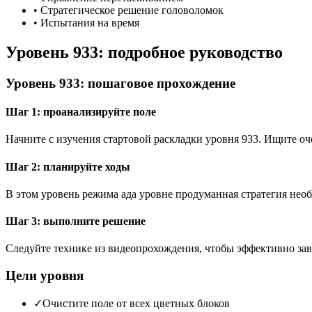
•
Стратегическое решение головоломок
•
Испытания на время
Уровень 933: подробное руководство
Уровень 933: пошаговое прохождение
Шаг 1: проанализируйте поле
Начните с изучения стартовой раскладки уровня 933. Ищите 
Шаг 2: планируйте ходы
В этом уровень режима ада уровне продуманная стратегия необ
Шаг 3: выполните решение
Следуйте технике из видеопрохождения, чтобы эффективно зав
Цели уровня
✓
Очистите поле от всех цветных блоков