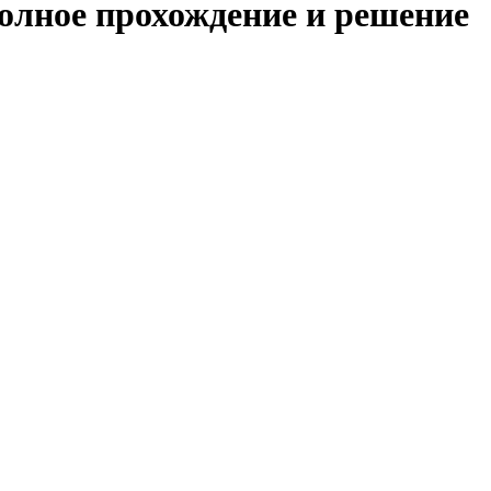
полное прохождение и решение