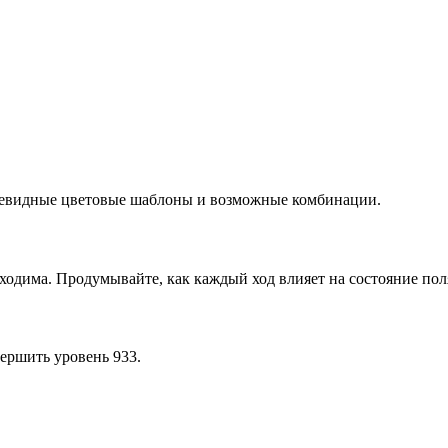
очевидные цветовые шаблоны и возможные комбинации.
ходима. Продумывайте, как каждый ход влияет на состояние пол
ершить уровень 933.