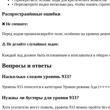
•
Пересмотрите видео несколько раз, чтобы понять страт
Распространённые ошибки
❌ Не спешите:
Перед ходом проанализируйте поле, особенно на уровень режим
⚠️ Не делайте случайных ходов:
Каждый ход должен быть осознанным и вписываться в общую 
Вопросы и ответы
Насколько сложен уровень 933?
Уровень 933 относится к категории Уровни режима Ада (⭐⭐⭐⭐
Нужны ли бустеры для уровня 933?
Хотя усилители могут помочь, уровень 933 можно пройти без 