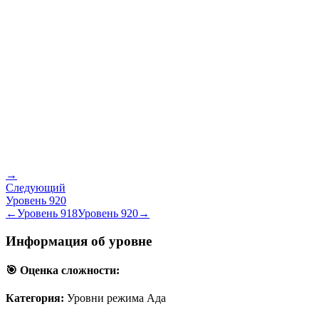
→
Следующий
Уровень
920
←
Уровень
918
Уровень
920
→
Информация об уровне
🎯 Оценка сложности:
Категория:
Уровни режима Ада