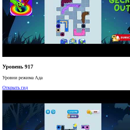
Уровень
917
Уровни режима Ада
Открыть гид