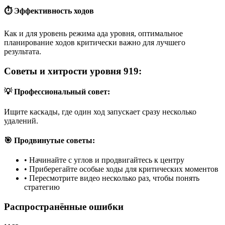
⏱️ Эффективность ходов
Как и для уровень режима ада уровня, оптимальное
планирование ходов критически важно для лучшего
результата.
Советы и хитрости уровня 919:
💡 Профессиональный совет:
Ищите каскады, где один ход запускает сразу несколько
удалений.
🎯 Продвинутые советы:
•
Начинайте с углов и продвигайтесь к центру
•
Приберегайте особые ходы для критических моментов
•
Пересмотрите видео несколько раз, чтобы понять
стратегию
Распространённые ошибки