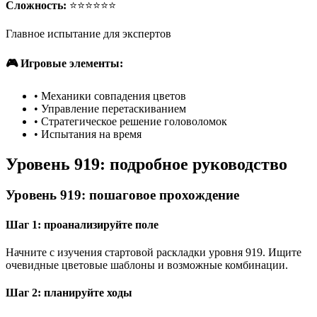
Сложность:
⭐⭐⭐⭐⭐⭐
Главное испытание для экспертов
🎮 Игровые элементы:
•
Механики совпадения цветов
•
Управление перетаскиванием
•
Стратегическое решение головоломок
•
Испытания на время
Уровень 919: подробное руководство
Уровень 919: пошаговое прохождение
Шаг 1: проанализируйте поле
Начните с изучения стартовой раскладки уровня 919. Ищите
очевидные цветовые шаблоны и возможные комбинации.
Шаг 2: планируйте ходы