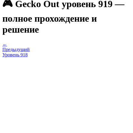
🎮 Gecko Out уровень 919 —
полное прохождение и
решение
←
Предыдущий
Уровень
918