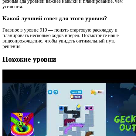
режима ада уровней важнее навыки и планирование, чем
усиления.
Какой лучший совет для этого уровня?
Главное в уровне 919 — понять стартовую раскладку и
планировать несколько ходов вперёд. Посмотрите наше
видеопрохождение, чтобы увидеть оптимальный путь
решения.
Похожие уровни