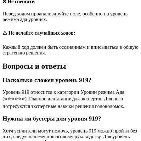
❌ Не спешите:
Перед ходом проанализируйте поле, особенно на уровень
режима ада уровнях.
⚠️ Не делайте случайных ходов:
Каждый ход должен быть осознанным и вписываться в общую
стратегию решения.
Вопросы и ответы
Насколько сложен уровень 919?
Уровень 919 относится к категории Уровни режима Ада
(⭐⭐⭐⭐⭐⭐). Главное испытание для экспертов Для него
потребуются экспертные навыки решения головоломок.
Нужны ли бустеры для уровня 919?
Хотя усилители могут помочь, уровень 919 можно пройти без
них, следуя нашему пошаговому руководству. Для уровень