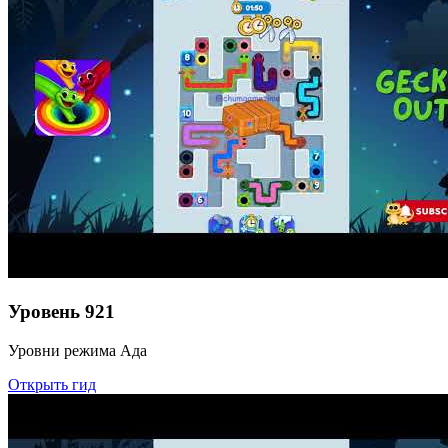
Уровень
921
Уровни режима Ада
Открыть гид