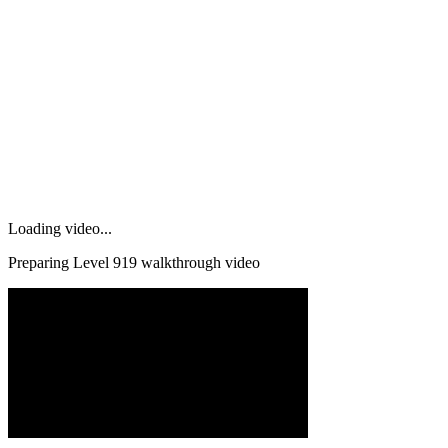
Loading video...
Preparing Level
919
walkthrough video