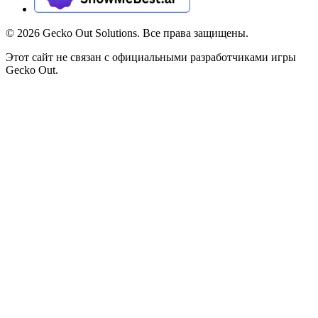
©
2026
Gecko Out Solutions. Все права защищены.
Этот сайт не связан с официальными разработчиками игры
Gecko Out.