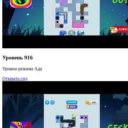
Уровень
916
Уровни режима Ада
Открыть гид