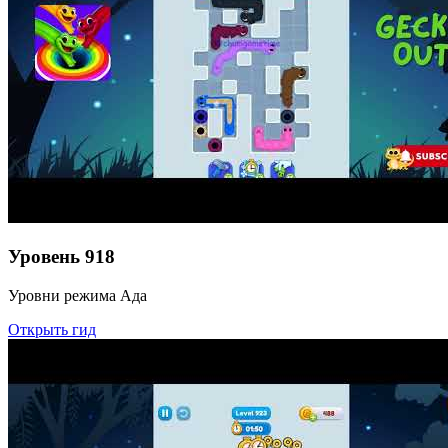
Уровень
918
Уровни режима Ада
Открыть гид