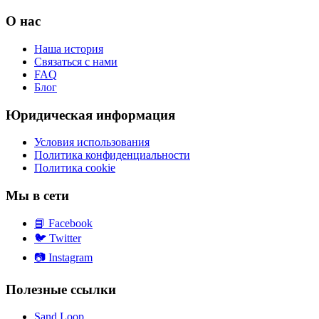
О нас
Наша история
Связаться с нами
FAQ
Блог
Юридическая информация
Условия использования
Политика конфиденциальности
Политика cookie
Мы в сети
📘
Facebook
🐦
Twitter
📷
Instagram
Полезные ссылки
Sand Loop