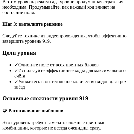
В этом уровень режима ада уровне продуманная стратегия
необходима. Продумывайте, как каждый ход влияет на
состояние поля.
Шаг 3: выполните решение
Следуйте технике из видеопрохождения, чтобы эффективно
завершить уровень 919.
Цели уровня
✓
Очистите поле от всех цветных блоков
✓
Используйте эффективные ходы для максимального
счёта
✓
Уложитесь в оптимальное количество ходов для трёх
звёзд
Основные сложности уровня 919
🧩 Распознавание шаблонов
Этот уровень требует замечать сложные цветовые
комбинации, которые не всегда очевидны сразу.