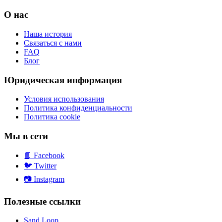
О нас
Наша история
Связаться с нами
FAQ
Блог
Юридическая информация
Условия использования
Политика конфиденциальности
Политика cookie
Мы в сети
📘
Facebook
🐦
Twitter
📷
Instagram
Полезные ссылки
Sand Loop