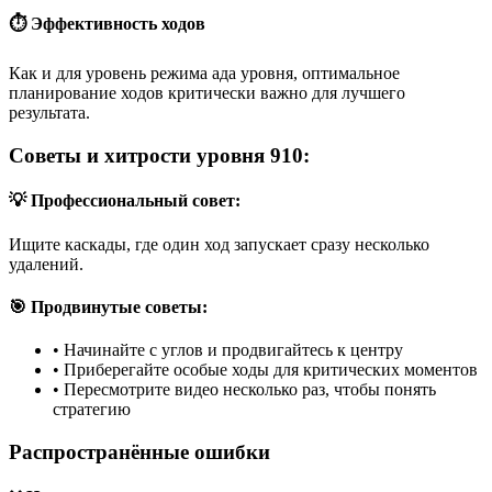
⏱️ Эффективность ходов
Как и для уровень режима ада уровня, оптимальное
планирование ходов критически важно для лучшего
результата.
Советы и хитрости уровня 910:
💡 Профессиональный совет:
Ищите каскады, где один ход запускает сразу несколько
удалений.
🎯 Продвинутые советы:
•
Начинайте с углов и продвигайтесь к центру
•
Приберегайте особые ходы для критических моментов
•
Пересмотрите видео несколько раз, чтобы понять
стратегию
Распространённые ошибки