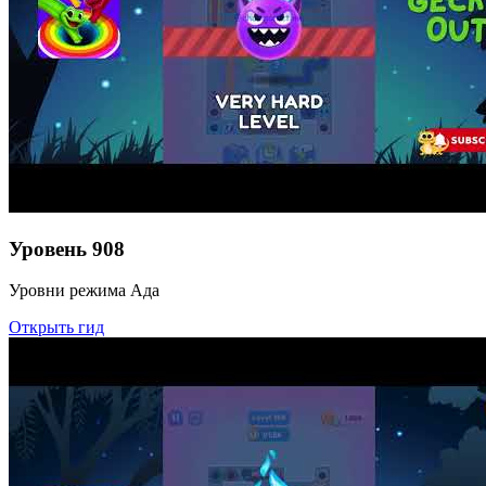
Уровень
908
Уровни режима Ада
Открыть гид