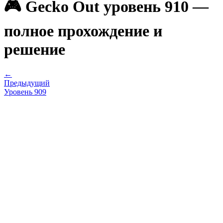
🎮 Gecko Out уровень 910 —
полное прохождение и
решение
←
Предыдущий
Уровень
909