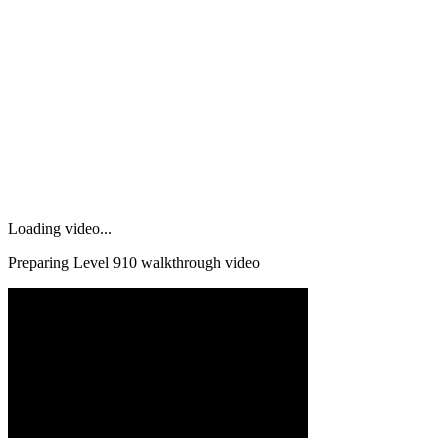
Loading video...
Preparing Level
910
walkthrough video