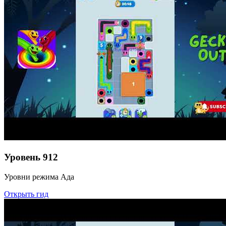
Уровень
912
Уровни режима Ада
Открыть гид