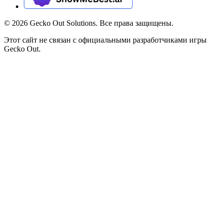
©
2026
Gecko Out Solutions. Все права защищены.
Этот сайт не связан с официальными разработчиками игры
Gecko Out.