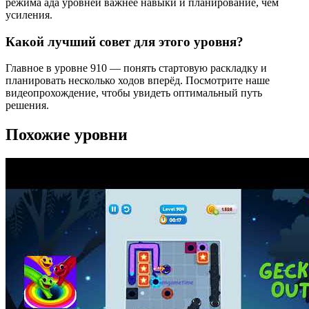
режима ада уровней важнее навыки и планирование, чем
усиления.
Какой лучший совет для этого уровня?
Главное в уровне 910 — понять стартовую раскладку и
планировать несколько ходов вперёд. Посмотрите наше
видеопрохождение, чтобы увидеть оптимальный путь
решения.
Похожие уровни