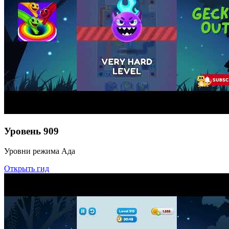
Уровень
909
Уровни режима Ада
Открыть гид