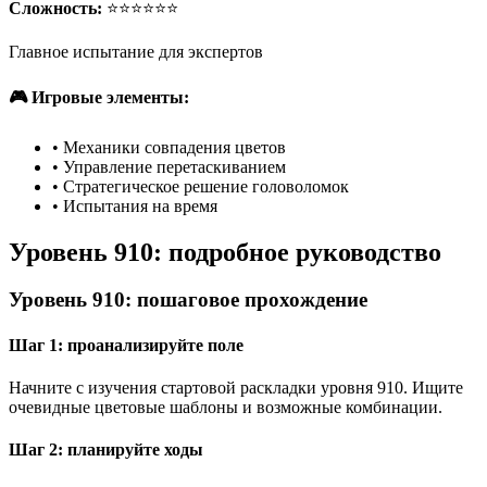
Сложность:
⭐⭐⭐⭐⭐⭐
Главное испытание для экспертов
🎮 Игровые элементы:
•
Механики совпадения цветов
•
Управление перетаскиванием
•
Стратегическое решение головоломок
•
Испытания на время
Уровень 910: подробное руководство
Уровень 910: пошаговое прохождение
Шаг 1: проанализируйте поле
Начните с изучения стартовой раскладки уровня 910. Ищите
очевидные цветовые шаблоны и возможные комбинации.
Шаг 2: планируйте ходы