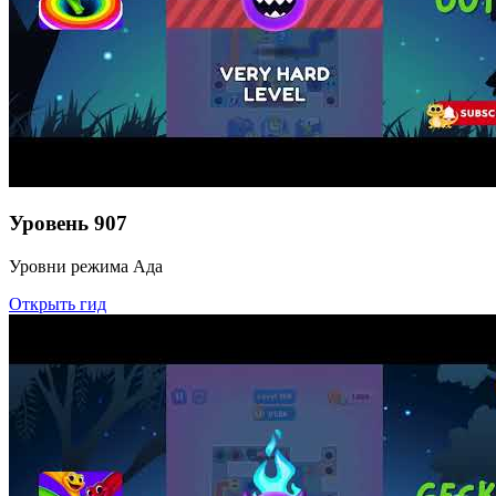
Уровень
907
Уровни режима Ада
Открыть гид