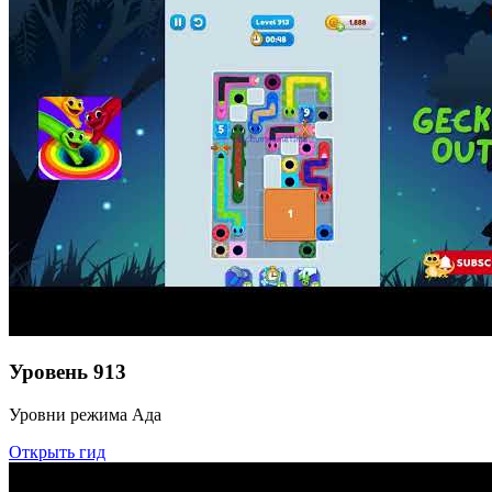
Уровень
913
Уровни режима Ада
Открыть гид