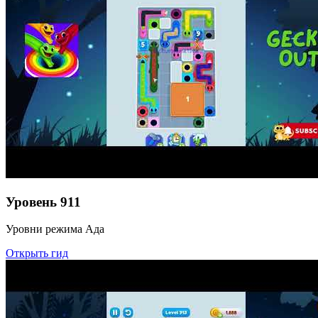
Уровень
911
Уровни режима Ада
Открыть гид