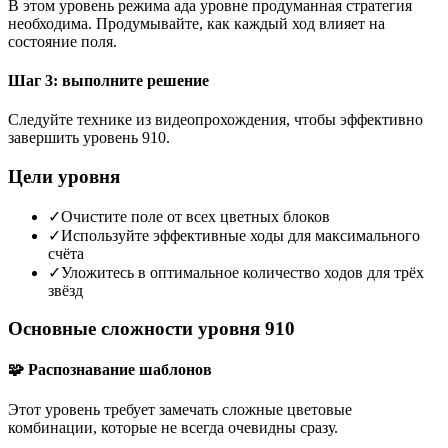
В этом уровень режима ада уровне продуманная стратегия
необходима. Продумывайте, как каждый ход влияет на
состояние поля.
Шаг 3: выполните решение
Следуйте технике из видеопрохождения, чтобы эффективно
завершить уровень 910.
Цели уровня
✓
Очистите поле от всех цветных блоков
✓
Используйте эффективные ходы для максимального
счёта
✓
Уложитесь в оптимальное количество ходов для трёх
звёзд
Основные сложности уровня 910
🧩 Распознавание шаблонов
Этот уровень требует замечать сложные цветовые
комбинации, которые не всегда очевидны сразу.