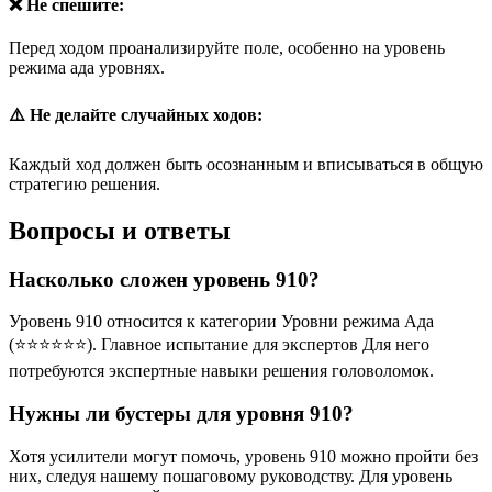
❌ Не спешите:
Перед ходом проанализируйте поле, особенно на уровень
режима ада уровнях.
⚠️ Не делайте случайных ходов:
Каждый ход должен быть осознанным и вписываться в общую
стратегию решения.
Вопросы и ответы
Насколько сложен уровень 910?
Уровень 910 относится к категории Уровни режима Ада
(⭐⭐⭐⭐⭐⭐). Главное испытание для экспертов Для него
потребуются экспертные навыки решения головоломок.
Нужны ли бустеры для уровня 910?
Хотя усилители могут помочь, уровень 910 можно пройти без
них, следуя нашему пошаговому руководству. Для уровень