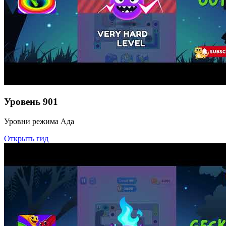
Уровень
901
Уровни режима Ада
Открыть гид