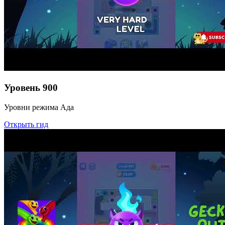
Уровень
900
Уровни режима Ада
Открыть гид