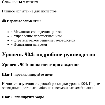
Сложность:
⭐⭐⭐⭐⭐⭐
Главное испытание для экспертов
🎮 Игровые элементы:
•
Механики совпадения цветов
•
Управление перетаскиванием
•
Стратегическое решение головоломок
•
Испытания на время
Уровень 904: подробное руководство
Уровень 904: пошаговое прохождение
Шаг 1: проанализируйте поле
Начните с изучения стартовой раскладки уровня 904. Ищите
очевидные цветовые шаблоны и возможные комбинации.
Шаг 2: планируйте ходы