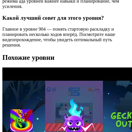
режима ада уровней важнее навыки и планирование, чем
усиления.
Какой лучший совет для этого уровня?
Главное в уровне 904 — понять стартовую раскладку и
планировать несколько ходов вперёд. Посмотрите наше
видеопрохождение, чтобы увидеть оптимальный путь
решения.
Похожие уровни