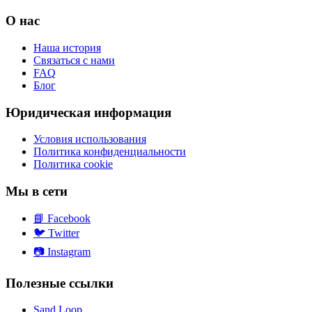
О нас
Наша история
Связаться с нами
FAQ
Блог
Юридическая информация
Условия использования
Политика конфиденциальности
Политика cookie
Мы в сети
📘
Facebook
🐦
Twitter
📷
Instagram
Полезные ссылки
Sand Loop