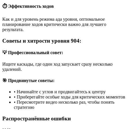
⏱️ Эффективность ходов
Как и для уровень режима ада уровня, оптимальное
планирование ходов критически важно для лучшего
результата.
Советы и хитрости уровня 904:
💡 Профессиональный совет:
Ищите каскады, где один ход запускает сразу несколько
удалений.
🎯 Продвинутые советы:
•
Начинайте с углов и продвигайтесь к центру
•
Приберегайте особые ходы для критических моментов
•
Пересмотрите видео несколько раз, чтобы понять
стратегию
Распространённые ошибки