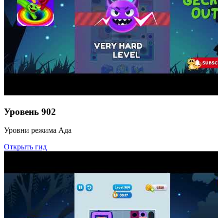
Уровень
902
Уровни режима Ада
Открыть гид