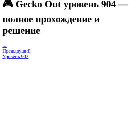
🎮 Gecko Out уровень 904 —
полное прохождение и
решение
←
Предыдущий
Уровень
903