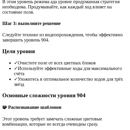
В этом уровень режима ада уровне продуманная стратегия
необходима. Продумывайте, как каждый ход влияет на
состояние поля.
Шаг 3: выполните решение
Следуйте технике из видеопрохождения, чтобы эффективно
завершить уровень 904.
Цели уровня
✓
Очистите поле от всех цветных блоков
✓
Используйте эффективные ходы для максимального
счёта
✓
Уложитесь в оптимальное количество ходов для трёх
звёзд
Основные сложности уровня 904
🧩 Распознавание шаблонов
Этот уровень требует замечать сложные цветовые
комбинации, которые не всегда очевидны сразу.