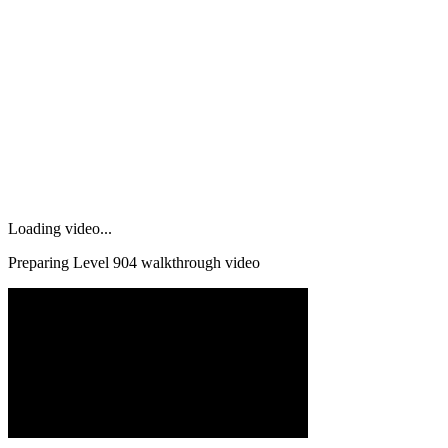
Loading video...
Preparing Level
904
walkthrough video