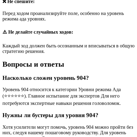
❌ Не спешите:
Перед ходом проанализируйте поле, особенно на уровень
режима ада уровнях.
⚠️ Не делайте случайных ходов:
Каждый ход должен быть осознанным и вписываться в общую
стратегию решения.
Вопросы и ответы
Насколько сложен уровень 904?
Уровень 904 относится к категории Уровни режима Ада
(⭐⭐⭐⭐⭐⭐). Главное испытание для экспертов Для него
потребуются экспертные навыки решения головоломок.
Нужны ли бустеры для уровня 904?
Хотя усилители могут помочь, уровень 904 можно пройти без
них, следуя нашему пошаговому руководству. Для уровень