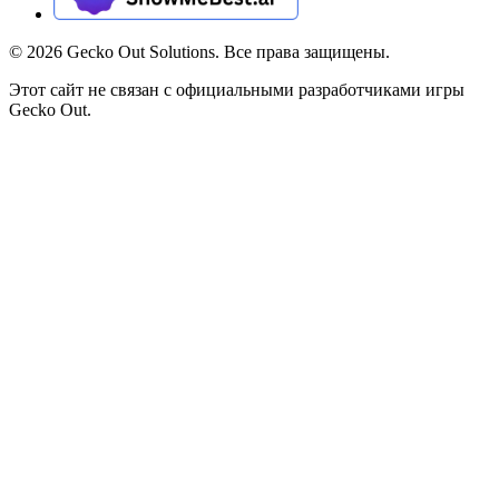
©
2026
Gecko Out Solutions. Все права защищены.
Этот сайт не связан с официальными разработчиками игры
Gecko Out.