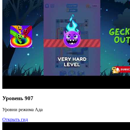
Уровень
907
Уровни режима Ада
Открыть гид