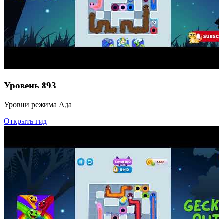
Уровень
893
Уровни режима Ада
Открыть гид