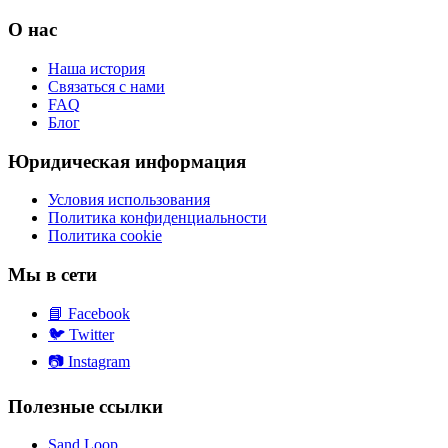
О нас
Наша история
Связаться с нами
FAQ
Блог
Юридическая информация
Условия использования
Политика конфиденциальности
Политика cookie
Мы в сети
📘
Facebook
🐦
Twitter
📷
Instagram
Полезные ссылки
Sand Loop