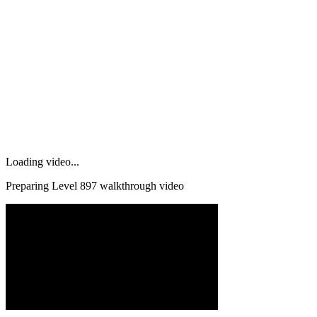
Loading video...
Preparing Level
897
walkthrough video