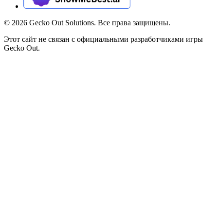
©
2026
Gecko Out Solutions. Все права защищены.
Этот сайт не связан с официальными разработчиками игры
Gecko Out.