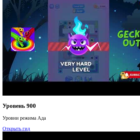
Уровень
900
Уровни режима Ада
Открыть гид