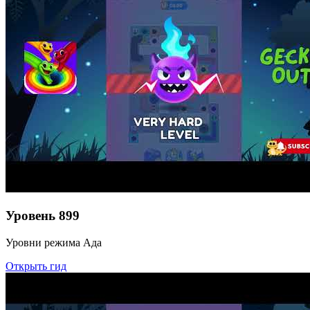
Уровень
899
Уровни режима Ада
Открыть гид