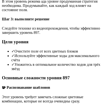
В этом уровень режима ада уровне продуманная стратегия
необходима. Продумывайте, как каждый ход влияет на
состояние поля.
Шаг 3: выполните решение
Следуйте технике из видеопрохождения, чтобы эффективно
завершить уровень 897.
Цели уровня
✓
Очистите поле от всех цветных блоков
✓
Используйте эффективные ходы для максимального
счёта
✓
Уложитесь в оптимальное количество ходов для трёх
звёзд
Основные сложности уровня 897
🧩 Распознавание шаблонов
Этот уровень требует замечать сложные цветовые
комбинации, которые не всегда очевидны сразу.