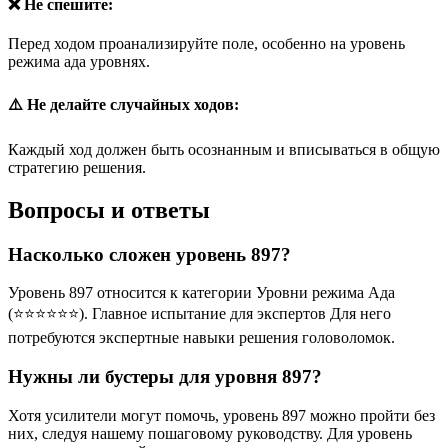
❌ Не спешите:
Перед ходом проанализируйте поле, особенно на уровень
режима ада уровнях.
⚠️ Не делайте случайных ходов:
Каждый ход должен быть осознанным и вписываться в общую
стратегию решения.
Вопросы и ответы
Насколько сложен уровень 897?
Уровень 897 относится к категории Уровни режима Ада
(⭐⭐⭐⭐⭐⭐). Главное испытание для экспертов Для него
потребуются экспертные навыки решения головоломок.
Нужны ли бустеры для уровня 897?
Хотя усилители могут помочь, уровень 897 можно пройти без
них, следуя нашему пошаговому руководству. Для уровень