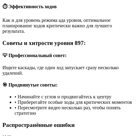
⏱️ Эффективность ходов
Как и для уровень режима ада уровня, оптимальное
планирование ходов критически важно для лучшего
результата.
Советы и хитрости уровня 897:
💡 Профессиональный совет:
Ищите каскады, где один ход запускает сразу несколько
удалений.
🎯 Продвинутые советы:
•
Начинайте с углов и продвигайтесь к центру
•
Приберегайте особые ходы для критических моментов
•
Пересмотрите видео несколько раз, чтобы понять
стратегию
Распространённые ошибки