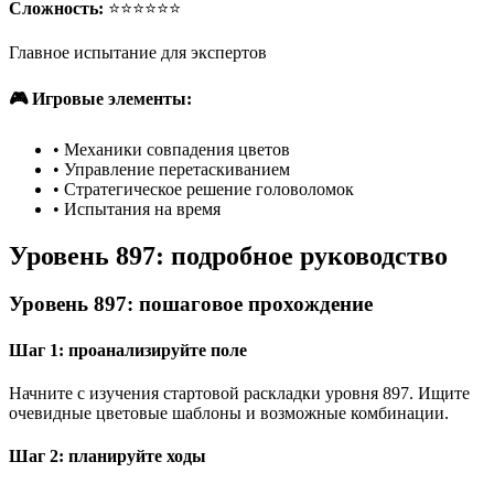
Сложность:
⭐⭐⭐⭐⭐⭐
Главное испытание для экспертов
🎮 Игровые элементы:
•
Механики совпадения цветов
•
Управление перетаскиванием
•
Стратегическое решение головоломок
•
Испытания на время
Уровень 897: подробное руководство
Уровень 897: пошаговое прохождение
Шаг 1: проанализируйте поле
Начните с изучения стартовой раскладки уровня 897. Ищите
очевидные цветовые шаблоны и возможные комбинации.
Шаг 2: планируйте ходы