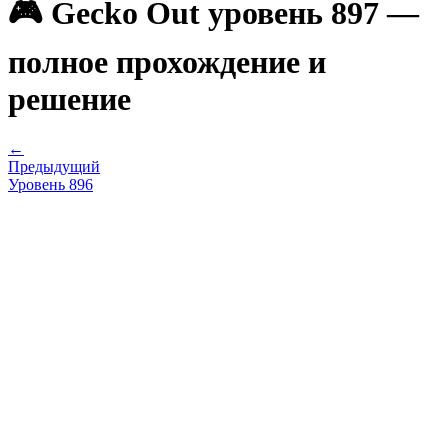
🎮 Gecko Out уровень 897 —
полное прохождение и
решение
←
Предыдущий
Уровень
896