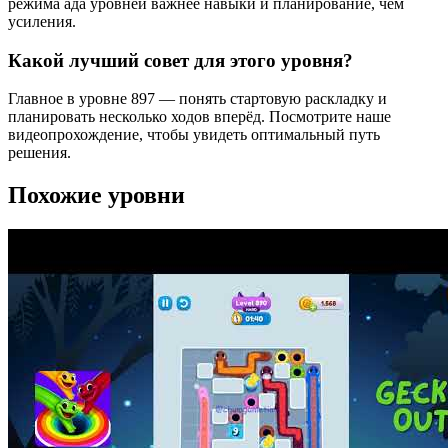
режима ада уровней важнее навыки и планирование, чем
усиления.
Какой лучший совет для этого уровня?
Главное в уровне 897 — понять стартовую раскладку и
планировать несколько ходов вперёд. Посмотрите наше
видеопрохождение, чтобы увидеть оптимальный путь
решения.
Похожие уровни