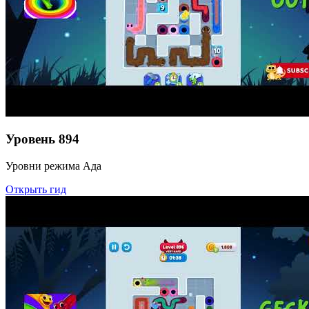
Уровень
894
Уровни режима Ада
Открыть гид