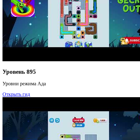
Уровень
895
Уровни режима Ада
Открыть гид