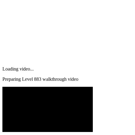
Loading video...
Preparing Level
883
walkthrough video