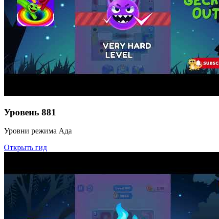
Уровень
881
Уровни режима Ада
Открыть гид