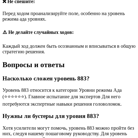
❌ Не спешите:
Перед ходом проанализируйте поле, особенно на уровень
режима ада уровнях.
⚠️ Не делайте случайных ходов:
Каждый ход должен быть осознанным и вписываться в общую
стратегию решения.
Вопросы и ответы
Насколько сложен уровень 883?
Уровень 883 относится к категории Уровни режима Ада
(⭐⭐⭐⭐⭐⭐). Главное испытание для экспертов Для него
потребуются экспертные навыки решения головоломок.
Нужны ли бустеры для уровня 883?
Хотя усилители могут помочь, уровень 883 можно пройти без
них, следуя нашему пошаговому руководству. Для уровень