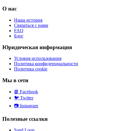
О нас
Наша история
Связаться с нами
FAQ
Блог
Юридическая информация
Условия использования
Политика конфиденциальности
Политика cookie
Мы в сети
📘
Facebook
🐦
Twitter
📷
Instagram
Полезные ссылки
Sand Loop