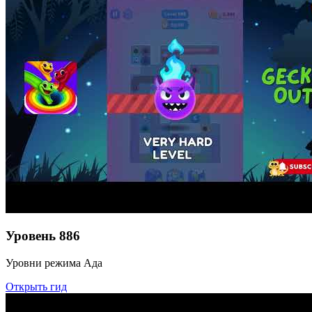
Уровень
886
Уровни режима Ада
Открыть гид