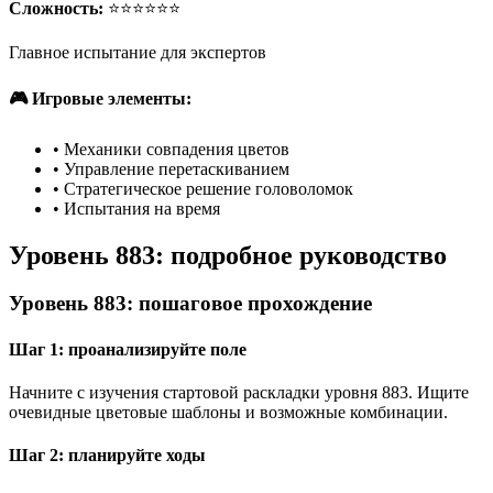
Сложность:
⭐⭐⭐⭐⭐⭐
Главное испытание для экспертов
🎮 Игровые элементы:
•
Механики совпадения цветов
•
Управление перетаскиванием
•
Стратегическое решение головоломок
•
Испытания на время
Уровень 883: подробное руководство
Уровень 883: пошаговое прохождение
Шаг 1: проанализируйте поле
Начните с изучения стартовой раскладки уровня 883. Ищите
очевидные цветовые шаблоны и возможные комбинации.
Шаг 2: планируйте ходы