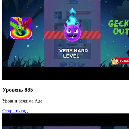
Уровень
885
Уровни режима Ада
Открыть гид