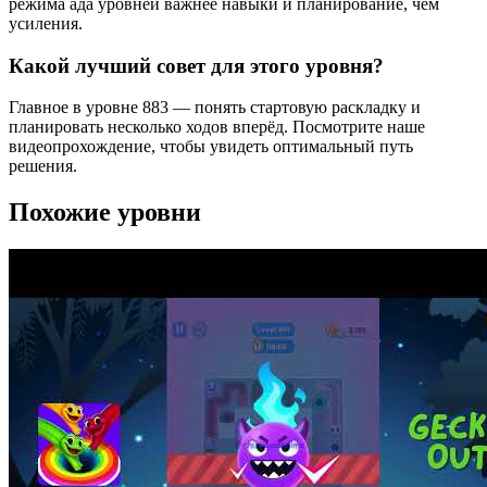
режима ада уровней важнее навыки и планирование, чем
усиления.
Какой лучший совет для этого уровня?
Главное в уровне 883 — понять стартовую раскладку и
планировать несколько ходов вперёд. Посмотрите наше
видеопрохождение, чтобы увидеть оптимальный путь
решения.
Похожие уровни