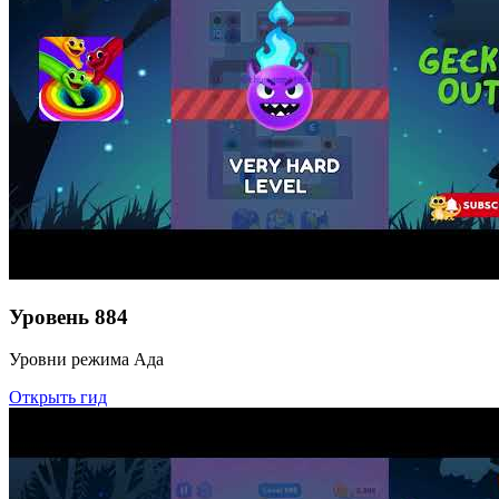
Уровень
884
Уровни режима Ада
Открыть гид