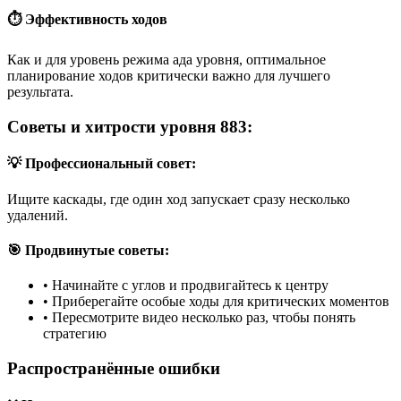
⏱️ Эффективность ходов
Как и для уровень режима ада уровня, оптимальное
планирование ходов критически важно для лучшего
результата.
Советы и хитрости уровня 883:
💡 Профессиональный совет:
Ищите каскады, где один ход запускает сразу несколько
удалений.
🎯 Продвинутые советы:
•
Начинайте с углов и продвигайтесь к центру
•
Приберегайте особые ходы для критических моментов
•
Пересмотрите видео несколько раз, чтобы понять
стратегию
Распространённые ошибки