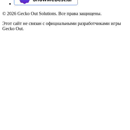
©
2026
Gecko Out Solutions. Все права защищены.
Этот сайт не связан с официальными разработчиками игры
Gecko Out.