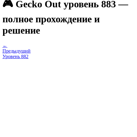
🎮 Gecko Out уровень 883 —
полное прохождение и
решение
←
Предыдущий
Уровень
882