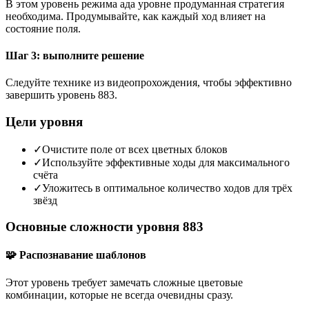
В этом уровень режима ада уровне продуманная стратегия
необходима. Продумывайте, как каждый ход влияет на
состояние поля.
Шаг 3: выполните решение
Следуйте технике из видеопрохождения, чтобы эффективно
завершить уровень 883.
Цели уровня
✓
Очистите поле от всех цветных блоков
✓
Используйте эффективные ходы для максимального
счёта
✓
Уложитесь в оптимальное количество ходов для трёх
звёзд
Основные сложности уровня 883
🧩 Распознавание шаблонов
Этот уровень требует замечать сложные цветовые
комбинации, которые не всегда очевидны сразу.