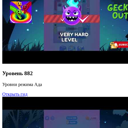
Уровень
882
Уровни режима Ада
Открыть гид