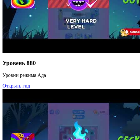
Уровень
880
Уровни режима Ада
Открыть гид