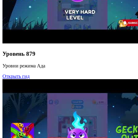
Уровень
879
Уровни режима Ада
Открыть гид