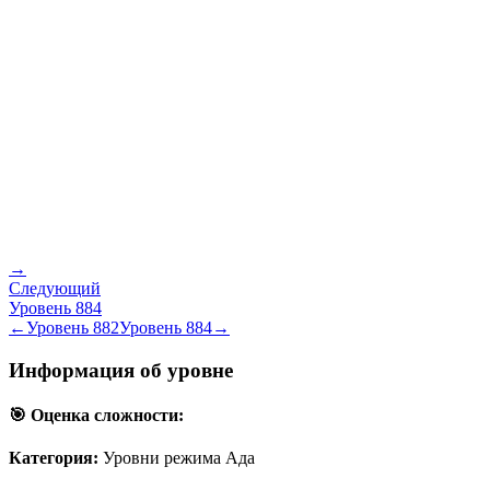
→
Следующий
Уровень
884
←
Уровень
882
Уровень
884
→
Информация об уровне
🎯 Оценка сложности:
Категория:
Уровни режима Ада