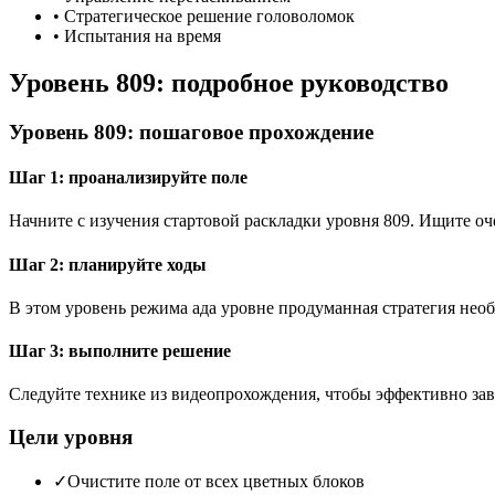
•
Стратегическое решение головоломок
•
Испытания на время
Уровень 809: подробное руководство
Уровень 809: пошаговое прохождение
Шаг 1: проанализируйте поле
Начните с изучения стартовой раскладки уровня 809. Ищите 
Шаг 2: планируйте ходы
В этом уровень режима ада уровне продуманная стратегия необ
Шаг 3: выполните решение
Следуйте технике из видеопрохождения, чтобы эффективно зав
Цели уровня
✓
Очистите поле от всех цветных блоков