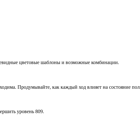
очевидные цветовые шаблоны и возможные комбинации.
ходима. Продумывайте, как каждый ход влияет на состояние пол
ершить уровень 809.