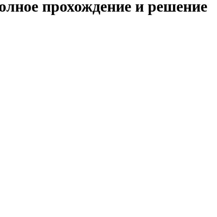
полное прохождение и решение