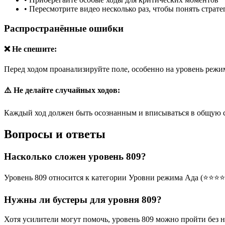
•
Пересмотрите видео несколько раз, чтобы понять страт
Распространённые ошибки
❌ Не спешите:
Перед ходом проанализируйте поле, особенно на уровень режим
⚠️ Не делайте случайных ходов:
Каждый ход должен быть осознанным и вписываться в общую 
Вопросы и ответы
Насколько сложен уровень 809?
Уровень 809 относится к категории Уровни режима Ада (⭐⭐⭐⭐
Нужны ли бустеры для уровня 809?
Хотя усилители могут помочь, уровень 809 можно пройти без 