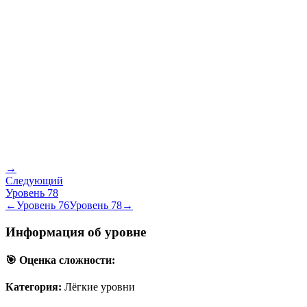
→
Следующий
Уровень
78
←
Уровень
76
Уровень
78
→
Информация об уровне
🎯 Оценка сложности:
Категория:
Лёгкие уровни