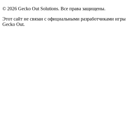
©
2026
Gecko Out Solutions. Все права защищены.
Этот сайт не связан с официальными разработчиками игры
Gecko Out.