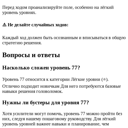
Перед ходом проанализируйте поле, особенно на лёгкий
уровень уровнях.
⚠️ Не делайте случайных ходов:
Каждый ход должен быть осознанным и вписываться в общую
стратегию решения.
Вопросы и ответы
Насколько сложен уровень 77?
Уровень 77 относится к категории Лёгкие уровни (⭐).
Отлично подходит новичкам Для него потребуются базовые
навыки решения головоломок.
Нужны ли бустеры для уровня 77?
Хотя усилители могут помочь, уровень 77 можно пройти без
них, следуя нашему пошаговому руководству. Для лёгкий
уровень уровней важнее навыки и планирование, чем