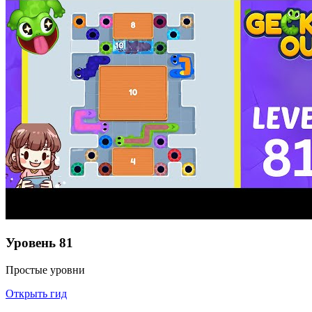
Уровень
81
Простые уровни
Открыть гид