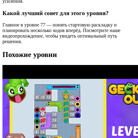
усиления.
Какой лучший совет для этого уровня?
Главное в уровне 77 — понять стартовую раскладку и
планировать несколько ходов вперёд. Посмотрите наше
видеопрохождение, чтобы увидеть оптимальный путь
решения.
Похожие уровни