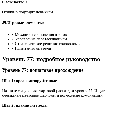
Сложность:
⭐
Отлично подходит новичкам
🎮 Игровые элементы:
•
Механики совпадения цветов
•
Управление перетаскиванием
•
Стратегическое решение головоломок
•
Испытания на время
Уровень 77: подробное руководство
Уровень 77: пошаговое прохождение
Шаг 1: проанализируйте поле
Начните с изучения стартовой раскладки уровня 77. Ищите
очевидные цветовые шаблоны и возможные комбинации.
Шаг 2: планируйте ходы