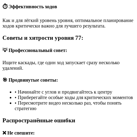
⏱️ Эффективность ходов
Как и для лёгкий уровень уровня, оптимальное планирование
ходов критически важно для лучшего результата.
Советы и хитрости уровня 77:
💡 Профессиональный совет:
Ищите каскады, где один ход запускает сразу несколько
удалений.
🎯 Продвинутые советы:
•
Начинайте с углов и продвигайтесь к центру
•
Приберегайте особые ходы для критических моментов
•
Пересмотрите видео несколько раз, чтобы понять
стратегию
Распространённые ошибки
❌ Не спешите: