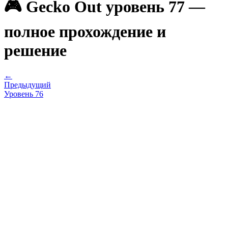
🎮 Gecko Out уровень 77 —
полное прохождение и
решение
←
Предыдущий
Уровень
76