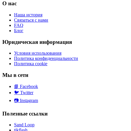
О нас
Наша история
Связаться с нами
FAQ
Блог
Юридическая информация
Условия использования
Политика конфиденциальности
Политика cookie
Мы в сети
📘
Facebook
🐦
Twitter
📷
Instagram
Полезные ссылки
Sand Loop
tikflash