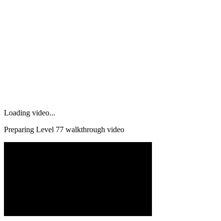
Loading video...
Preparing Level
77
walkthrough video