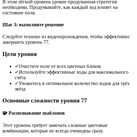
В этом лёгкий уровень уровне продуманная стратегия
необходима. Продумывайте, как каждый ход влияет на
состояние поля.
Шаг 3: выполните решение
Следуйте технике из видеопрохождения, чтобы эффективно
завершить уровень 77.
Цели уровня
✓
Очистите поле от всех цветных блоков
✓
Используйте эффективные ходы для максимального
счёта
✓
Уложитесь в оптимальное количество ходов для трёх
звёзд
Основные сложности уровня 77
🧩 Распознавание шаблонов
Этот уровень требует замечать сложные цветовые
комбинации, которые не всегда очевидны сразу.