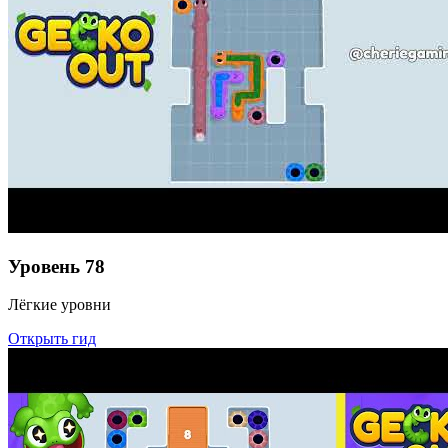
Уровень
78
Лёгкие уровни
Открыть гид