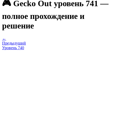
🎮 Gecko Out уровень 741 —
полное прохождение и
решение
←
Предыдущий
Уровень
740