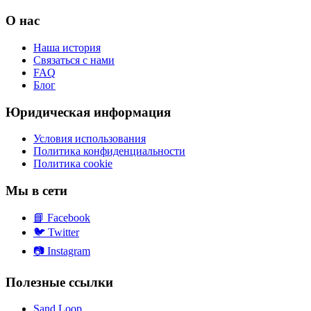
О нас
Наша история
Связаться с нами
FAQ
Блог
Юридическая информация
Условия использования
Политика конфиденциальности
Политика cookie
Мы в сети
📘
Facebook
🐦
Twitter
📷
Instagram
Полезные ссылки
Sand Loop