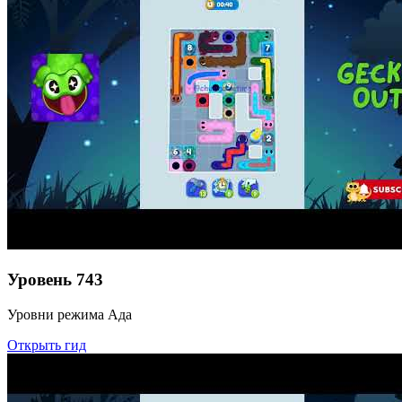
Уровень
743
Уровни режима Ада
Открыть гид