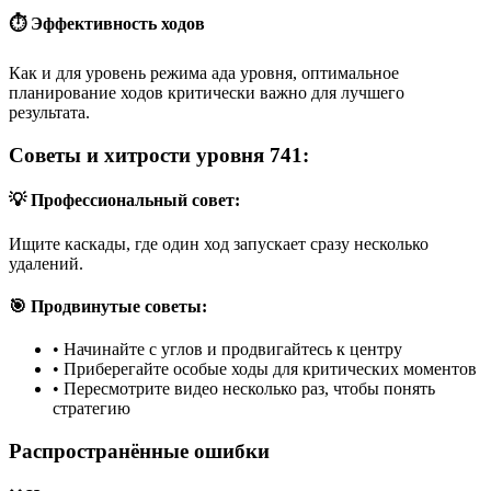
⏱️ Эффективность ходов
Как и для уровень режима ада уровня, оптимальное
планирование ходов критически важно для лучшего
результата.
Советы и хитрости уровня 741:
💡 Профессиональный совет:
Ищите каскады, где один ход запускает сразу несколько
удалений.
🎯 Продвинутые советы:
•
Начинайте с углов и продвигайтесь к центру
•
Приберегайте особые ходы для критических моментов
•
Пересмотрите видео несколько раз, чтобы понять
стратегию
Распространённые ошибки