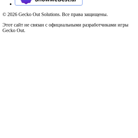
©
2026
Gecko Out Solutions. Все права защищены.
Этот сайт не связан с официальными разработчиками игры
Gecko Out.