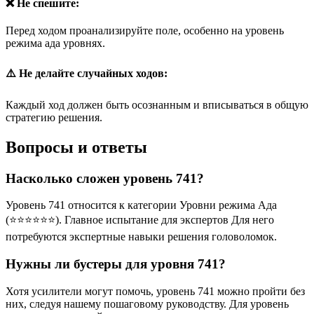
❌ Не спешите:
Перед ходом проанализируйте поле, особенно на уровень
режима ада уровнях.
⚠️ Не делайте случайных ходов:
Каждый ход должен быть осознанным и вписываться в общую
стратегию решения.
Вопросы и ответы
Насколько сложен уровень 741?
Уровень 741 относится к категории Уровни режима Ада
(⭐⭐⭐⭐⭐⭐). Главное испытание для экспертов Для него
потребуются экспертные навыки решения головоломок.
Нужны ли бустеры для уровня 741?
Хотя усилители могут помочь, уровень 741 можно пройти без
них, следуя нашему пошаговому руководству. Для уровень