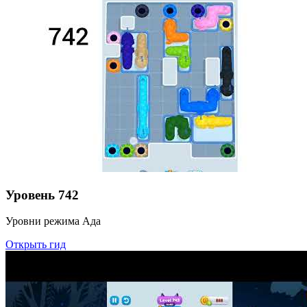
Уровень
742
Уровни режима Ада
Открыть гид