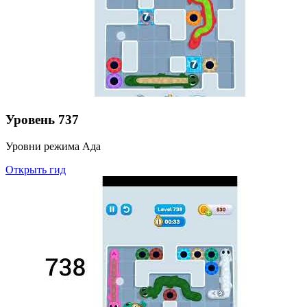
Уровень
737
Уровни режима Ада
Открыть гид