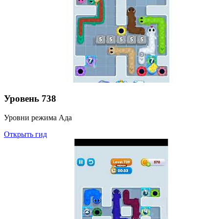
Уровень
738
Уровни режима Ада
Открыть гид