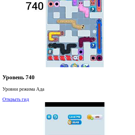
Уровень
740
Уровни режима Ада
Открыть гид