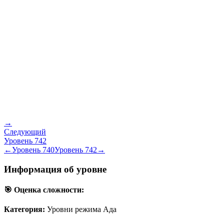
→
Следующий
Уровень
742
←
Уровень
740
Уровень
742
→
Информация об уровне
🎯 Оценка сложности:
Категория:
Уровни режима Ада