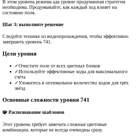
В этом уровень режима ада уровне продуманная стратегия
необходима. Продумывайте, как каждый ход влияет на
состояние поля.
Шаг 3: выполните решение
Следуйте технике из видеопрохождения, чтобы эффективно
завершить уровень 741.
Цели уровня
✓
Очистите поле от всех цветных блоков
✓
Используйте эффективные ходы для максимального
счёта
✓
Уложитесь в оптимальное количество ходов для трёх
звёзд
Основные сложности уровня 741
🧩 Распознавание шаблонов
Этот уровень требует замечать сложные цветовые
комбинации, которые не всегда очевидны сразу.