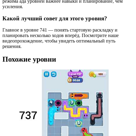
режима ада уровней важнее навыки и планирование, чем
усиления.
Какой лучший совет для этого уровня?
Главное в уровне 741 — понять стартовую раскладку и
планировать несколько ходов вперёд. Посмотрите наше
видеопрохождение, чтобы увидеть оптимальный путь
решения.
Похожие уровни