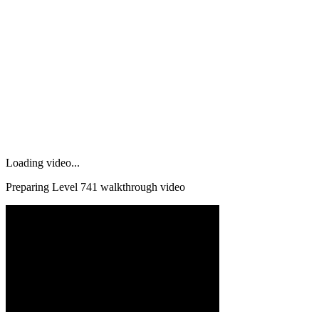
Loading video...
Preparing Level
741
walkthrough video