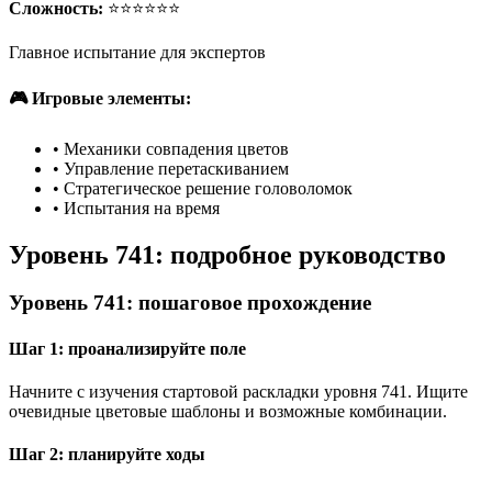
Сложность:
⭐⭐⭐⭐⭐⭐
Главное испытание для экспертов
🎮 Игровые элементы:
•
Механики совпадения цветов
•
Управление перетаскиванием
•
Стратегическое решение головоломок
•
Испытания на время
Уровень 741: подробное руководство
Уровень 741: пошаговое прохождение
Шаг 1: проанализируйте поле
Начните с изучения стартовой раскладки уровня 741. Ищите
очевидные цветовые шаблоны и возможные комбинации.
Шаг 2: планируйте ходы