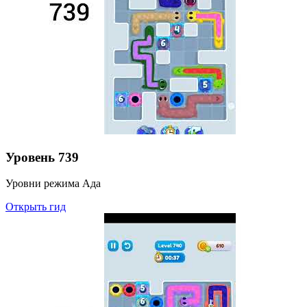
Уровень
739
Уровни режима Ада
Открыть гид