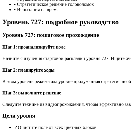
•
Стратегическое решение головоломок
•
Испытания на время
Уровень 727: подробное руководство
Уровень 727: пошаговое прохождение
Шаг 1: проанализируйте поле
Начните с изучения стартовой раскладки уровня 727. Ищите 
Шаг 2: планируйте ходы
В этом уровень режима ада уровне продуманная стратегия необ
Шаг 3: выполните решение
Следуйте технике из видеопрохождения, чтобы эффективно зав
Цели уровня
✓
Очистите поле от всех цветных блоков