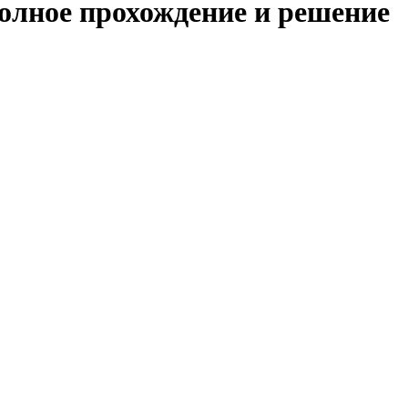
полное прохождение и решение