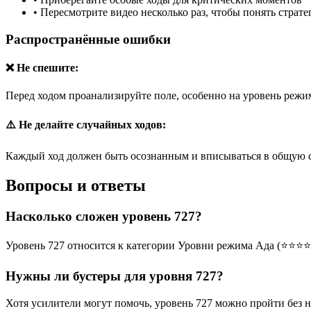
•
Пересмотрите видео несколько раз, чтобы понять страт
Распространённые ошибки
❌ Не спешите:
Перед ходом проанализируйте поле, особенно на уровень режим
⚠️ Не делайте случайных ходов:
Каждый ход должен быть осознанным и вписываться в общую 
Вопросы и ответы
Насколько сложен уровень 727?
Уровень 727 относится к категории Уровни режима Ада (⭐⭐⭐⭐
Нужны ли бустеры для уровня 727?
Хотя усилители могут помочь, уровень 727 можно пройти без 