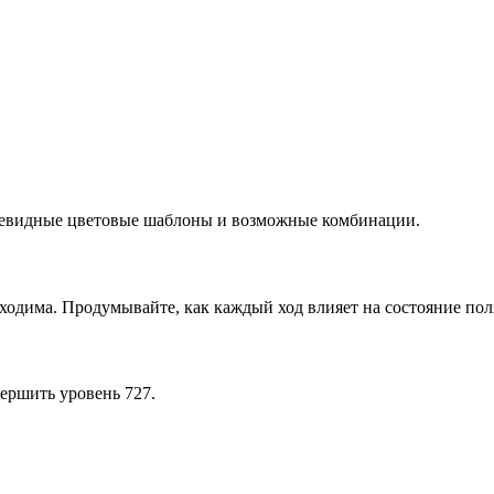
очевидные цветовые шаблоны и возможные комбинации.
ходима. Продумывайте, как каждый ход влияет на состояние пол
ершить уровень 727.