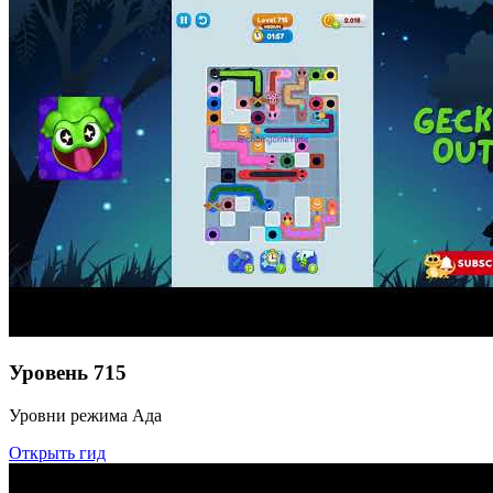
Уровень
715
Уровни режима Ада
Открыть гид