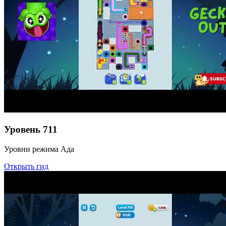
Уровень
711
Уровни режима Ада
Открыть гид