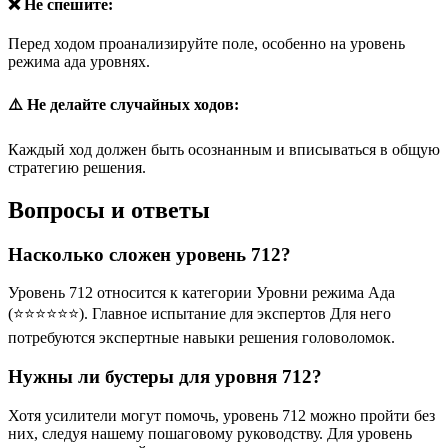
❌ Не спешите:
Перед ходом проанализируйте поле, особенно на уровень
режима ада уровнях.
⚠️ Не делайте случайных ходов:
Каждый ход должен быть осознанным и вписываться в общую
стратегию решения.
Вопросы и ответы
Насколько сложен уровень 712?
Уровень 712 относится к категории Уровни режима Ада
(⭐⭐⭐⭐⭐⭐). Главное испытание для экспертов Для него
потребуются экспертные навыки решения головоломок.
Нужны ли бустеры для уровня 712?
Хотя усилители могут помочь, уровень 712 можно пройти без
них, следуя нашему пошаговому руководству. Для уровень