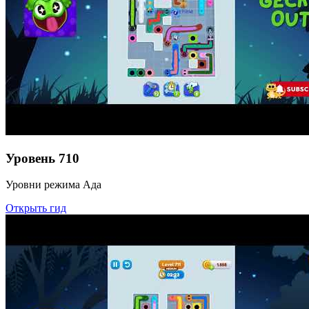
Уровень
710
Уровни режима Ада
Открыть гид