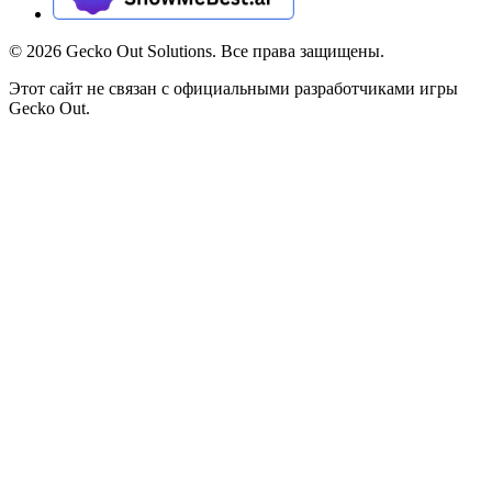
©
2026
Gecko Out Solutions. Все права защищены.
Этот сайт не связан с официальными разработчиками игры
Gecko Out.