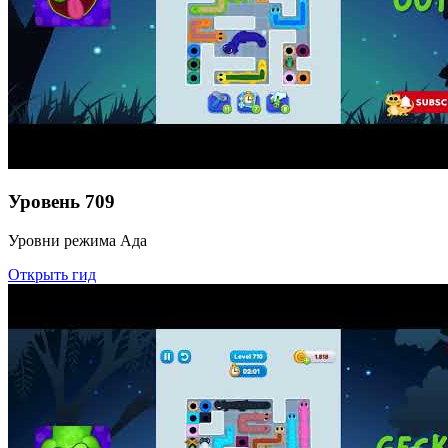
Уровень
709
Уровни режима Ада
Открыть гид