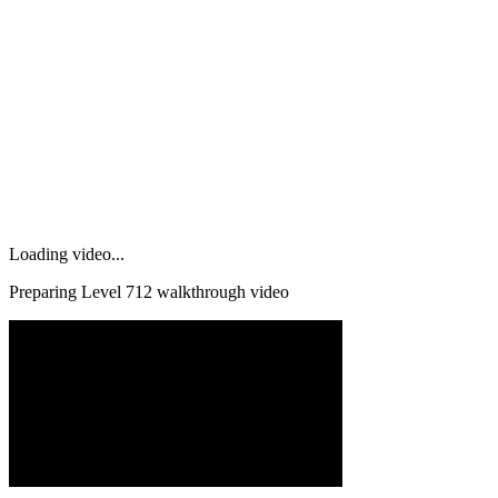
Loading video...
Preparing Level
712
walkthrough video