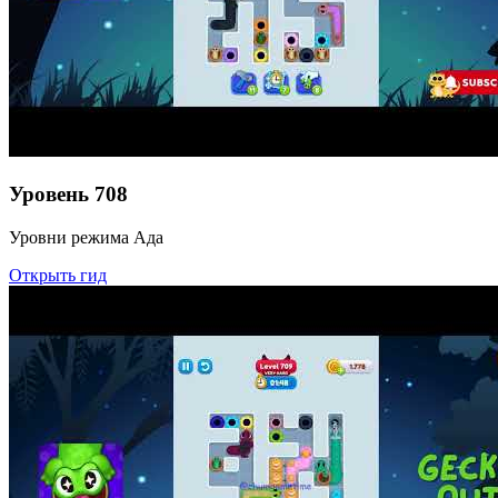
Уровень
708
Уровни режима Ада
Открыть гид