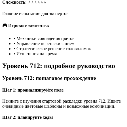
Сложность:
⭐⭐⭐⭐⭐⭐
Главное испытание для экспертов
🎮 Игровые элементы:
•
Механики совпадения цветов
•
Управление перетаскиванием
•
Стратегическое решение головоломок
•
Испытания на время
Уровень 712: подробное руководство
Уровень 712: пошаговое прохождение
Шаг 1: проанализируйте поле
Начните с изучения стартовой раскладки уровня 712. Ищите
очевидные цветовые шаблоны и возможные комбинации.
Шаг 2: планируйте ходы