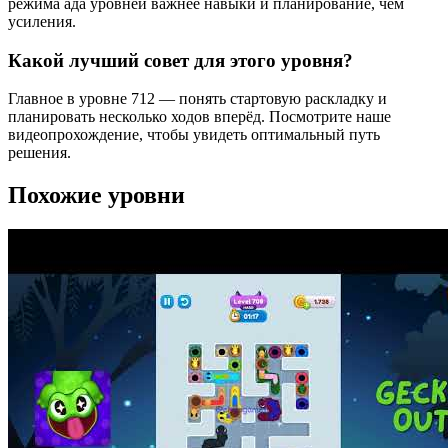
режима ада уровней важнее навыки и планирование, чем
усиления.
Какой лучший совет для этого уровня?
Главное в уровне 712 — понять стартовую раскладку и
планировать несколько ходов вперёд. Посмотрите наше
видеопрохождение, чтобы увидеть оптимальный путь
решения.
Похожие уровни