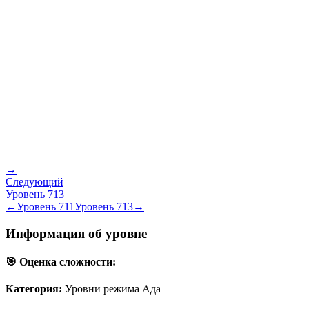
→
Следующий
Уровень
713
←
Уровень
711
Уровень
713
→
Информация об уровне
🎯 Оценка сложности:
Категория:
Уровни режима Ада