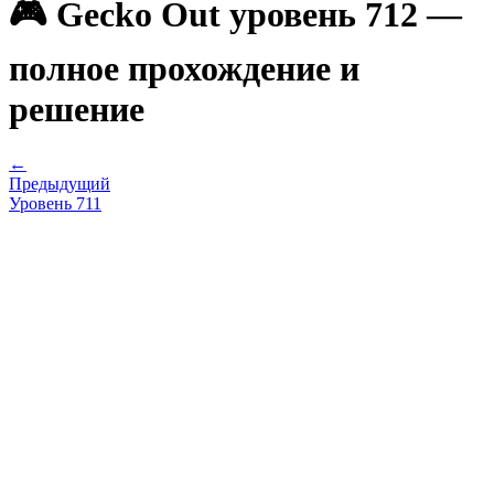
🎮 Gecko Out уровень 712 —
полное прохождение и
решение
←
Предыдущий
Уровень
711