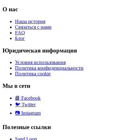
О нас
Наша история
Связаться с нами
FAQ
Блог
Юридическая информация
Условия использования
Политика конфиденциальности
Политика cookie
Мы в сети
📘
Facebook
🐦
Twitter
📷
Instagram
Полезные ссылки
Sand Loop