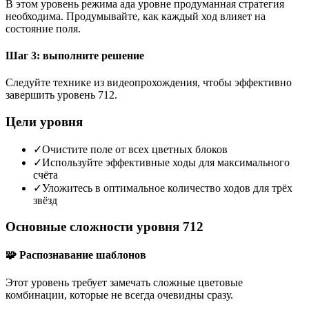
В этом уровень режима ада уровне продуманная стратегия
необходима. Продумывайте, как каждый ход влияет на
состояние поля.
Шаг 3: выполните решение
Следуйте технике из видеопрохождения, чтобы эффективно
завершить уровень 712.
Цели уровня
✓
Очистите поле от всех цветных блоков
✓
Используйте эффективные ходы для максимального
счёта
✓
Уложитесь в оптимальное количество ходов для трёх
звёзд
Основные сложности уровня 712
🧩 Распознавание шаблонов
Этот уровень требует замечать сложные цветовые
комбинации, которые не всегда очевидны сразу.