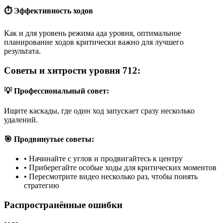
⏱️ Эффективность ходов
Как и для уровень режима ада уровня, оптимальное
планирование ходов критически важно для лучшего
результата.
Советы и хитрости уровня 712:
💡 Профессиональный совет:
Ищите каскады, где один ход запускает сразу несколько
удалений.
🎯 Продвинутые советы:
•
Начинайте с углов и продвигайтесь к центру
•
Приберегайте особые ходы для критических моментов
•
Пересмотрите видео несколько раз, чтобы понять
стратегию
Распространённые ошибки