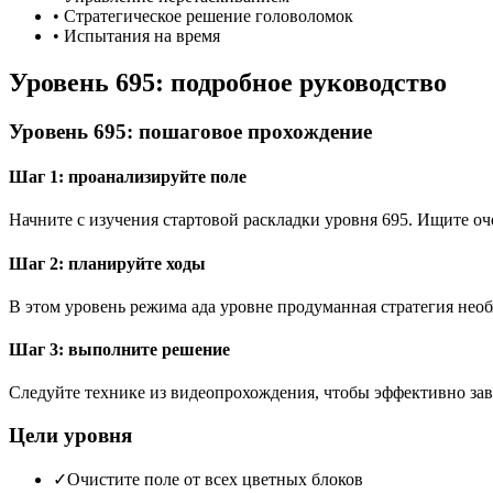
•
Стратегическое решение головоломок
•
Испытания на время
Уровень 695: подробное руководство
Уровень 695: пошаговое прохождение
Шаг 1: проанализируйте поле
Начните с изучения стартовой раскладки уровня 695. Ищите 
Шаг 2: планируйте ходы
В этом уровень режима ада уровне продуманная стратегия необ
Шаг 3: выполните решение
Следуйте технике из видеопрохождения, чтобы эффективно зав
Цели уровня
✓
Очистите поле от всех цветных блоков