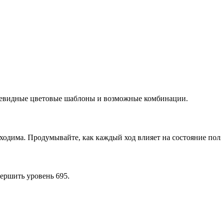
очевидные цветовые шаблоны и возможные комбинации.
ходима. Продумывайте, как каждый ход влияет на состояние пол
ершить уровень 695.