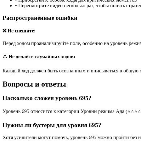
•
Пересмотрите видео несколько раз, чтобы понять страт
Распространённые ошибки
❌ Не спешите:
Перед ходом проанализируйте поле, особенно на уровень режим
⚠️ Не делайте случайных ходов:
Каждый ход должен быть осознанным и вписываться в общую 
Вопросы и ответы
Насколько сложен уровень 695?
Уровень 695 относится к категории Уровни режима Ада (⭐⭐⭐⭐
Нужны ли бустеры для уровня 695?
Хотя усилители могут помочь, уровень 695 можно пройти без 