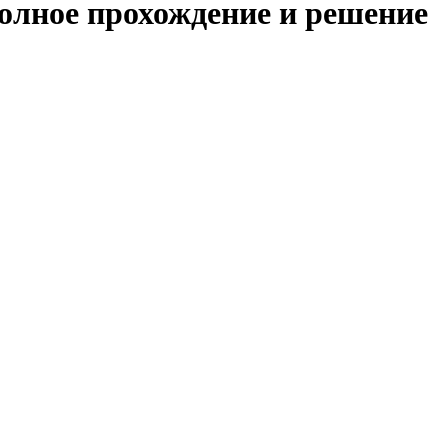
полное прохождение и решение