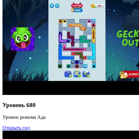
Уровень
680
Уровни режима Ада
Открыть гид