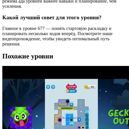
режима ада уровней важнее навыки и планирование, чем
усиления.
Какой лучший совет для этого уровня?
Главное в уровне 677 — понять стартовую раскладку и
планировать несколько ходов вперёд. Посмотрите наше
видеопрохождение, чтобы увидеть оптимальный путь
решения.
Похожие уровни