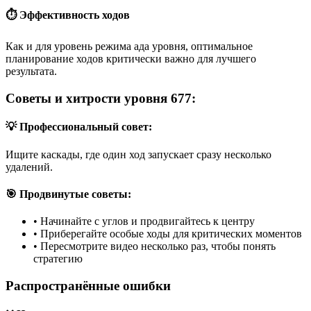
⏱️ Эффективность ходов
Как и для уровень режима ада уровня, оптимальное
планирование ходов критически важно для лучшего
результата.
Советы и хитрости уровня 677:
💡 Профессиональный совет:
Ищите каскады, где один ход запускает сразу несколько
удалений.
🎯 Продвинутые советы:
•
Начинайте с углов и продвигайтесь к центру
•
Приберегайте особые ходы для критических моментов
•
Пересмотрите видео несколько раз, чтобы понять
стратегию
Распространённые ошибки