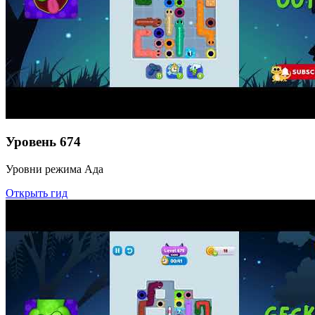
Уровень
674
Уровни режима Ада
Открыть гид