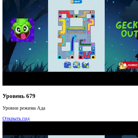
Уровень
679
Уровни режима Ада
Открыть гид