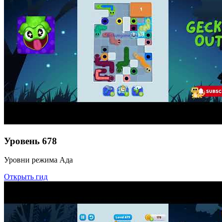
Уровень
678
Уровни режима Ада
Открыть гид