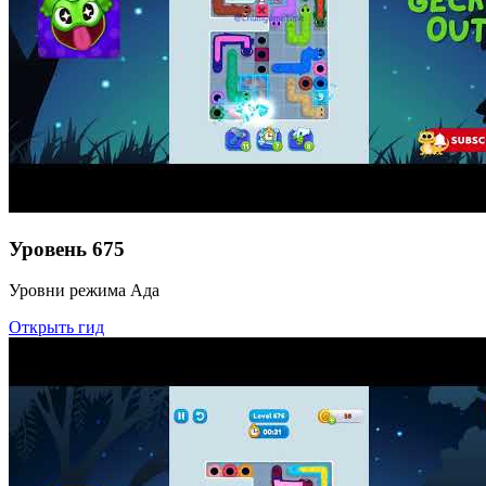
Уровень
675
Уровни режима Ада
Открыть гид