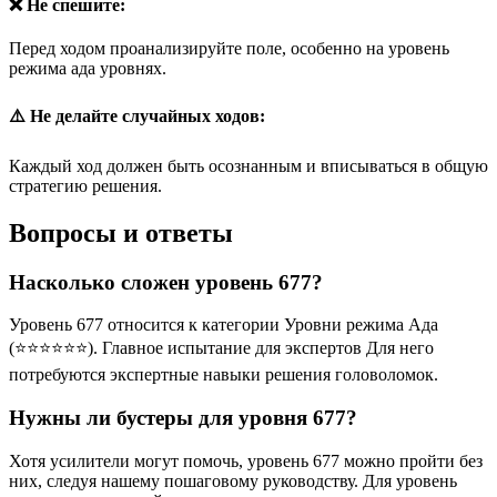
❌ Не спешите:
Перед ходом проанализируйте поле, особенно на уровень
режима ада уровнях.
⚠️ Не делайте случайных ходов:
Каждый ход должен быть осознанным и вписываться в общую
стратегию решения.
Вопросы и ответы
Насколько сложен уровень 677?
Уровень 677 относится к категории Уровни режима Ада
(⭐⭐⭐⭐⭐⭐). Главное испытание для экспертов Для него
потребуются экспертные навыки решения головоломок.
Нужны ли бустеры для уровня 677?
Хотя усилители могут помочь, уровень 677 можно пройти без
них, следуя нашему пошаговому руководству. Для уровень