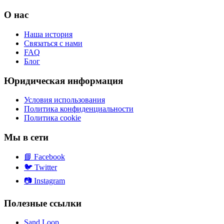
О нас
Наша история
Связаться с нами
FAQ
Блог
Юридическая информация
Условия использования
Политика конфиденциальности
Политика cookie
Мы в сети
📘
Facebook
🐦
Twitter
📷
Instagram
Полезные ссылки
Sand Loop