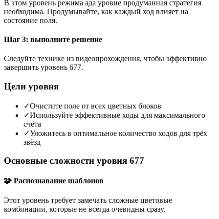
В этом уровень режима ада уровне продуманная стратегия
необходима. Продумывайте, как каждый ход влияет на
состояние поля.
Шаг 3: выполните решение
Следуйте технике из видеопрохождения, чтобы эффективно
завершить уровень 677.
Цели уровня
✓
Очистите поле от всех цветных блоков
✓
Используйте эффективные ходы для максимального
счёта
✓
Уложитесь в оптимальное количество ходов для трёх
звёзд
Основные сложности уровня 677
🧩 Распознавание шаблонов
Этот уровень требует замечать сложные цветовые
комбинации, которые не всегда очевидны сразу.