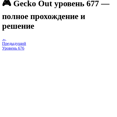
🎮 Gecko Out уровень 677 —
полное прохождение и
решение
←
Предыдущий
Уровень
676