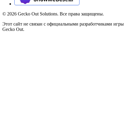
©
2026
Gecko Out Solutions. Все права защищены.
Этот сайт не связан с официальными разработчиками игры
Gecko Out.