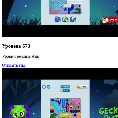
Уровень
673
Уровни режима Ада
Открыть гид