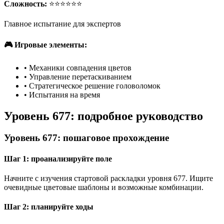
Сложность:
⭐⭐⭐⭐⭐⭐
Главное испытание для экспертов
🎮 Игровые элементы:
•
Механики совпадения цветов
•
Управление перетаскиванием
•
Стратегическое решение головоломок
•
Испытания на время
Уровень 677: подробное руководство
Уровень 677: пошаговое прохождение
Шаг 1: проанализируйте поле
Начните с изучения стартовой раскладки уровня 677. Ищите
очевидные цветовые шаблоны и возможные комбинации.
Шаг 2: планируйте ходы