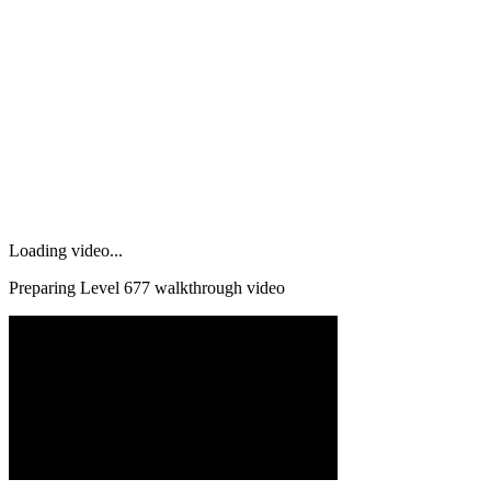
Loading video...
Preparing Level
677
walkthrough video