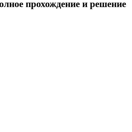
полное прохождение и решение