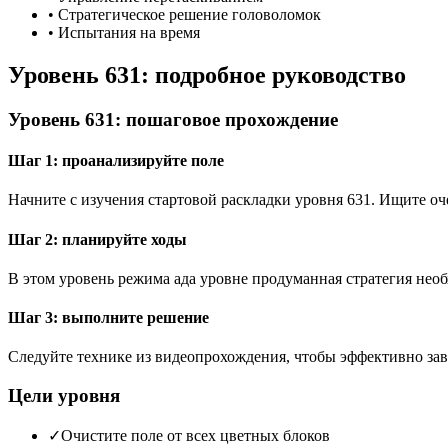
•
Стратегическое решение головоломок
•
Испытания на время
Уровень 631: подробное руководство
Уровень 631: пошаговое прохождение
Шаг 1: проанализируйте поле
Начните с изучения стартовой раскладки уровня 631. Ищите 
Шаг 2: планируйте ходы
В этом уровень режима ада уровне продуманная стратегия необ
Шаг 3: выполните решение
Следуйте технике из видеопрохождения, чтобы эффективно зав
Цели уровня
✓
Очистите поле от всех цветных блоков