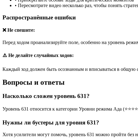
•
Пересмотрите видео несколько раз, чтобы понять страт
Распространённые ошибки
❌ Не спешите:
Перед ходом проанализируйте поле, особенно на уровень режим
⚠️ Не делайте случайных ходов:
Каждый ход должен быть осознанным и вписываться в общую 
Вопросы и ответы
Насколько сложен уровень 631?
Уровень 631 относится к категории Уровни режима Ада (⭐⭐⭐⭐
Нужны ли бустеры для уровня 631?
Хотя усилители могут помочь, уровень 631 можно пройти без 