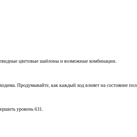
очевидные цветовые шаблоны и возможные комбинации.
ходима. Продумывайте, как каждый ход влияет на состояние пол
ершить уровень 631.