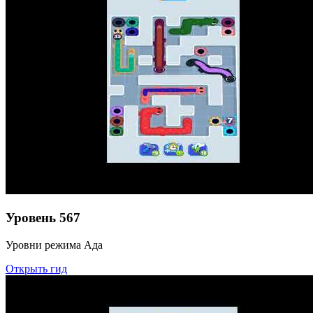
Уровень
567
Уровни режима Ада
Открыть гид