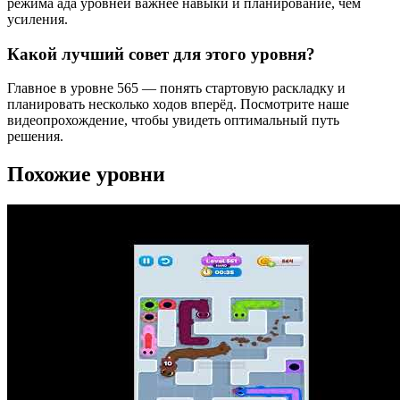
режима ада уровней важнее навыки и планирование, чем
усиления.
Какой лучший совет для этого уровня?
Главное в уровне 565 — понять стартовую раскладку и
планировать несколько ходов вперёд. Посмотрите наше
видеопрохождение, чтобы увидеть оптимальный путь
решения.
Похожие уровни