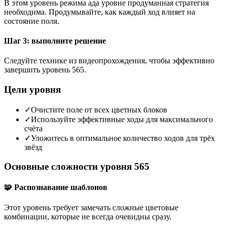
В этом уровень режима ада уровне продуманная стратегия
необходима. Продумывайте, как каждый ход влияет на
состояние поля.
Шаг 3: выполните решение
Следуйте технике из видеопрохождения, чтобы эффективно
завершить уровень 565.
Цели уровня
✓
Очистите поле от всех цветных блоков
✓
Используйте эффективные ходы для максимального
счёта
✓
Уложитесь в оптимальное количество ходов для трёх
звёзд
Основные сложности уровня 565
🧩 Распознавание шаблонов
Этот уровень требует замечать сложные цветовые
комбинации, которые не всегда очевидны сразу.