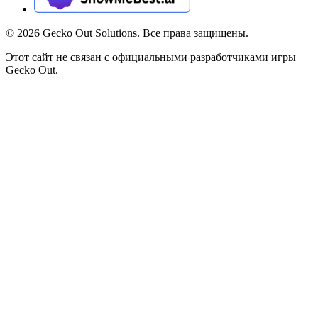
©
2026
Gecko Out Solutions. Все права защищены.
Этот сайт не связан с официальными разработчиками игры
Gecko Out.