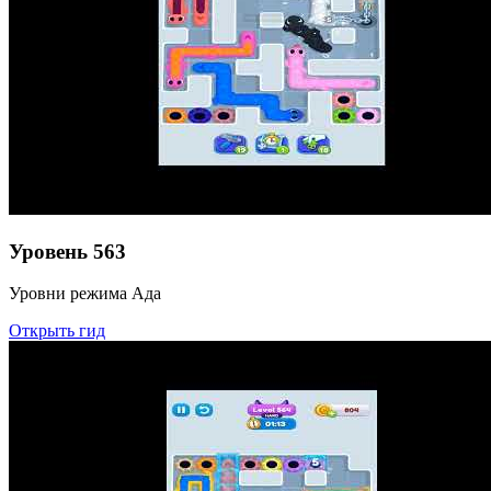
Уровень
563
Уровни режима Ада
Открыть гид