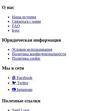
О нас
Наша история
Связаться с нами
FAQ
Блог
Юридическая информация
Условия использования
Политика конфиденциальности
Политика cookie
Мы в сети
📘
Facebook
🐦
Twitter
📷
Instagram
Полезные ссылки
Sand Loop