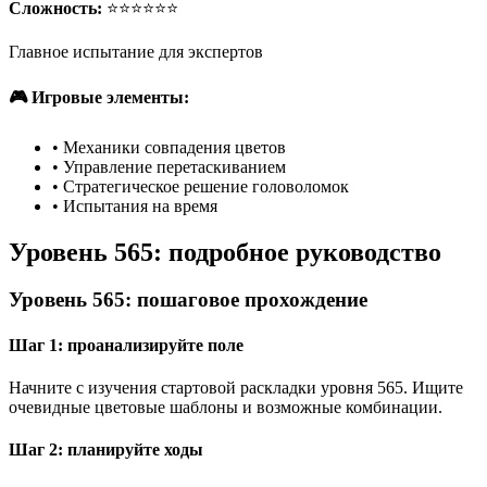
Сложность:
⭐⭐⭐⭐⭐⭐
Главное испытание для экспертов
🎮 Игровые элементы:
•
Механики совпадения цветов
•
Управление перетаскиванием
•
Стратегическое решение головоломок
•
Испытания на время
Уровень 565: подробное руководство
Уровень 565: пошаговое прохождение
Шаг 1: проанализируйте поле
Начните с изучения стартовой раскладки уровня 565. Ищите
очевидные цветовые шаблоны и возможные комбинации.
Шаг 2: планируйте ходы