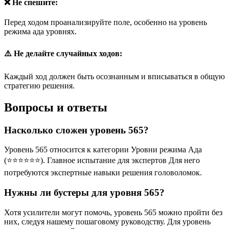
❌ Не спешите:
Перед ходом проанализируйте поле, особенно на уровень
режима ада уровнях.
⚠️ Не делайте случайных ходов:
Каждый ход должен быть осознанным и вписываться в общую
стратегию решения.
Вопросы и ответы
Насколько сложен уровень 565?
Уровень 565 относится к категории Уровни режима Ада
(⭐⭐⭐⭐⭐⭐). Главное испытание для экспертов Для него
потребуются экспертные навыки решения головоломок.
Нужны ли бустеры для уровня 565?
Хотя усилители могут помочь, уровень 565 можно пройти без
них, следуя нашему пошаговому руководству. Для уровень