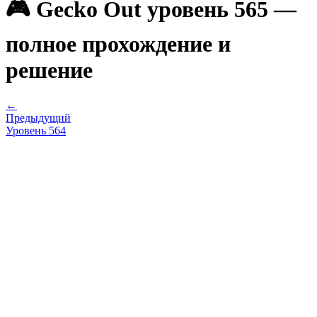
🎮 Gecko Out уровень 565 —
полное прохождение и
решение
←
Предыдущий
Уровень
564