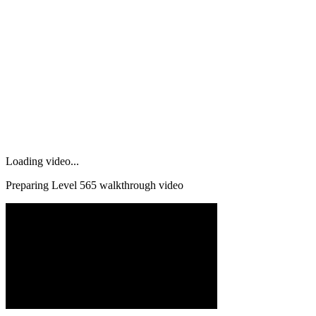
Loading video...
Preparing Level
565
walkthrough video