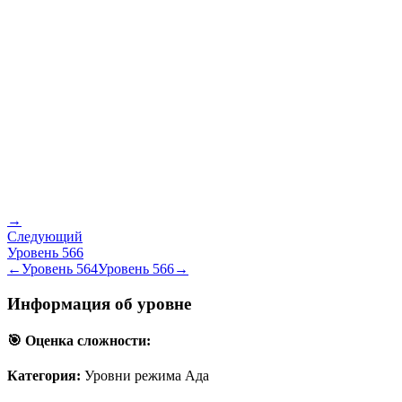
→
Следующий
Уровень
566
←
Уровень
564
Уровень
566
→
Информация об уровне
🎯 Оценка сложности:
Категория:
Уровни режима Ада