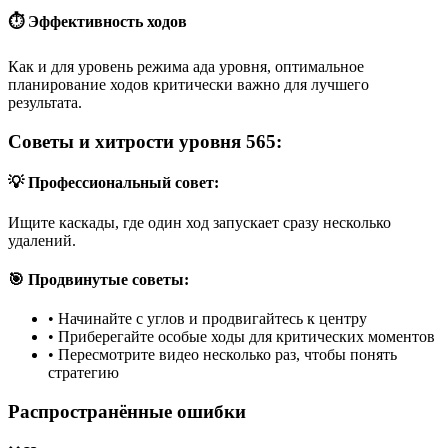
⏱️ Эффективность ходов
Как и для уровень режима ада уровня, оптимальное
планирование ходов критически важно для лучшего
результата.
Советы и хитрости уровня 565:
💡 Профессиональный совет:
Ищите каскады, где один ход запускает сразу несколько
удалений.
🎯 Продвинутые советы:
•
Начинайте с углов и продвигайтесь к центру
•
Приберегайте особые ходы для критических моментов
•
Пересмотрите видео несколько раз, чтобы понять
стратегию
Распространённые ошибки