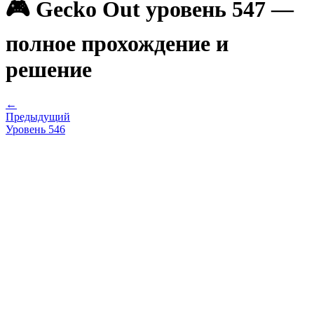
🎮 Gecko Out уровень 547 —
полное прохождение и
решение
←
Предыдущий
Уровень
546