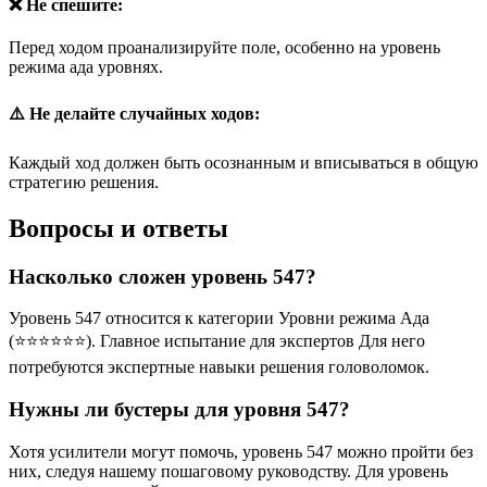
❌ Не спешите:
Перед ходом проанализируйте поле, особенно на уровень
режима ада уровнях.
⚠️ Не делайте случайных ходов:
Каждый ход должен быть осознанным и вписываться в общую
стратегию решения.
Вопросы и ответы
Насколько сложен уровень 547?
Уровень 547 относится к категории Уровни режима Ада
(⭐⭐⭐⭐⭐⭐). Главное испытание для экспертов Для него
потребуются экспертные навыки решения головоломок.
Нужны ли бустеры для уровня 547?
Хотя усилители могут помочь, уровень 547 можно пройти без
них, следуя нашему пошаговому руководству. Для уровень