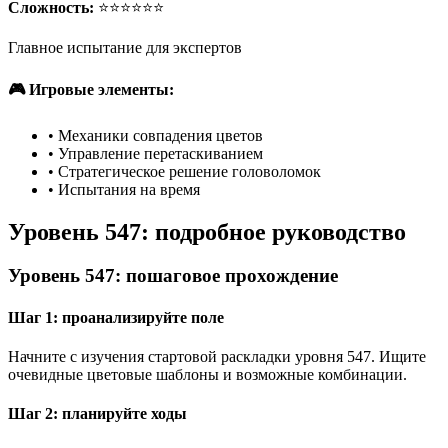
Сложность:
⭐⭐⭐⭐⭐⭐
Главное испытание для экспертов
🎮 Игровые элементы:
•
Механики совпадения цветов
•
Управление перетаскиванием
•
Стратегическое решение головоломок
•
Испытания на время
Уровень 547: подробное руководство
Уровень 547: пошаговое прохождение
Шаг 1: проанализируйте поле
Начните с изучения стартовой раскладки уровня 547. Ищите
очевидные цветовые шаблоны и возможные комбинации.
Шаг 2: планируйте ходы