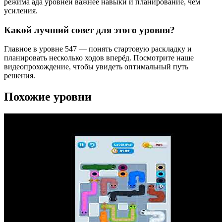
режима ада уровней важнее навыки и планирование, чем
усиления.
Какой лучший совет для этого уровня?
Главное в уровне 547 — понять стартовую раскладку и
планировать несколько ходов вперёд. Посмотрите наше
видеопрохождение, чтобы увидеть оптимальный путь
решения.
Похожие уровни