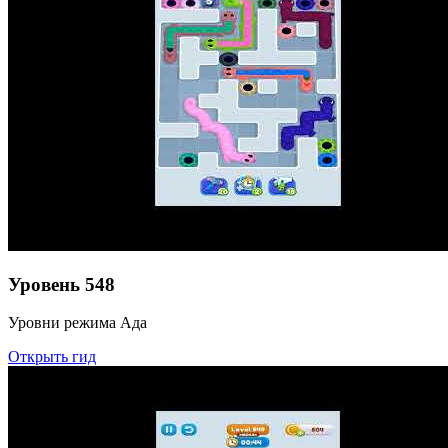
Уровень
548
Уровни режима Ада
Открыть гид