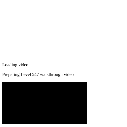
Loading video...
Preparing Level
547
walkthrough video