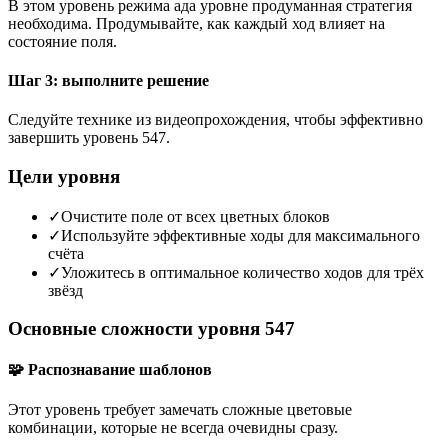
В этом уровень режима ада уровне продуманная стратегия
необходима. Продумывайте, как каждый ход влияет на
состояние поля.
Шаг 3: выполните решение
Следуйте технике из видеопрохождения, чтобы эффективно
завершить уровень 547.
Цели уровня
✓
Очистите поле от всех цветных блоков
✓
Используйте эффективные ходы для максимального
счёта
✓
Уложитесь в оптимальное количество ходов для трёх
звёзд
Основные сложности уровня 547
🧩 Распознавание шаблонов
Этот уровень требует замечать сложные цветовые
комбинации, которые не всегда очевидны сразу.