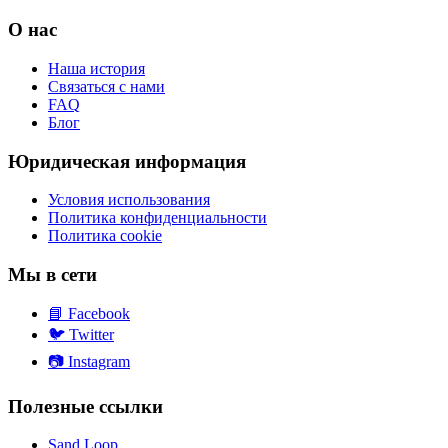
О нас
Наша история
Связаться с нами
FAQ
Блог
Юридическая информация
Условия использования
Политика конфиденциальности
Политика cookie
Мы в сети
📘
Facebook
🐦
Twitter
📷
Instagram
Полезные ссылки
Sand Loop