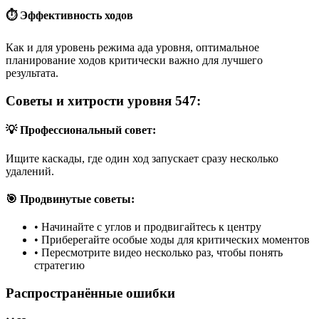
⏱️ Эффективность ходов
Как и для уровень режима ада уровня, оптимальное
планирование ходов критически важно для лучшего
результата.
Советы и хитрости уровня 547:
💡 Профессиональный совет:
Ищите каскады, где один ход запускает сразу несколько
удалений.
🎯 Продвинутые советы:
•
Начинайте с углов и продвигайтесь к центру
•
Приберегайте особые ходы для критических моментов
•
Пересмотрите видео несколько раз, чтобы понять
стратегию
Распространённые ошибки