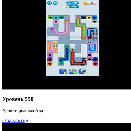
Уровень
550
Уровни режима Ада
Открыть гид