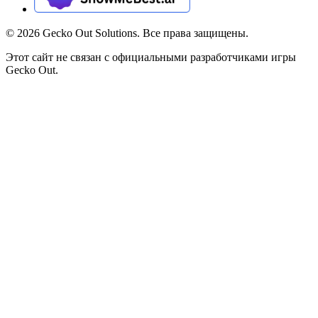
©
2026
Gecko Out Solutions. Все права защищены.
Этот сайт не связан с официальными разработчиками игры
Gecko Out.