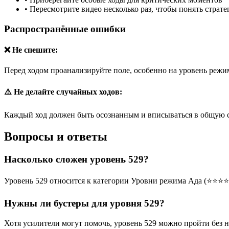
•
Пересмотрите видео несколько раз, чтобы понять страт
Распространённые ошибки
❌ Не спешите:
Перед ходом проанализируйте поле, особенно на уровень режим
⚠️ Не делайте случайных ходов:
Каждый ход должен быть осознанным и вписываться в общую 
Вопросы и ответы
Насколько сложен уровень 529?
Уровень 529 относится к категории Уровни режима Ада (⭐⭐⭐⭐
Нужны ли бустеры для уровня 529?
Хотя усилители могут помочь, уровень 529 можно пройти без 