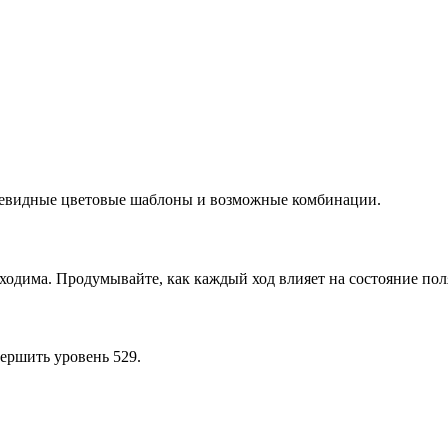
очевидные цветовые шаблоны и возможные комбинации.
ходима. Продумывайте, как каждый ход влияет на состояние пол
ершить уровень 529.