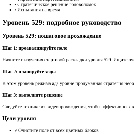
•
Стратегическое решение головоломок
•
Испытания на время
Уровень 529: подробное руководство
Уровень 529: пошаговое прохождение
Шаг 1: проанализируйте поле
Начните с изучения стартовой раскладки уровня 529. Ищите 
Шаг 2: планируйте ходы
В этом уровень режима ада уровне продуманная стратегия необ
Шаг 3: выполните решение
Следуйте технике из видеопрохождения, чтобы эффективно зав
Цели уровня
✓
Очистите поле от всех цветных блоков