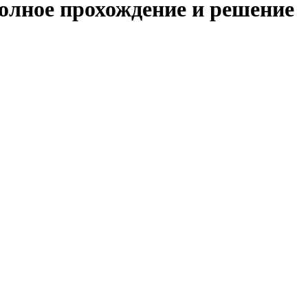
полное прохождение и решение