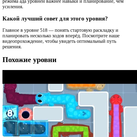
режима ада уровней важнее навыки и планирование, чем
усиления.
Какой лучший совет для этого уровня?
Главное в уровне 518 — понять стартовую раскладку и
планировать несколько ходов вперёд. Посмотрите наше
видеопрохождение, чтобы увидеть оптимальный путь
решения.
Похожие уровни