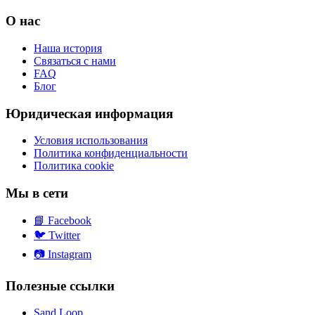
О нас
Наша история
Связаться с нами
FAQ
Блог
Юридическая информация
Условия использования
Политика конфиденциальности
Политика cookie
Мы в сети
📘
Facebook
🐦
Twitter
📷
Instagram
Полезные ссылки
Sand Loop