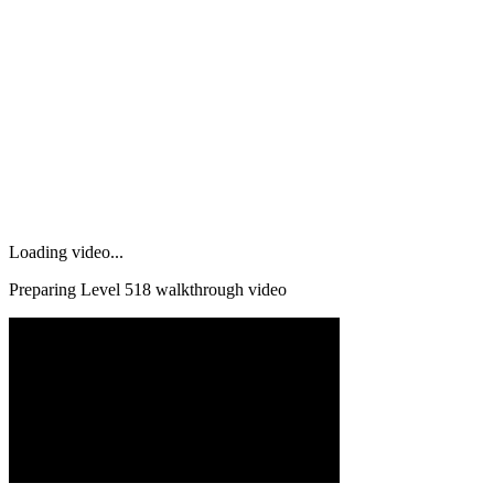
Loading video...
Preparing Level
518
walkthrough video