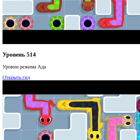
Уровень
514
Уровни режима Ада
Открыть гид