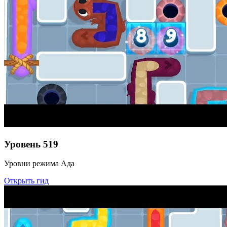
Уровень
519
Уровни режима Ада
Открыть гид