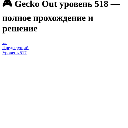
🎮 Gecko Out уровень 518 —
полное прохождение и
решение
←
Предыдущий
Уровень
517