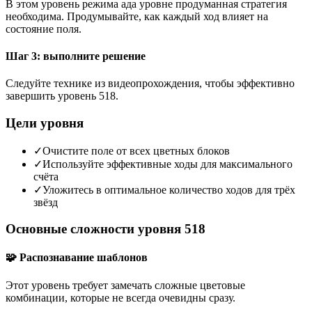
В этом уровень режима ада уровне продуманная стратегия
необходима. Продумывайте, как каждый ход влияет на
состояние поля.
Шаг 3: выполните решение
Следуйте технике из видеопрохождения, чтобы эффективно
завершить уровень 518.
Цели уровня
✓
Очистите поле от всех цветных блоков
✓
Используйте эффективные ходы для максимального
счёта
✓
Уложитесь в оптимальное количество ходов для трёх
звёзд
Основные сложности уровня 518
🧩 Распознавание шаблонов
Этот уровень требует замечать сложные цветовые
комбинации, которые не всегда очевидны сразу.