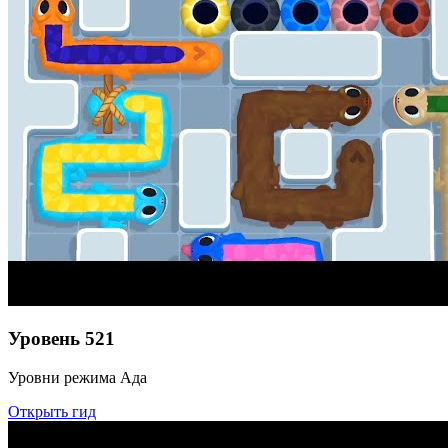
Уровень
521
Уровни режима Ада
Открыть гид