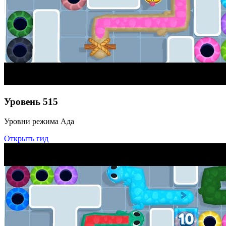
Уровень
515
Уровни режима Ада
Открыть гид