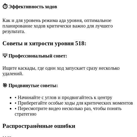
⏱️ Эффективность ходов
Как и для уровень режима ада уровня, оптимальное
планирование ходов критически важно для лучшего
результата.
Советы и хитрости уровня 518:
💡 Профессиональный совет:
Ищите каскады, где один ход запускает сразу несколько
удалений.
🎯 Продвинутые советы:
•
Начинайте с углов и продвигайтесь к центру
•
Приберегайте особые ходы для критических моментов
•
Пересмотрите видео несколько раз, чтобы понять
стратегию
Распространённые ошибки