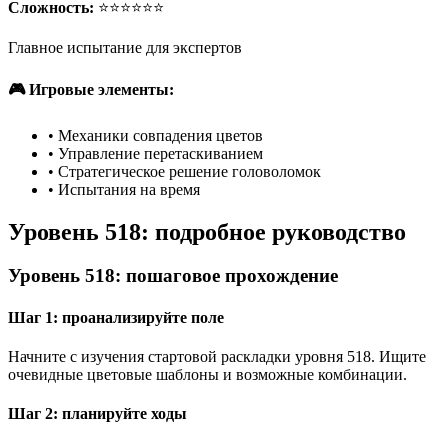
Сложность:
⭐⭐⭐⭐⭐⭐
Главное испытание для экспертов
🎮 Игровые элементы:
•
Механики совпадения цветов
•
Управление перетаскиванием
•
Стратегическое решение головоломок
•
Испытания на время
Уровень 518: подробное руководство
Уровень 518: пошаговое прохождение
Шаг 1: проанализируйте поле
Начните с изучения стартовой раскладки уровня 518. Ищите
очевидные цветовые шаблоны и возможные комбинации.
Шаг 2: планируйте ходы