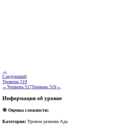
→
Следующий
Уровень
519
←
Уровень
517
Уровень
519
→
Информация об уровне
🎯 Оценка сложности:
Категория:
Уровни режима Ада