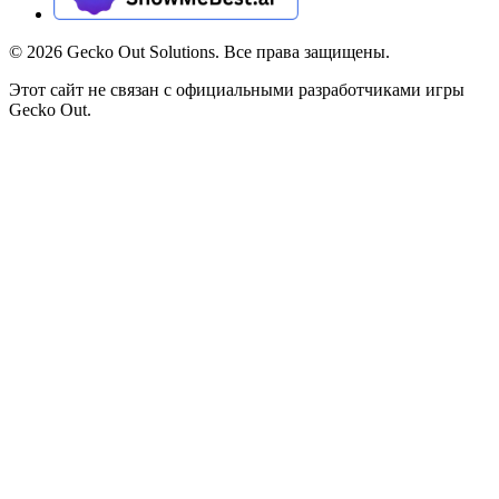
©
2026
Gecko Out Solutions. Все права защищены.
Этот сайт не связан с официальными разработчиками игры
Gecko Out.