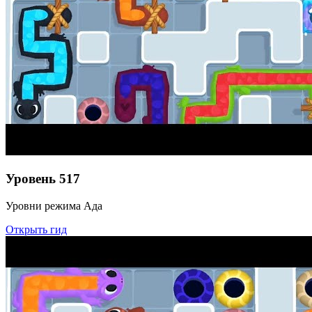
Уровень
517
Уровни режима Ада
Открыть гид