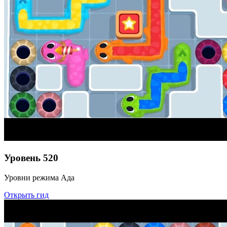
Уровень
520
Уровни режима Ада
Открыть гид