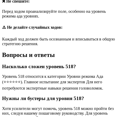
❌ Не спешите:
Перед ходом проанализируйте поле, особенно на уровень
режима ада уровнях.
⚠️ Не делайте случайных ходов:
Каждый ход должен быть осознанным и вписываться в общую
стратегию решения.
Вопросы и ответы
Насколько сложен уровень 518?
Уровень 518 относится к категории Уровни режима Ада
(⭐⭐⭐⭐⭐⭐). Главное испытание для экспертов Для него
потребуются экспертные навыки решения головоломок.
Нужны ли бустеры для уровня 518?
Хотя усилители могут помочь, уровень 518 можно пройти без
них, следуя нашему пошаговому руководству. Для уровень