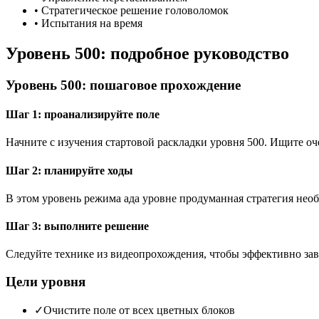
•
Стратегическое решение головоломок
•
Испытания на время
Уровень 500: подробное руководство
Уровень 500: пошаговое прохождение
Шаг 1: проанализируйте поле
Начните с изучения стартовой раскладки уровня 500. Ищите 
Шаг 2: планируйте ходы
В этом уровень режима ада уровне продуманная стратегия необ
Шаг 3: выполните решение
Следуйте технике из видеопрохождения, чтобы эффективно зав
Цели уровня
✓
Очистите поле от всех цветных блоков