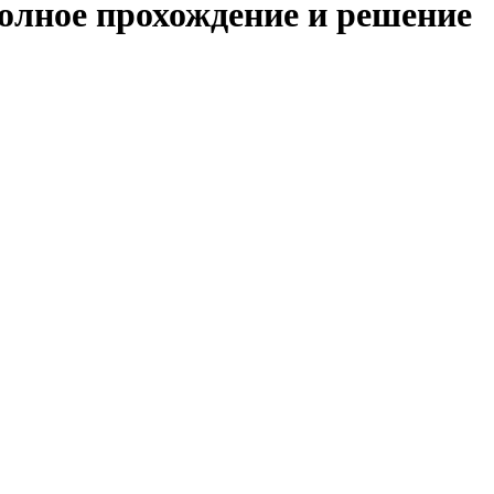
полное прохождение и решение