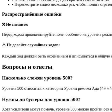
•
Пересмотрите видео несколько раз, чтобы понять страт
Распространённые ошибки
❌ Не спешите:
Перед ходом проанализируйте поле, особенно на уровень режим
⚠️ Не делайте случайных ходов:
Каждый ход должен быть осознанным и вписываться в общую 
Вопросы и ответы
Насколько сложен уровень 500?
Уровень 500 относится к категории Уровни режима Ада (⭐⭐⭐⭐
Нужны ли бустеры для уровня 500?
Хотя усилители могут помочь, уровень 500 можно пройти без 