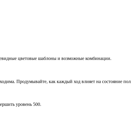
очевидные цветовые шаблоны и возможные комбинации.
ходима. Продумывайте, как каждый ход влияет на состояние пол
ершить уровень 500.