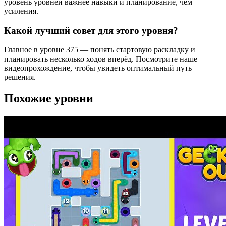
уровень уровней важнее навыки и планирование, чем
усиления.
Какой лучший совет для этого уровня?
Главное в уровне 375 — понять стартовую раскладку и
планировать несколько ходов вперёд. Посмотрите наше
видеопрохождение, чтобы увидеть оптимальный путь
решения.
Похожие уровни