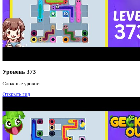
Уровень
373
Сложные уровни
Открыть гид