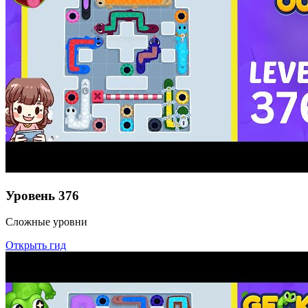
Уровень
376
Сложные уровни
Открыть гид