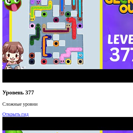
Уровень
377
Сложные уровни
Открыть гид