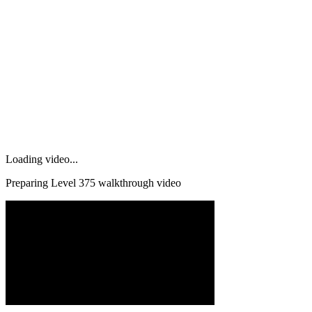
Loading video...
Preparing Level
375
walkthrough video