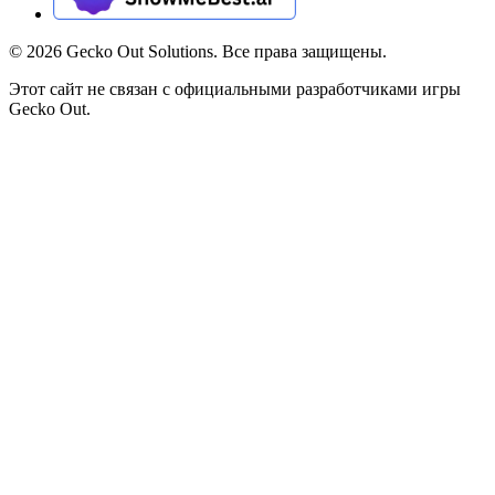
©
2026
Gecko Out Solutions. Все права защищены.
Этот сайт не связан с официальными разработчиками игры
Gecko Out.