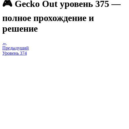
🎮 Gecko Out уровень 375 —
полное прохождение и
решение
←
Предыдущий
Уровень
374