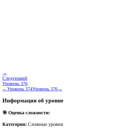
→
Следующий
Уровень
376
←
Уровень
374
Уровень
376
→
Информация об уровне
🎯 Оценка сложности:
Категория:
Сложные уровни