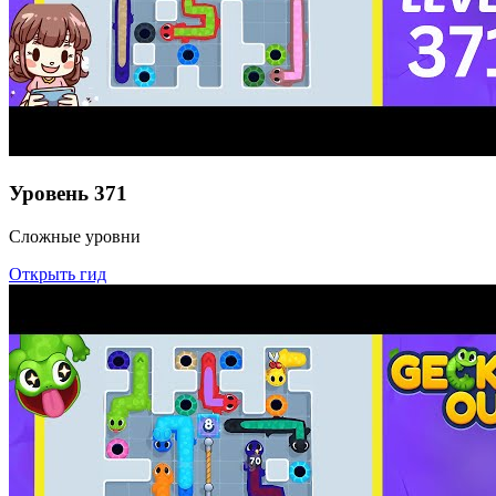
Уровень
371
Сложные уровни
Открыть гид