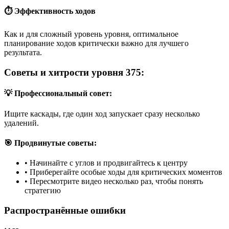
⏱️ Эффективность ходов
Как и для сложный уровень уровня, оптимальное
планирование ходов критически важно для лучшего
результата.
Советы и хитрости уровня 375:
💡 Профессиональный совет:
Ищите каскады, где один ход запускает сразу несколько
удалений.
🎯 Продвинутые советы:
•
Начинайте с углов и продвигайтесь к центру
•
Приберегайте особые ходы для критических моментов
•
Пересмотрите видео несколько раз, чтобы понять
стратегию
Распространённые ошибки