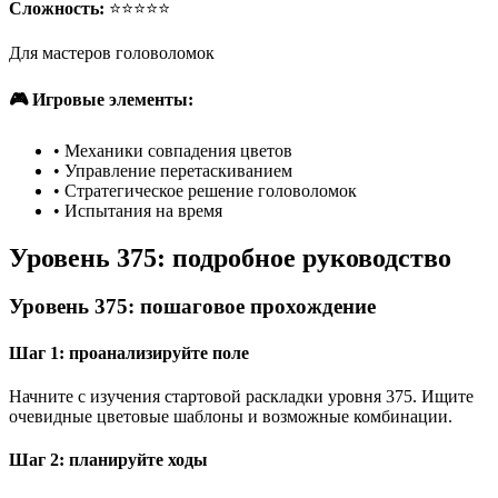
Сложность:
⭐⭐⭐⭐⭐
Для мастеров головоломок
🎮 Игровые элементы:
•
Механики совпадения цветов
•
Управление перетаскиванием
•
Стратегическое решение головоломок
•
Испытания на время
Уровень 375: подробное руководство
Уровень 375: пошаговое прохождение
Шаг 1: проанализируйте поле
Начните с изучения стартовой раскладки уровня 375. Ищите
очевидные цветовые шаблоны и возможные комбинации.
Шаг 2: планируйте ходы