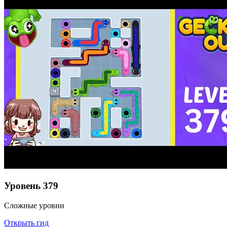
Уровень
379
Сложные уровни
Открыть гид