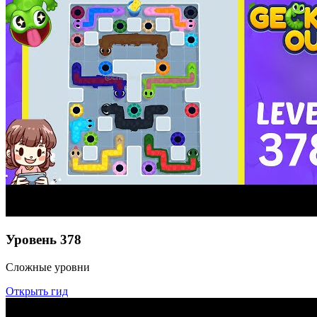
Уровень
378
Сложные уровни
Открыть гид