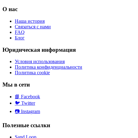
О нас
Наша история
Связаться с нами
FAQ
Блог
Юридическая информация
Условия использования
Политика конфиденциальности
Политика cookie
Мы в сети
📘
Facebook
🐦
Twitter
📷
Instagram
Полезные ссылки
Sand Loop