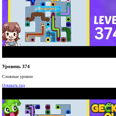
Уровень
374
Сложные уровни
Открыть гид