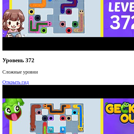
Уровень
372
Сложные уровни
Открыть гид