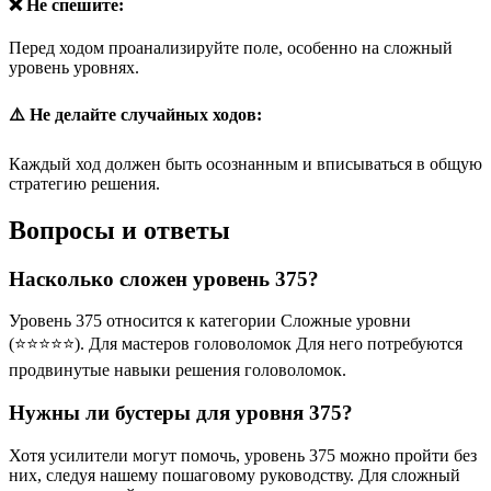
❌ Не спешите:
Перед ходом проанализируйте поле, особенно на сложный
уровень уровнях.
⚠️ Не делайте случайных ходов:
Каждый ход должен быть осознанным и вписываться в общую
стратегию решения.
Вопросы и ответы
Насколько сложен уровень 375?
Уровень 375 относится к категории Сложные уровни
(⭐⭐⭐⭐⭐). Для мастеров головоломок Для него потребуются
продвинутые навыки решения головоломок.
Нужны ли бустеры для уровня 375?
Хотя усилители могут помочь, уровень 375 можно пройти без
них, следуя нашему пошаговому руководству. Для сложный