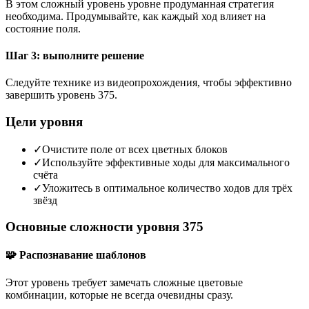
В этом сложный уровень уровне продуманная стратегия
необходима. Продумывайте, как каждый ход влияет на
состояние поля.
Шаг 3: выполните решение
Следуйте технике из видеопрохождения, чтобы эффективно
завершить уровень 375.
Цели уровня
✓
Очистите поле от всех цветных блоков
✓
Используйте эффективные ходы для максимального
счёта
✓
Уложитесь в оптимальное количество ходов для трёх
звёзд
Основные сложности уровня 375
🧩 Распознавание шаблонов
Этот уровень требует замечать сложные цветовые
комбинации, которые не всегда очевидны сразу.