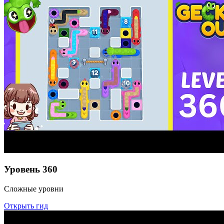
Уровень
360
Сложные уровни
Открыть гид