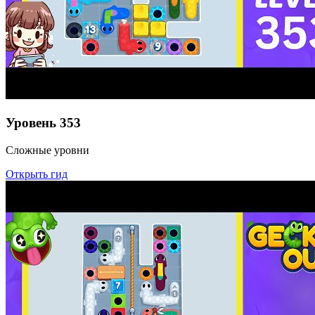
Уровень
353
Сложные уровни
Открыть гид