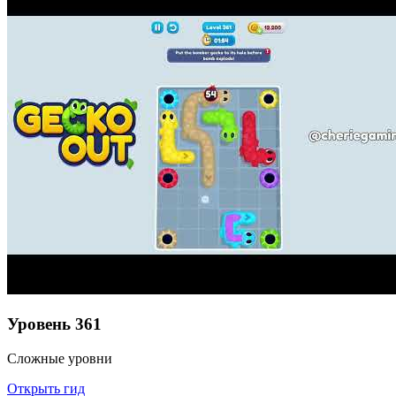
Уровень
361
Сложные уровни
Открыть гид