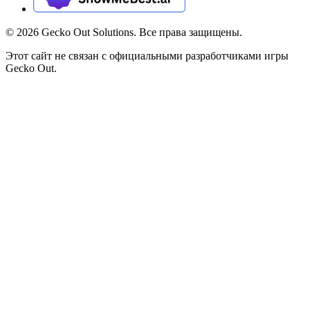
©
2026
Gecko Out Solutions. Все права защищены.
Этот сайт не связан с официальными разработчиками игры
Gecko Out.