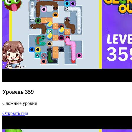
Уровень
359
Сложные уровни
Открыть гид