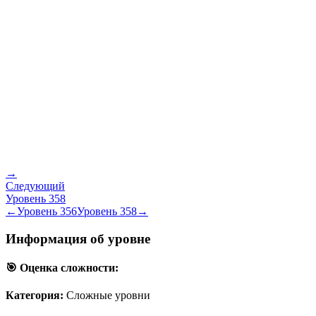
→
Следующий
Уровень
358
←
Уровень
356
Уровень
358
→
Информация об уровне
🎯 Оценка сложности:
Категория:
Сложные уровни