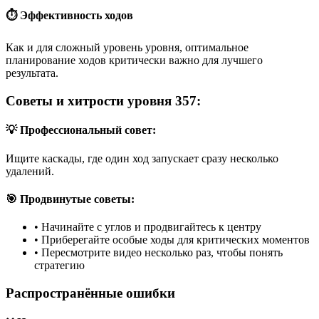
⏱️ Эффективность ходов
Как и для сложный уровень уровня, оптимальное
планирование ходов критически важно для лучшего
результата.
Советы и хитрости уровня 357:
💡 Профессиональный совет:
Ищите каскады, где один ход запускает сразу несколько
удалений.
🎯 Продвинутые советы:
•
Начинайте с углов и продвигайтесь к центру
•
Приберегайте особые ходы для критических моментов
•
Пересмотрите видео несколько раз, чтобы понять
стратегию
Распространённые ошибки