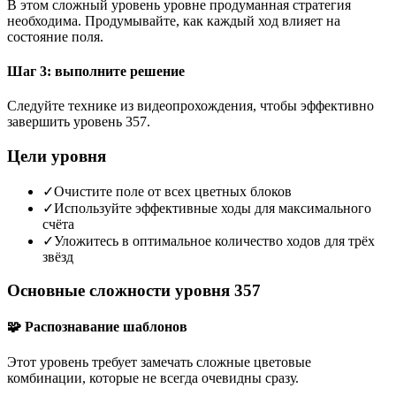
В этом сложный уровень уровне продуманная стратегия
необходима. Продумывайте, как каждый ход влияет на
состояние поля.
Шаг 3: выполните решение
Следуйте технике из видеопрохождения, чтобы эффективно
завершить уровень 357.
Цели уровня
✓
Очистите поле от всех цветных блоков
✓
Используйте эффективные ходы для максимального
счёта
✓
Уложитесь в оптимальное количество ходов для трёх
звёзд
Основные сложности уровня 357
🧩 Распознавание шаблонов
Этот уровень требует замечать сложные цветовые
комбинации, которые не всегда очевидны сразу.