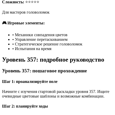
Сложность:
⭐⭐⭐⭐⭐
Для мастеров головоломок
🎮 Игровые элементы:
•
Механики совпадения цветов
•
Управление перетаскиванием
•
Стратегическое решение головоломок
•
Испытания на время
Уровень 357: подробное руководство
Уровень 357: пошаговое прохождение
Шаг 1: проанализируйте поле
Начните с изучения стартовой раскладки уровня 357. Ищите
очевидные цветовые шаблоны и возможные комбинации.
Шаг 2: планируйте ходы