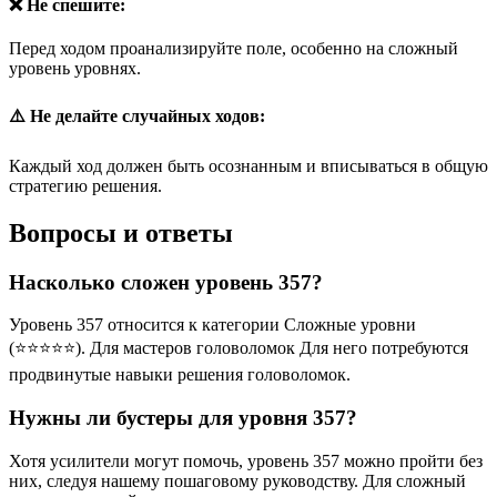
❌ Не спешите:
Перед ходом проанализируйте поле, особенно на сложный
уровень уровнях.
⚠️ Не делайте случайных ходов:
Каждый ход должен быть осознанным и вписываться в общую
стратегию решения.
Вопросы и ответы
Насколько сложен уровень 357?
Уровень 357 относится к категории Сложные уровни
(⭐⭐⭐⭐⭐). Для мастеров головоломок Для него потребуются
продвинутые навыки решения головоломок.
Нужны ли бустеры для уровня 357?
Хотя усилители могут помочь, уровень 357 можно пройти без
них, следуя нашему пошаговому руководству. Для сложный