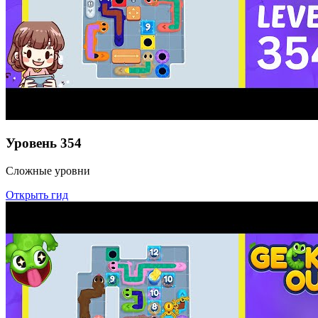
Уровень
354
Сложные уровни
Открыть гид