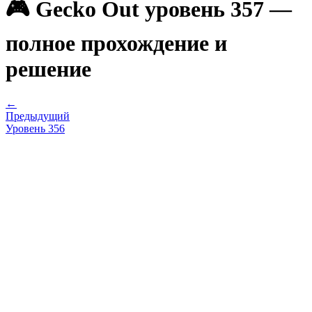
🎮 Gecko Out уровень 357 —
полное прохождение и
решение
←
Предыдущий
Уровень
356