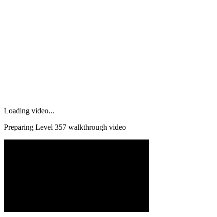
Loading video...
Preparing Level
357
walkthrough video