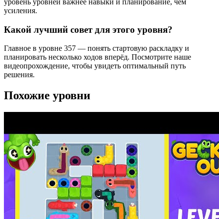
уровень уровней важнее навыки и планирование, чем
усиления.
Какой лучший совет для этого уровня?
Главное в уровне 357 — понять стартовую раскладку и
планировать несколько ходов вперёд. Посмотрите наше
видеопрохождение, чтобы увидеть оптимальный путь
решения.
Похожие уровни