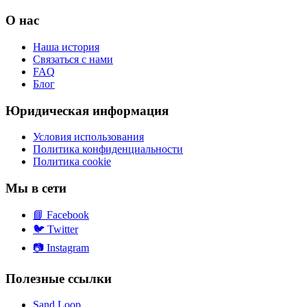
О нас
Наша история
Связаться с нами
FAQ
Блог
Юридическая информация
Условия использования
Политика конфиденциальности
Политика cookie
Мы в сети
📘
Facebook
🐦
Twitter
📷
Instagram
Полезные ссылки
Sand Loop