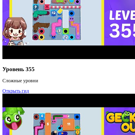
Уровень
355
Сложные уровни
Открыть гид