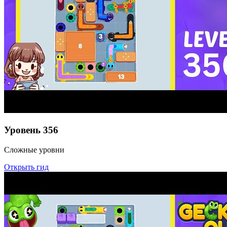
Уровень
356
Сложные уровни
Открыть гид