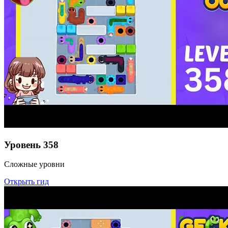
Уровень
358
Сложные уровни
Открыть гид