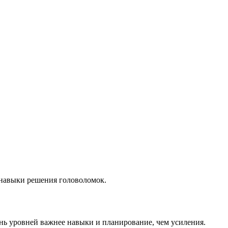
 навыки решения головоломок.
нь уровней важнее навыки и планирование, чем усиления.