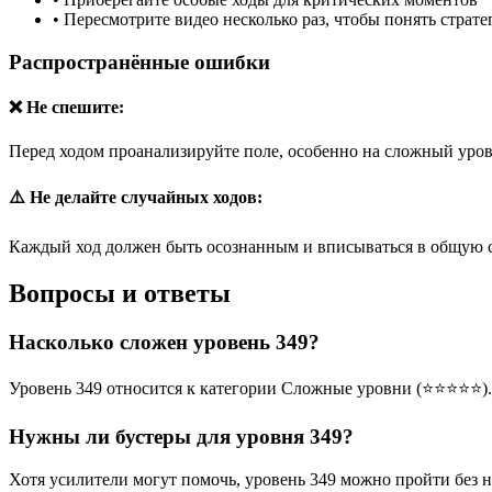
•
Пересмотрите видео несколько раз, чтобы понять страт
Распространённые ошибки
❌ Не спешите:
Перед ходом проанализируйте поле, особенно на сложный уров
⚠️ Не делайте случайных ходов:
Каждый ход должен быть осознанным и вписываться в общую 
Вопросы и ответы
Насколько сложен уровень 349?
Уровень 349 относится к категории Сложные уровни (⭐⭐⭐⭐⭐).
Нужны ли бустеры для уровня 349?
Хотя усилители могут помочь, уровень 349 можно пройти без 