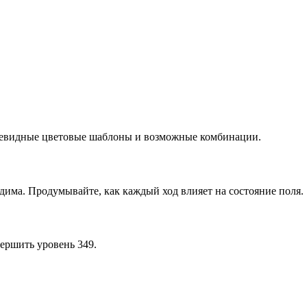
очевидные цветовые шаблоны и возможные комбинации.
дима. Продумывайте, как каждый ход влияет на состояние поля.
ершить уровень 349.