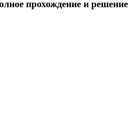
полное прохождение и решение