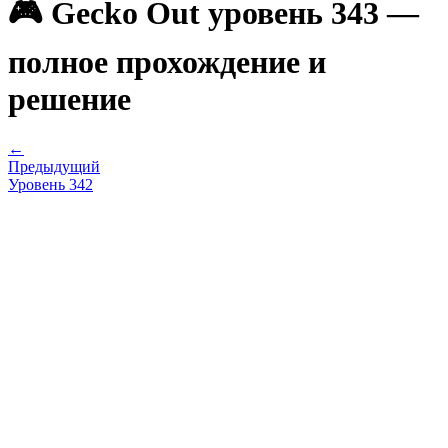
🎮 Gecko Out уровень 343 —
полное прохождение и
решение
←
Предыдущий
Уровень
342