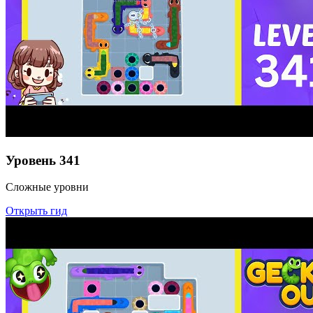
Уровень
341
Сложные уровни
Открыть гид