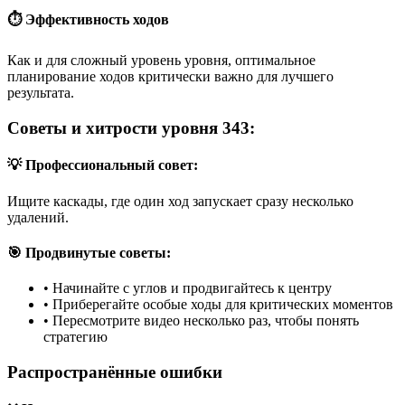
⏱️ Эффективность ходов
Как и для сложный уровень уровня, оптимальное
планирование ходов критически важно для лучшего
результата.
Советы и хитрости уровня 343:
💡 Профессиональный совет:
Ищите каскады, где один ход запускает сразу несколько
удалений.
🎯 Продвинутые советы:
•
Начинайте с углов и продвигайтесь к центру
•
Приберегайте особые ходы для критических моментов
•
Пересмотрите видео несколько раз, чтобы понять
стратегию
Распространённые ошибки