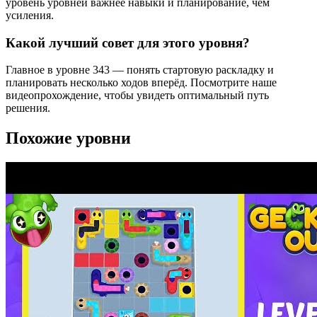
уровень уровней важнее навыки и планирование, чем
усиления.
Какой лучший совет для этого уровня?
Главное в уровне 343 — понять стартовую раскладку и
планировать несколько ходов вперёд. Посмотрите наше
видеопрохождение, чтобы увидеть оптимальный путь
решения.
Похожие уровни