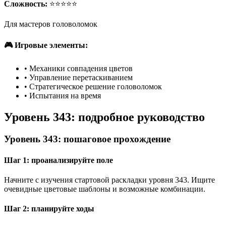
Сложность:
⭐⭐⭐⭐⭐
Для мастеров головоломок
🎮 Игровые элементы:
•
Механики совпадения цветов
•
Управление перетаскиванием
•
Стратегическое решение головоломок
•
Испытания на время
Уровень 343: подробное руководство
Уровень 343: пошаговое прохождение
Шаг 1: проанализируйте поле
Начните с изучения стартовой раскладки уровня 343. Ищите
очевидные цветовые шаблоны и возможные комбинации.
Шаг 2: планируйте ходы