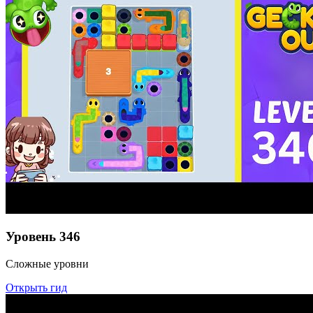
Уровень
346
Сложные уровни
Открыть гид