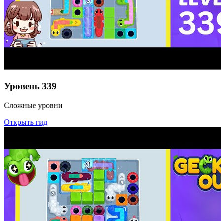
Уровень
339
Сложные уровни
Открыть гид