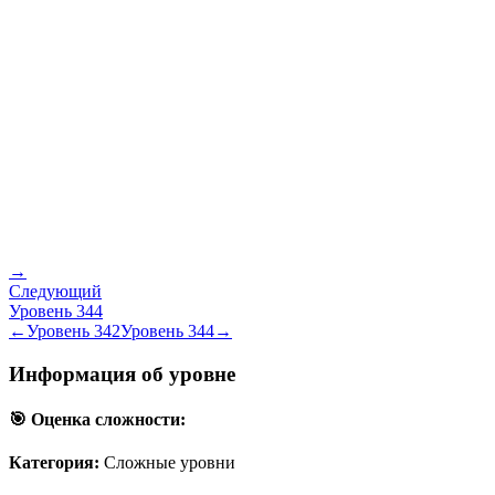
→
Следующий
Уровень
344
←
Уровень
342
Уровень
344
→
Информация об уровне
🎯 Оценка сложности:
Категория:
Сложные уровни