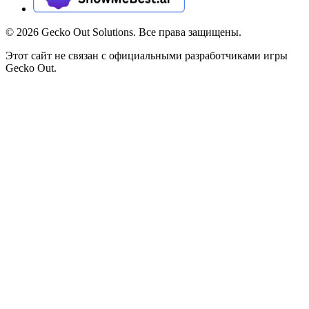
©
2026
Gecko Out Solutions. Все права защищены.
Этот сайт не связан с официальными разработчиками игры
Gecko Out.