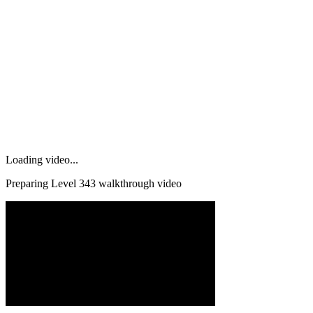
Loading video...
Preparing Level
343
walkthrough video