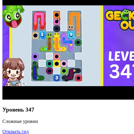
Уровень
347
Сложные уровни
Открыть гид