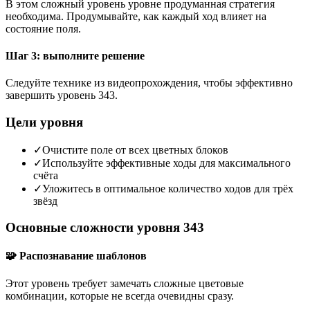
В этом сложный уровень уровне продуманная стратегия
необходима. Продумывайте, как каждый ход влияет на
состояние поля.
Шаг 3: выполните решение
Следуйте технике из видеопрохождения, чтобы эффективно
завершить уровень 343.
Цели уровня
✓
Очистите поле от всех цветных блоков
✓
Используйте эффективные ходы для максимального
счёта
✓
Уложитесь в оптимальное количество ходов для трёх
звёзд
Основные сложности уровня 343
🧩 Распознавание шаблонов
Этот уровень требует замечать сложные цветовые
комбинации, которые не всегда очевидны сразу.