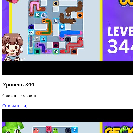
Уровень
344
Сложные уровни
Открыть гид