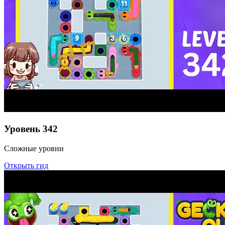
Уровень
342
Сложные уровни
Открыть гид