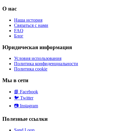
О нас
Наша история
Связаться с нами
FAQ
Блог
Юридическая информация
Условия использования
Политика конфиденциальности
Политика cookie
Мы в сети
📘
Facebook
🐦
Twitter
📷
Instagram
Полезные ссылки
Sand Loop