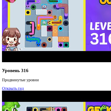
Уровень
316
Продвинутые уровни
Открыть гид