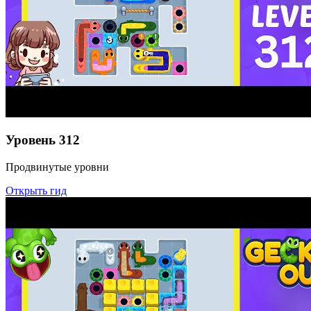
Уровень
312
Продвинутые уровни
Открыть гид