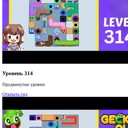
Уровень
314
Продвинутые уровни
Открыть гид