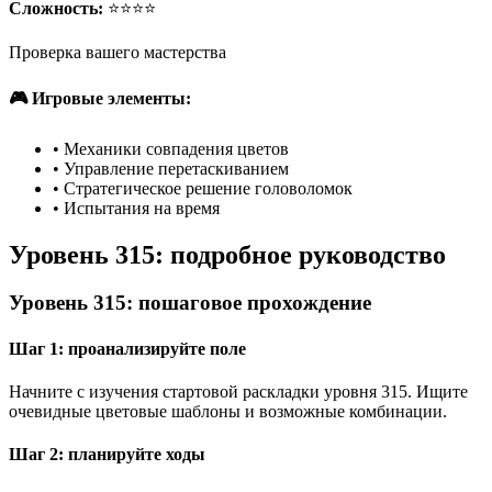
Сложность:
⭐⭐⭐⭐
Проверка вашего мастерства
🎮 Игровые элементы:
•
Механики совпадения цветов
•
Управление перетаскиванием
•
Стратегическое решение головоломок
•
Испытания на время
Уровень 315: подробное руководство
Уровень 315: пошаговое прохождение
Шаг 1: проанализируйте поле
Начните с изучения стартовой раскладки уровня 315. Ищите
очевидные цветовые шаблоны и возможные комбинации.
Шаг 2: планируйте ходы