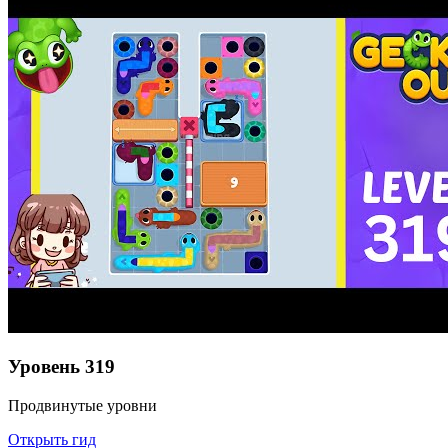
Уровень
319
Продвинутые уровни
Открыть гид