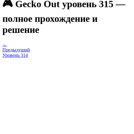
🎮 Gecko Out уровень 315 —
полное прохождение и
решение
←
Предыдущий
Уровень
314