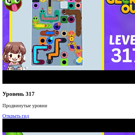
Уровень
317
Продвинутые уровни
Открыть гид