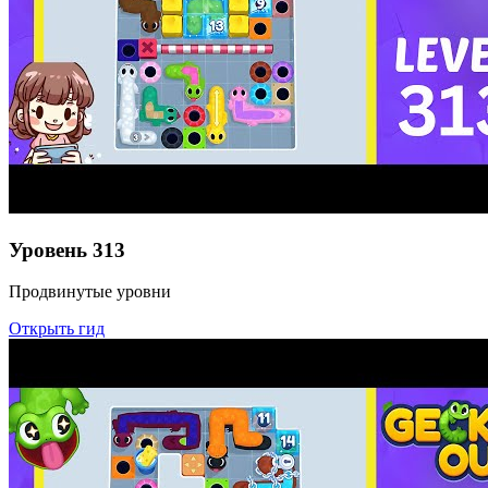
Уровень
313
Продвинутые уровни
Открыть гид