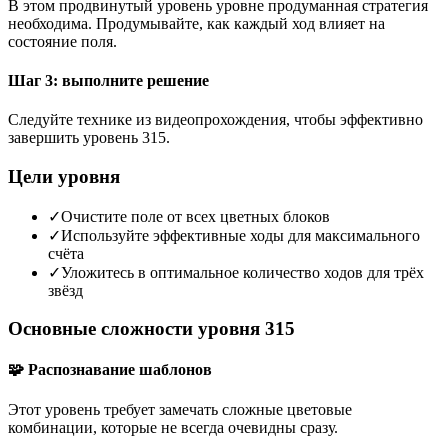
В этом продвинутый уровень уровне продуманная стратегия
необходима. Продумывайте, как каждый ход влияет на
состояние поля.
Шаг 3: выполните решение
Следуйте технике из видеопрохождения, чтобы эффективно
завершить уровень 315.
Цели уровня
✓
Очистите поле от всех цветных блоков
✓
Используйте эффективные ходы для максимального
счёта
✓
Уложитесь в оптимальное количество ходов для трёх
звёзд
Основные сложности уровня 315
🧩 Распознавание шаблонов
Этот уровень требует замечать сложные цветовые
комбинации, которые не всегда очевидны сразу.