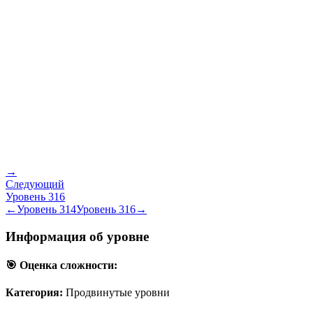
→
Следующий
Уровень
316
←
Уровень
314
Уровень
316
→
Информация об уровне
🎯 Оценка сложности:
Категория:
Продвинутые уровни