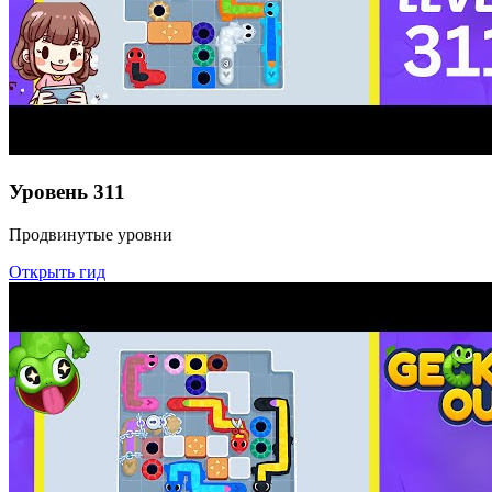
Уровень
311
Продвинутые уровни
Открыть гид