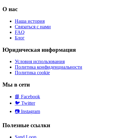
О нас
Наша история
Связаться с нами
FAQ
Блог
Юридическая информация
Условия использования
Политика конфиденциальности
Политика cookie
Мы в сети
📘
Facebook
🐦
Twitter
📷
Instagram
Полезные ссылки
Sand Loop