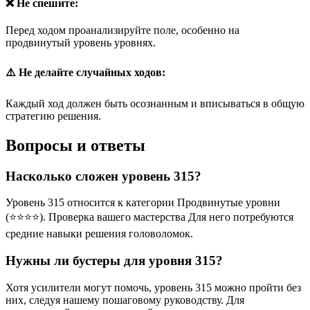
❌ Не спешите:
Перед ходом проанализируйте поле, особенно на
продвинутый уровень уровнях.
⚠️ Не делайте случайных ходов:
Каждый ход должен быть осознанным и вписываться в общую
стратегию решения.
Вопросы и ответы
Насколько сложен уровень 315?
Уровень 315 относится к категории Продвинутые уровни
(⭐⭐⭐⭐). Проверка вашего мастерства Для него потребуются
средние навыки решения головоломок.
Нужны ли бустеры для уровня 315?
Хотя усилители могут помочь, уровень 315 можно пройти без
них, следуя нашему пошаговому руководству. Для