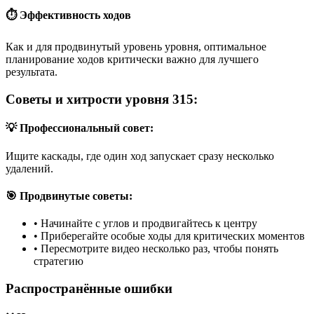
⏱️ Эффективность ходов
Как и для продвинутый уровень уровня, оптимальное
планирование ходов критически важно для лучшего
результата.
Советы и хитрости уровня 315:
💡 Профессиональный совет:
Ищите каскады, где один ход запускает сразу несколько
удалений.
🎯 Продвинутые советы:
•
Начинайте с углов и продвигайтесь к центру
•
Приберегайте особые ходы для критических моментов
•
Пересмотрите видео несколько раз, чтобы понять
стратегию
Распространённые ошибки