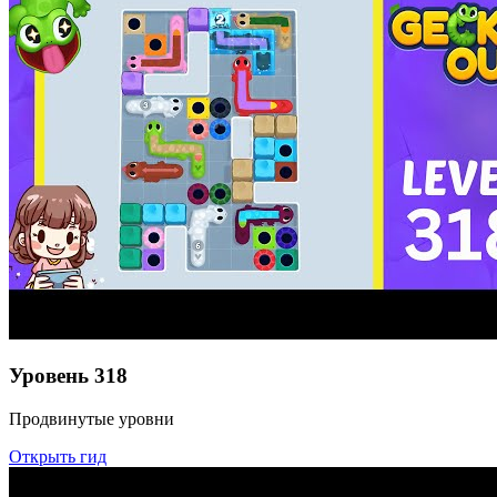
Уровень
318
Продвинутые уровни
Открыть гид