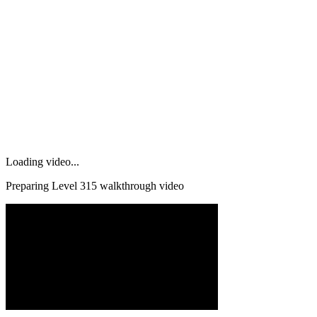
Loading video...
Preparing Level
315
walkthrough video