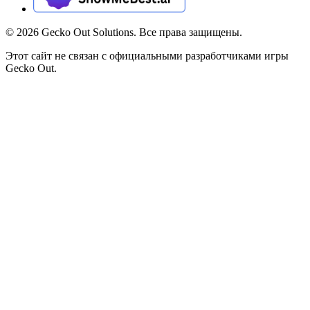
©
2026
Gecko Out Solutions. Все права защищены.
Этот сайт не связан с официальными разработчиками игры
Gecko Out.