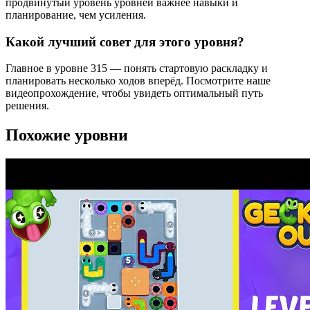
продвинутый уровень уровней важнее навыки и
планирование, чем усиления.
Какой лучший совет для этого уровня?
Главное в уровне 315 — понять стартовую раскладку и
планировать несколько ходов вперёд. Посмотрите наше
видеопрохождение, чтобы увидеть оптимальный путь
решения.
Похожие уровни