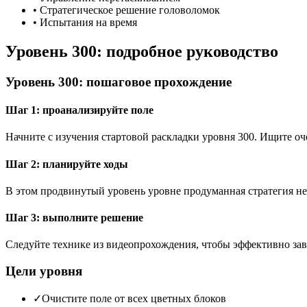
•
Стратегическое решение головоломок
•
Испытания на время
Уровень 300: подробное руководство
Уровень 300: пошаговое прохождение
Шаг 1: проанализируйте поле
Начните с изучения стартовой раскладки уровня 300. Ищите 
Шаг 2: планируйте ходы
В этом продвинутый уровень уровне продуманная стратегия не
Шаг 3: выполните решение
Следуйте технике из видеопрохождения, чтобы эффективно зав
Цели уровня
✓
Очистите поле от всех цветных блоков