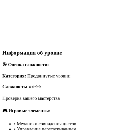
Информация об уровне
🎯 Оценка сложности:
Категория:
Продвинутые уровни
Сложность:
⭐⭐⭐⭐
Проверка вашего мастерства
🎮 Игровые элементы:
•
Механики совпадения цветов
•
Управление перетаскиванием