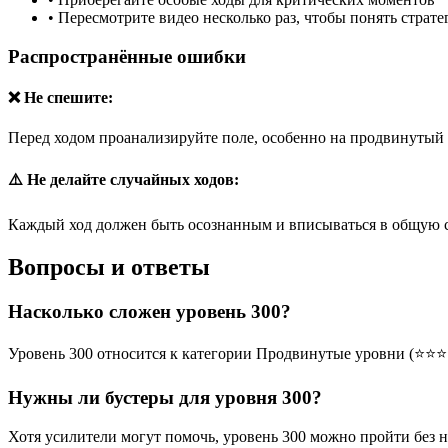
•
Пересмотрите видео несколько раз, чтобы понять страт
Распространённые ошибки
❌ Не спешите:
Перед ходом проанализируйте поле, особенно на продвинутый 
⚠️ Не делайте случайных ходов:
Каждый ход должен быть осознанным и вписываться в общую 
Вопросы и ответы
Насколько сложен уровень 300?
Уровень 300 относится к категории Продвинутые уровни (⭐⭐⭐⭐
Нужны ли бустеры для уровня 300?
Хотя усилители могут помочь, уровень 300 можно пройти без 