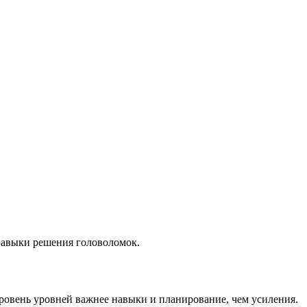
навыки решения головоломок.
ровень уровней важнее навыки и планирование, чем усиления.