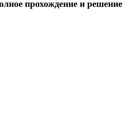
полное прохождение и решение