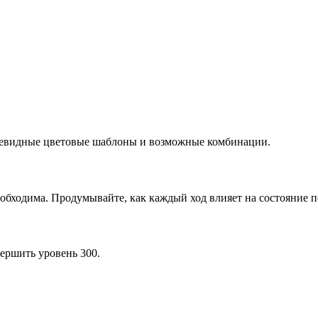
очевидные цветовые шаблоны и возможные комбинации.
обходима. Продумывайте, как каждый ход влияет на состояние п
ершить уровень 300.