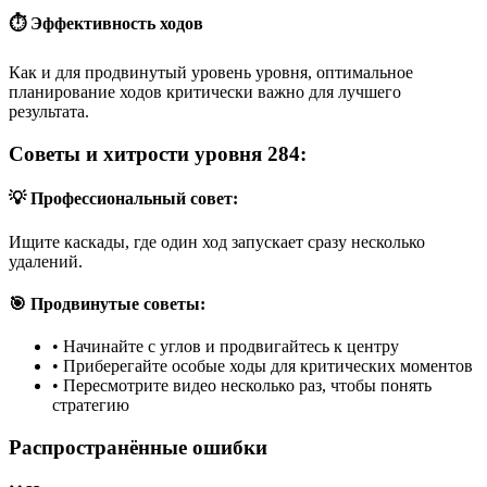
⏱️ Эффективность ходов
Как и для продвинутый уровень уровня, оптимальное
планирование ходов критически важно для лучшего
результата.
Советы и хитрости уровня 284:
💡 Профессиональный совет:
Ищите каскады, где один ход запускает сразу несколько
удалений.
🎯 Продвинутые советы:
•
Начинайте с углов и продвигайтесь к центру
•
Приберегайте особые ходы для критических моментов
•
Пересмотрите видео несколько раз, чтобы понять
стратегию
Распространённые ошибки