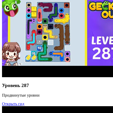
Уровень
287
Продвинутые уровни
Открыть гид