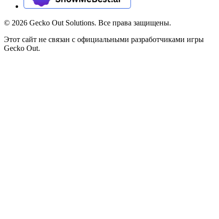
©
2026
Gecko Out Solutions. Все права защищены.
Этот сайт не связан с официальными разработчиками игры
Gecko Out.