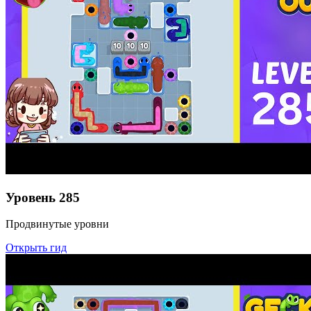
Уровень
285
Продвинутые уровни
Открыть гид