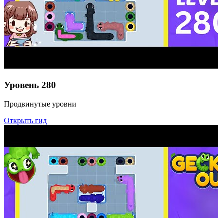
Уровень
280
Продвинутые уровни
Открыть гид