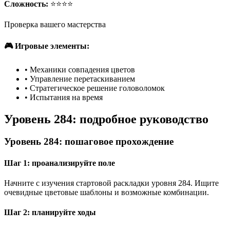
Сложность:
⭐⭐⭐⭐
Проверка вашего мастерства
🎮 Игровые элементы:
•
Механики совпадения цветов
•
Управление перетаскиванием
•
Стратегическое решение головоломок
•
Испытания на время
Уровень 284: подробное руководство
Уровень 284: пошаговое прохождение
Шаг 1: проанализируйте поле
Начните с изучения стартовой раскладки уровня 284. Ищите
очевидные цветовые шаблоны и возможные комбинации.
Шаг 2: планируйте ходы