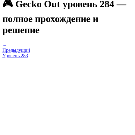
🎮 Gecko Out уровень 284 —
полное прохождение и
решение
←
Предыдущий
Уровень
283