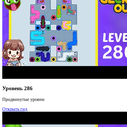
Уровень
286
Продвинутые уровни
Открыть гид