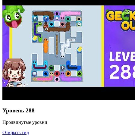
Уровень
288
Продвинутые уровни
Открыть гид