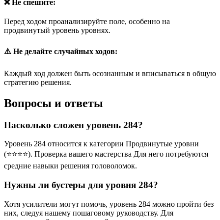
❌ Не спешите:
Перед ходом проанализируйте поле, особенно на
продвинутый уровень уровнях.
⚠️ Не делайте случайных ходов:
Каждый ход должен быть осознанным и вписываться в общую
стратегию решения.
Вопросы и ответы
Насколько сложен уровень 284?
Уровень 284 относится к категории Продвинутые уровни
(⭐⭐⭐⭐). Проверка вашего мастерства Для него потребуются
средние навыки решения головоломок.
Нужны ли бустеры для уровня 284?
Хотя усилители могут помочь, уровень 284 можно пройти без
них, следуя нашему пошаговому руководству. Для