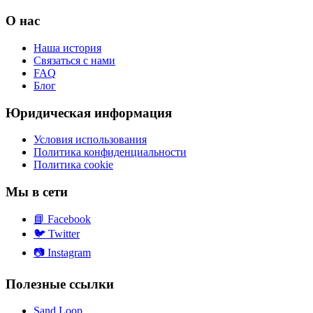
О нас
Наша история
Связаться с нами
FAQ
Блог
Юридическая информация
Условия использования
Политика конфиденциальности
Политика cookie
Мы в сети
📘
Facebook
🐦
Twitter
📷
Instagram
Полезные ссылки
Sand Loop