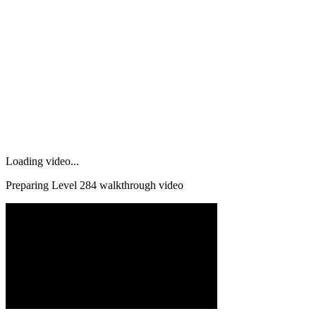
Loading video...
Preparing Level
284
walkthrough video