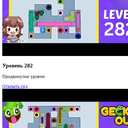
Уровень
282
Продвинутые уровни
Открыть гид