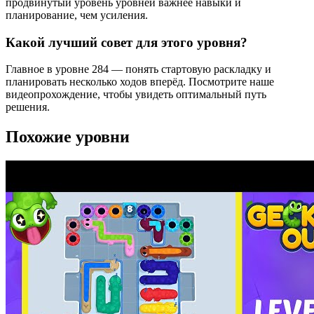
продвинутый уровень уровней важнее навыки и
планирование, чем усиления.
Какой лучший совет для этого уровня?
Главное в уровне 284 — понять стартовую раскладку и
планировать несколько ходов вперёд. Посмотрите наше
видеопрохождение, чтобы увидеть оптимальный путь
решения.
Похожие уровни