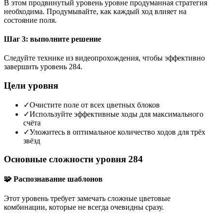
В этом продвинутый уровень уровне продуманная стратегия
необходима. Продумывайте, как каждый ход влияет на
состояние поля.
Шаг 3: выполните решение
Следуйте технике из видеопрохождения, чтобы эффективно
завершить уровень 284.
Цели уровня
✓
Очистите поле от всех цветных блоков
✓
Используйте эффективные ходы для максимального
счёта
✓
Уложитесь в оптимальное количество ходов для трёх
звёзд
Основные сложности уровня 284
🧩 Распознавание шаблонов
Этот уровень требует замечать сложные цветовые
комбинации, которые не всегда очевидны сразу.