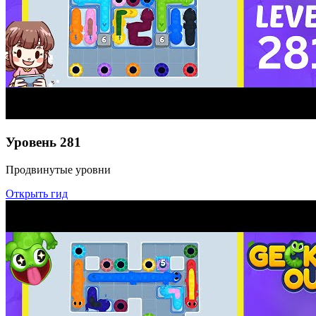
Уровень
281
Продвинутые уровни
Открыть гид