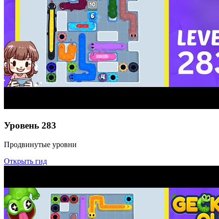
Уровень
283
Продвинутые уровни
Открыть гид