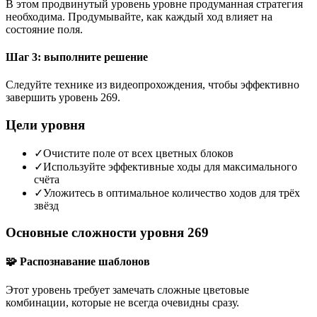
В этом продвинутый уровень уровне продуманная стратегия
необходима. Продумывайте, как каждый ход влияет на
состояние поля.
Шаг 3: выполните решение
Следуйте технике из видеопрохождения, чтобы эффективно
завершить уровень 269.
Цели уровня
✓
Очистите поле от всех цветных блоков
✓
Используйте эффективные ходы для максимального
счёта
✓
Уложитесь в оптимальное количество ходов для трёх
звёзд
Основные сложности уровня 269
🧩 Распознавание шаблонов
Этот уровень требует замечать сложные цветовые
комбинации, которые не всегда очевидны сразу.