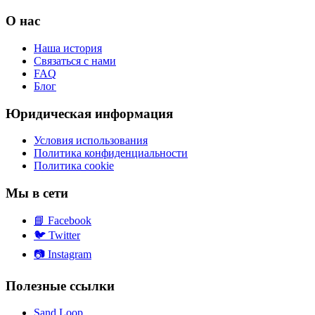
О нас
Наша история
Связаться с нами
FAQ
Блог
Юридическая информация
Условия использования
Политика конфиденциальности
Политика cookie
Мы в сети
📘
Facebook
🐦
Twitter
📷
Instagram
Полезные ссылки
Sand Loop