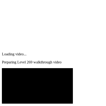
Loading video...
Preparing Level
269
walkthrough video