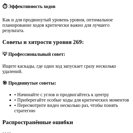
⏱️ Эффективность ходов
Как и для продвинутый уровень уровня, оптимальное
планирование ходов критически важно для лучшего
результата.
Советы и хитрости уровня 269:
💡 Профессиональный совет:
Ищите каскады, где один ход запускает сразу несколько
удалений.
🎯 Продвинутые советы:
•
Начинайте с углов и продвигайтесь к центру
•
Приберегайте особые ходы для критических моментов
•
Пересмотрите видео несколько раз, чтобы понять
стратегию
Распространённые ошибки