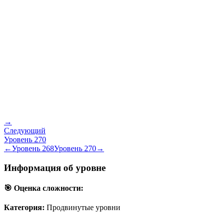
→
Следующий
Уровень
270
←
Уровень
268
Уровень
270
→
Информация об уровне
🎯 Оценка сложности:
Категория:
Продвинутые уровни