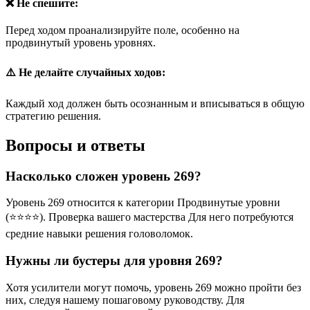
❌ Не спешите:
Перед ходом проанализируйте поле, особенно на
продвинутый уровень уровнях.
⚠️ Не делайте случайных ходов:
Каждый ход должен быть осознанным и вписываться в общую
стратегию решения.
Вопросы и ответы
Насколько сложен уровень 269?
Уровень 269 относится к категории Продвинутые уровни
(⭐⭐⭐⭐). Проверка вашего мастерства Для него потребуются
средние навыки решения головоломок.
Нужны ли бустеры для уровня 269?
Хотя усилители могут помочь, уровень 269 можно пройти без
них, следуя нашему пошаговому руководству. Для