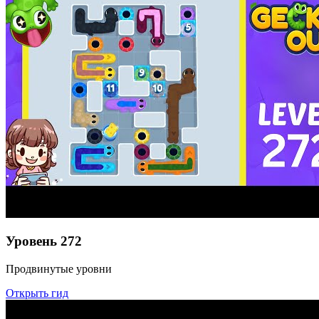
Уровень
272
Продвинутые уровни
Открыть гид