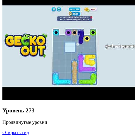
Уровень
273
Продвинутые уровни
Открыть гид