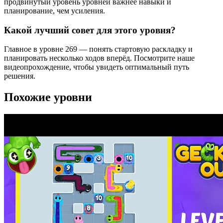
продвинутый уровень уровней важнее навыки и
планирование, чем усиления.
Какой лучший совет для этого уровня?
Главное в уровне 269 — понять стартовую раскладку и
планировать несколько ходов вперёд. Посмотрите наше
видеопрохождение, чтобы увидеть оптимальный путь
решения.
Похожие уровни