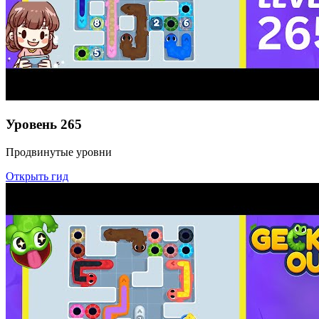
Уровень
265
Продвинутые уровни
Открыть гид