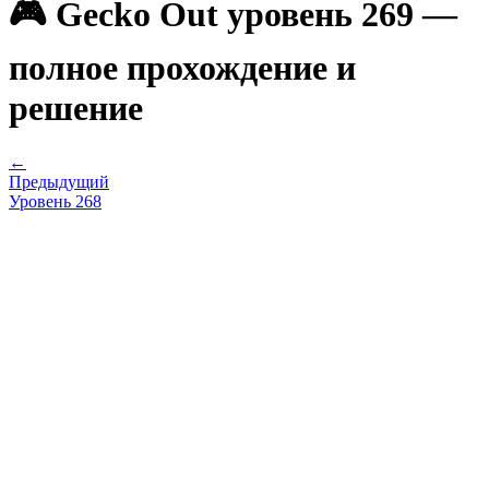
🎮 Gecko Out уровень 269 —
полное прохождение и
решение
←
Предыдущий
Уровень
268