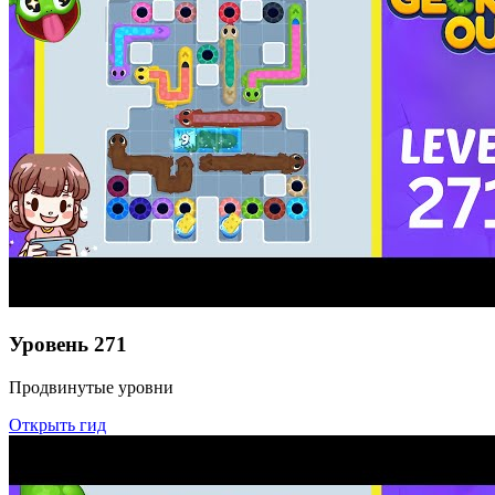
Уровень
271
Продвинутые уровни
Открыть гид