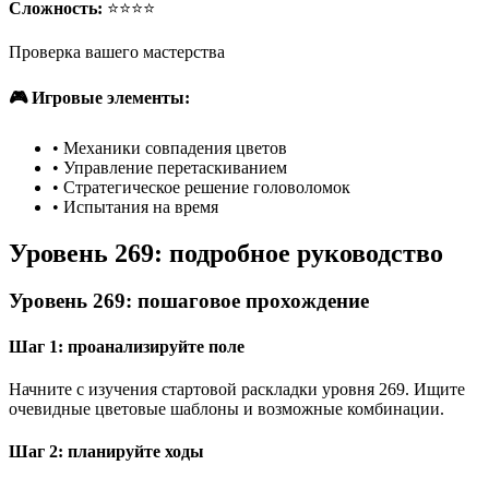
Сложность:
⭐⭐⭐⭐
Проверка вашего мастерства
🎮 Игровые элементы:
•
Механики совпадения цветов
•
Управление перетаскиванием
•
Стратегическое решение головоломок
•
Испытания на время
Уровень 269: подробное руководство
Уровень 269: пошаговое прохождение
Шаг 1: проанализируйте поле
Начните с изучения стартовой раскладки уровня 269. Ищите
очевидные цветовые шаблоны и возможные комбинации.
Шаг 2: планируйте ходы