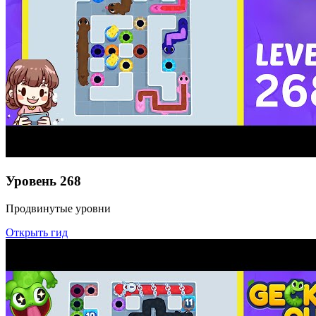
Уровень
268
Продвинутые уровни
Открыть гид