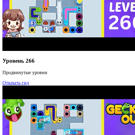
Уровень
266
Продвинутые уровни
Открыть гид