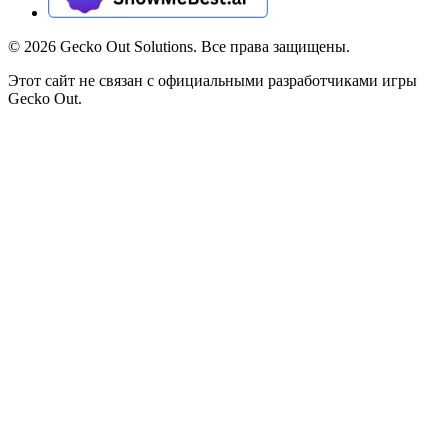
©
2026
Gecko Out Solutions. Все права защищены.
Этот сайт не связан с официальными разработчиками игры
Gecko Out.