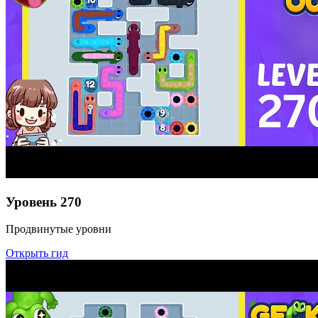
Уровень
270
Продвинутые уровни
Открыть гид