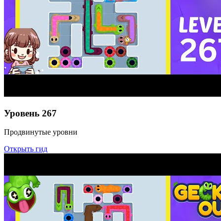
Уровень
267
Продвинутые уровни
Открыть гид