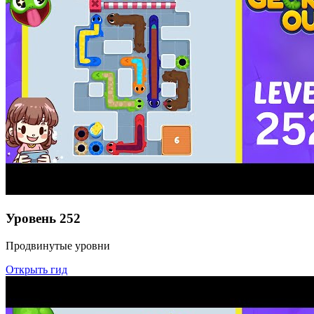
Уровень
252
Продвинутые уровни
Открыть гид