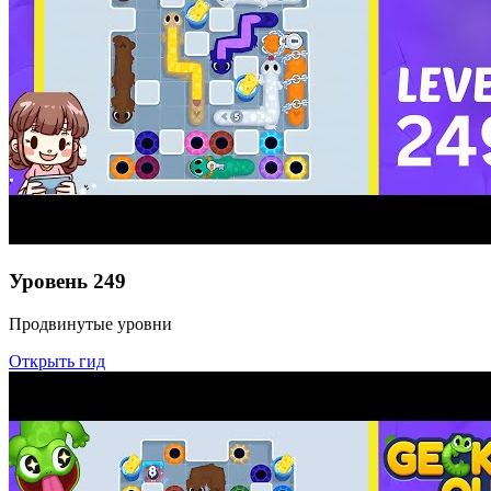
Уровень
249
Продвинутые уровни
Открыть гид