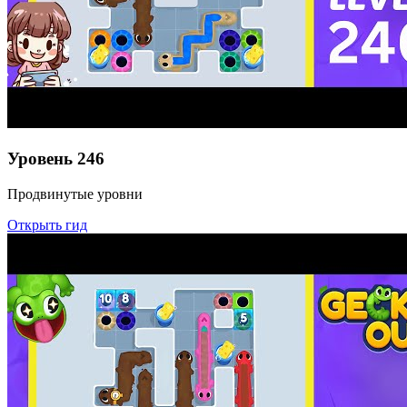
Уровень
246
Продвинутые уровни
Открыть гид