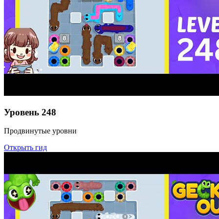
Уровень
248
Продвинутые уровни
Открыть гид