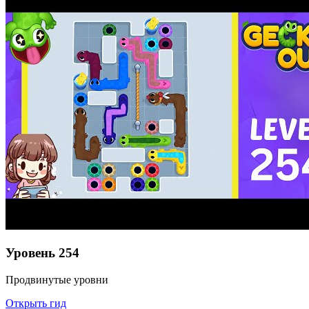
Уровень
254
Продвинутые уровни
Открыть гид