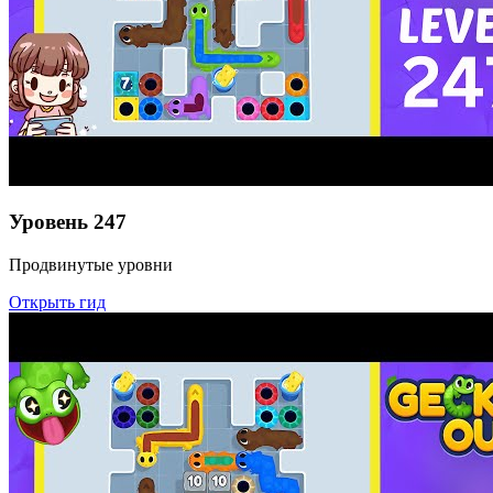
Уровень
247
Продвинутые уровни
Открыть гид