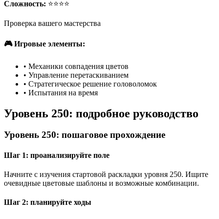
Сложность:
⭐⭐⭐⭐
Проверка вашего мастерства
🎮 Игровые элементы:
•
Механики совпадения цветов
•
Управление перетаскиванием
•
Стратегическое решение головоломок
•
Испытания на время
Уровень 250: подробное руководство
Уровень 250: пошаговое прохождение
Шаг 1: проанализируйте поле
Начните с изучения стартовой раскладки уровня 250. Ищите
очевидные цветовые шаблоны и возможные комбинации.
Шаг 2: планируйте ходы