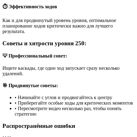
⏱️ Эффективность ходов
Как и для продвинутый уровень уровня, оптимальное
планирование ходов критически важно для лучшего
результата.
Советы и хитрости уровня 250:
💡 Профессиональный совет:
Ищите каскады, где один ход запускает сразу несколько
удалений.
🎯 Продвинутые советы:
•
Начинайте с углов и продвигайтесь к центру
•
Приберегайте особые ходы для критических моментов
•
Пересмотрите видео несколько раз, чтобы понять
стратегию
Распространённые ошибки