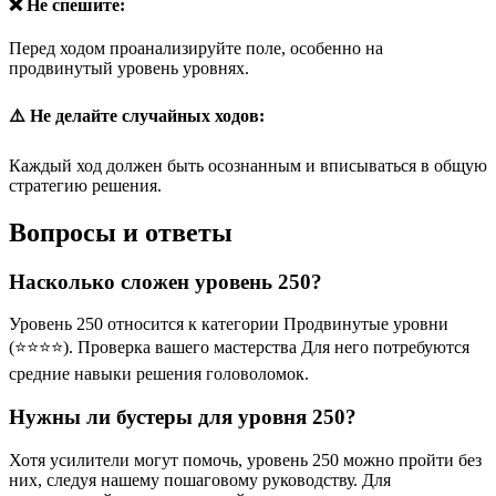
❌ Не спешите:
Перед ходом проанализируйте поле, особенно на
продвинутый уровень уровнях.
⚠️ Не делайте случайных ходов:
Каждый ход должен быть осознанным и вписываться в общую
стратегию решения.
Вопросы и ответы
Насколько сложен уровень 250?
Уровень 250 относится к категории Продвинутые уровни
(⭐⭐⭐⭐). Проверка вашего мастерства Для него потребуются
средние навыки решения головоломок.
Нужны ли бустеры для уровня 250?
Хотя усилители могут помочь, уровень 250 можно пройти без
них, следуя нашему пошаговому руководству. Для