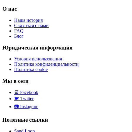
О нас
Наша история
Связаться с нами
FAQ
Блог
Юридическая информация
Условия использования
Политика конфиденциальности
Политика cookie
Мы в сети
📘
Facebook
🐦
Twitter
📷
Instagram
Полезные ссылки
Sand Loop