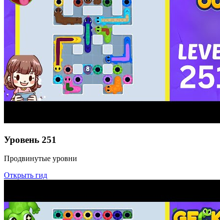
Уровень
251
Продвинутые уровни
Открыть гид