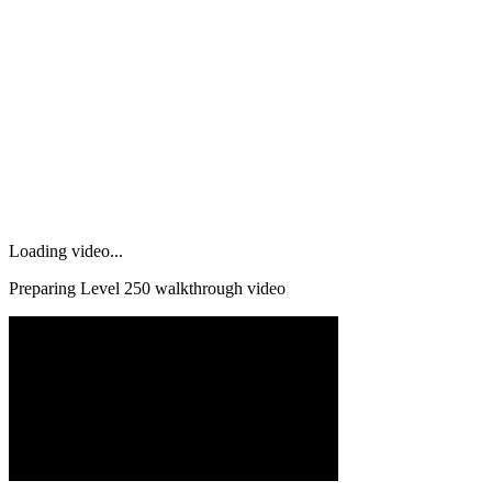
Loading video...
Preparing Level
250
walkthrough video