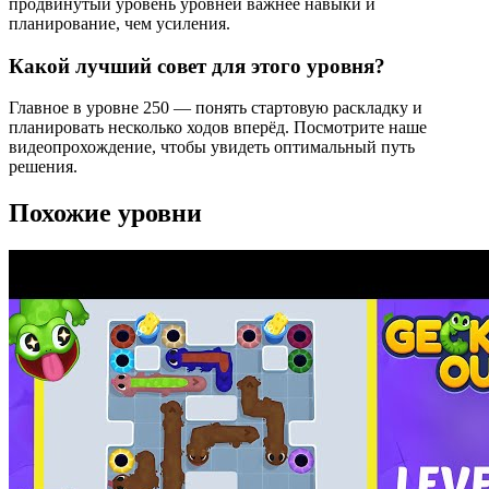
продвинутый уровень уровней важнее навыки и
планирование, чем усиления.
Какой лучший совет для этого уровня?
Главное в уровне 250 — понять стартовую раскладку и
планировать несколько ходов вперёд. Посмотрите наше
видеопрохождение, чтобы увидеть оптимальный путь
решения.
Похожие уровни