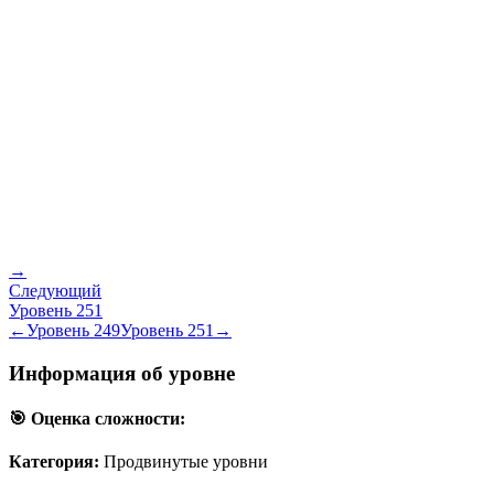
→
Следующий
Уровень
251
←
Уровень
249
Уровень
251
→
Информация об уровне
🎯 Оценка сложности:
Категория:
Продвинутые уровни