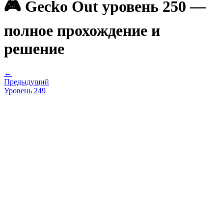
🎮 Gecko Out уровень 250 —
полное прохождение и
решение
←
Предыдущий
Уровень
249