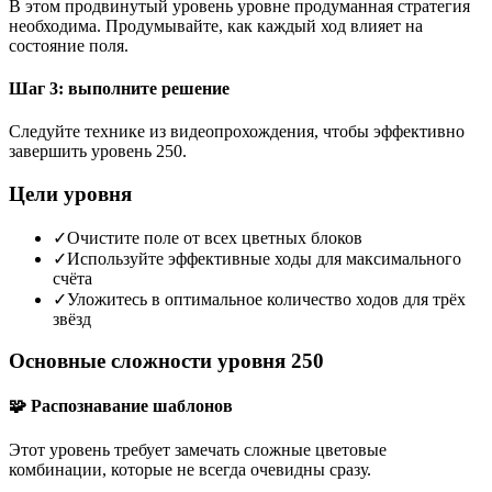
В этом продвинутый уровень уровне продуманная стратегия
необходима. Продумывайте, как каждый ход влияет на
состояние поля.
Шаг 3: выполните решение
Следуйте технике из видеопрохождения, чтобы эффективно
завершить уровень 250.
Цели уровня
✓
Очистите поле от всех цветных блоков
✓
Используйте эффективные ходы для максимального
счёта
✓
Уложитесь в оптимальное количество ходов для трёх
звёзд
Основные сложности уровня 250
🧩 Распознавание шаблонов
Этот уровень требует замечать сложные цветовые
комбинации, которые не всегда очевидны сразу.