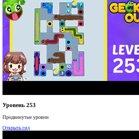
Уровень
253
Продвинутые уровни
Открыть гид