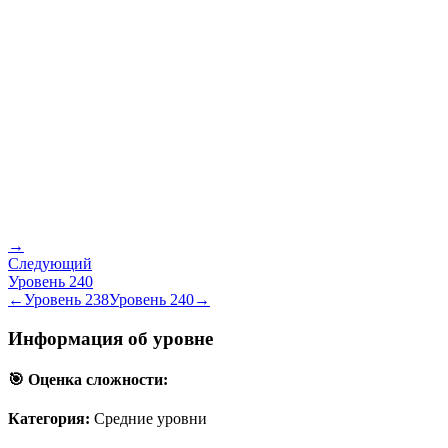
→
Следующий
Уровень
240
←
Уровень
238
Уровень
240
→
Информация об уровне
🎯 Оценка сложности:
Категория:
Средние уровни