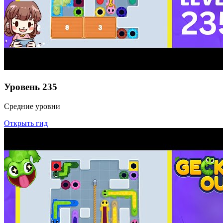
Уровень
235
Средние уровни
Открыть гид