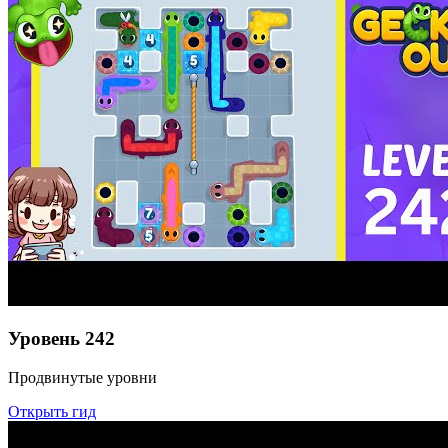
Уровень
242
Продвинутые уровни
Открыть гид