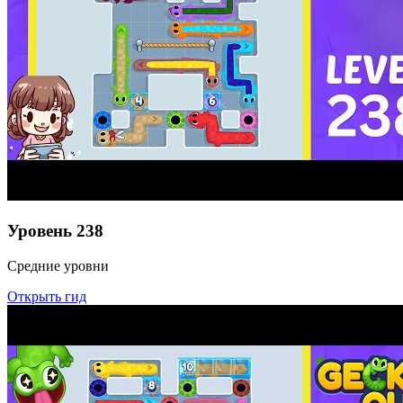
Уровень
238
Средние уровни
Открыть гид