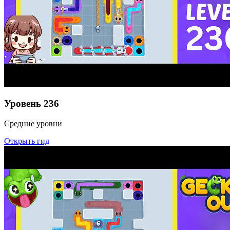
Уровень
236
Средние уровни
Открыть гид