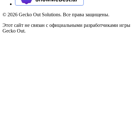
©
2026
Gecko Out Solutions. Все права защищены.
Этот сайт не связан с официальными разработчиками игры
Gecko Out.