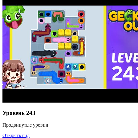
Уровень
243
Продвинутые уровни
Открыть гид