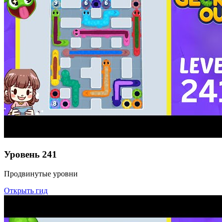
Уровень
241
Продвинутые уровни
Открыть гид