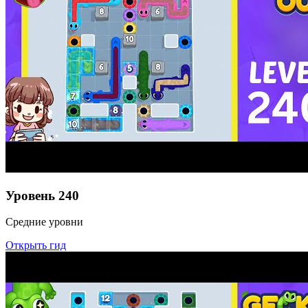
Уровень
240
Средние уровни
Открыть гид