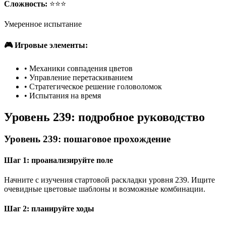
Сложность:
⭐⭐⭐
Умеренное испытание
🎮 Игровые элементы:
•
Механики совпадения цветов
•
Управление перетаскиванием
•
Стратегическое решение головоломок
•
Испытания на время
Уровень 239: подробное руководство
Уровень 239: пошаговое прохождение
Шаг 1: проанализируйте поле
Начните с изучения стартовой раскладки уровня 239. Ищите
очевидные цветовые шаблоны и возможные комбинации.
Шаг 2: планируйте ходы