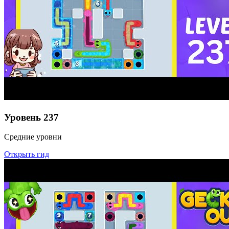
Уровень
237
Средние уровни
Открыть гид