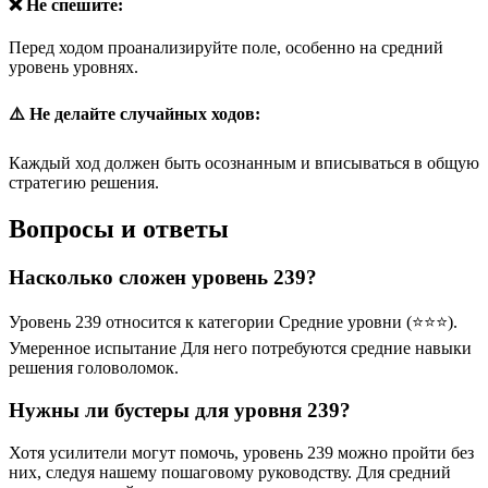
❌ Не спешите:
Перед ходом проанализируйте поле, особенно на средний
уровень уровнях.
⚠️ Не делайте случайных ходов:
Каждый ход должен быть осознанным и вписываться в общую
стратегию решения.
Вопросы и ответы
Насколько сложен уровень 239?
Уровень 239 относится к категории Средние уровни (⭐⭐⭐).
Умеренное испытание Для него потребуются средние навыки
решения головоломок.
Нужны ли бустеры для уровня 239?
Хотя усилители могут помочь, уровень 239 можно пройти без
них, следуя нашему пошаговому руководству. Для средний