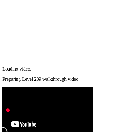
Loading video...
Preparing Level
239
walkthrough video