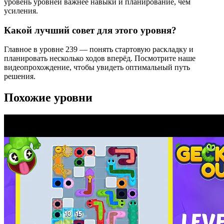
уровень уровней важнее навыки и планирование, чем
усиления.
Какой лучший совет для этого уровня?
Главное в уровне 239 — понять стартовую раскладку и
планировать несколько ходов вперёд. Посмотрите наше
видеопрохождение, чтобы увидеть оптимальный путь
решения.
Похожие уровни