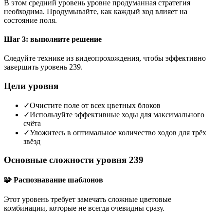
В этом средний уровень уровне продуманная стратегия
необходима. Продумывайте, как каждый ход влияет на
состояние поля.
Шаг 3: выполните решение
Следуйте технике из видеопрохождения, чтобы эффективно
завершить уровень 239.
Цели уровня
✓
Очистите поле от всех цветных блоков
✓
Используйте эффективные ходы для максимального
счёта
✓
Уложитесь в оптимальное количество ходов для трёх
звёзд
Основные сложности уровня 239
🧩 Распознавание шаблонов
Этот уровень требует замечать сложные цветовые
комбинации, которые не всегда очевидны сразу.