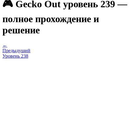
🎮 Gecko Out уровень 239 —
полное прохождение и
решение
←
Предыдущий
Уровень
238