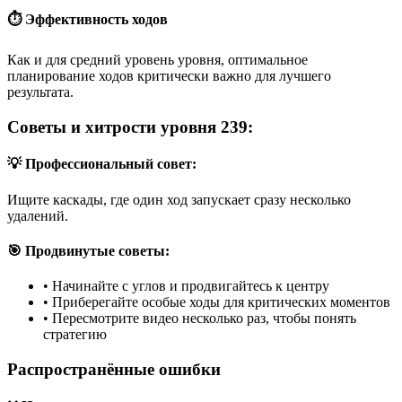
⏱️ Эффективность ходов
Как и для средний уровень уровня, оптимальное
планирование ходов критически важно для лучшего
результата.
Советы и хитрости уровня 239:
💡 Профессиональный совет:
Ищите каскады, где один ход запускает сразу несколько
удалений.
🎯 Продвинутые советы:
•
Начинайте с углов и продвигайтесь к центру
•
Приберегайте особые ходы для критических моментов
•
Пересмотрите видео несколько раз, чтобы понять
стратегию
Распространённые ошибки