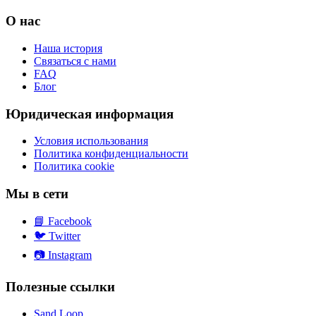
О нас
Наша история
Связаться с нами
FAQ
Блог
Юридическая информация
Условия использования
Политика конфиденциальности
Политика cookie
Мы в сети
📘
Facebook
🐦
Twitter
📷
Instagram
Полезные ссылки
Sand Loop