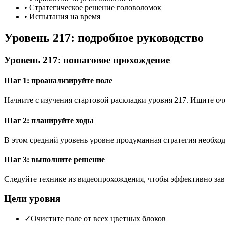
•
Стратегическое решение головоломок
•
Испытания на время
Уровень 217: подробное руководство
Уровень 217: пошаговое прохождение
Шаг 1: проанализируйте поле
Начните с изучения стартовой раскладки уровня 217. Ищите 
Шаг 2: планируйте ходы
В этом средний уровень уровне продуманная стратегия необход
Шаг 3: выполните решение
Следуйте технике из видеопрохождения, чтобы эффективно зав
Цели уровня
✓
Очистите поле от всех цветных блоков