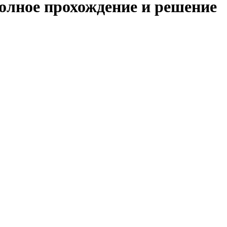
полное прохождение и решение