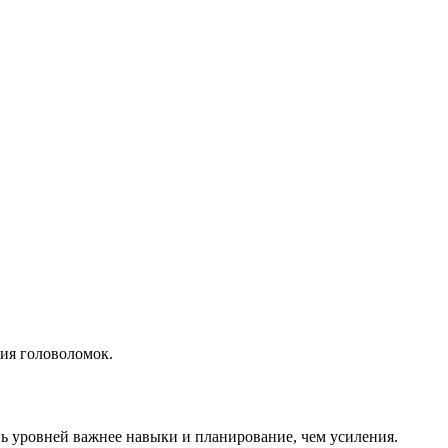
ия головоломок.
нь уровней важнее навыки и планирование, чем усиления.