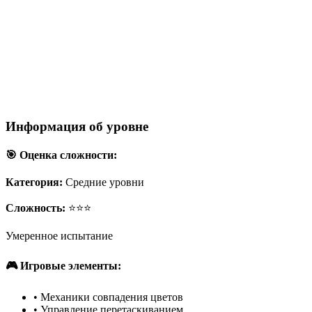
Информация об уровне
🎯 Оценка сложности:
Категория:
Средние уровни
Сложность:
⭐⭐⭐
Умеренное испытание
🎮 Игровые элементы:
•
Механики совпадения цветов
•
Управление перетаскиванием