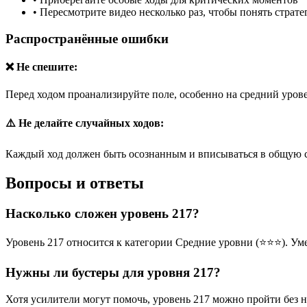
•
Пересмотрите видео несколько раз, чтобы понять страт
Распространённые ошибки
❌ Не спешите:
Перед ходом проанализируйте поле, особенно на средний урове
⚠️ Не делайте случайных ходов:
Каждый ход должен быть осознанным и вписываться в общую 
Вопросы и ответы
Насколько сложен уровень 217?
Уровень 217 относится к категории Средние уровни (⭐⭐⭐). Ум
Нужны ли бустеры для уровня 217?
Хотя усилители могут помочь, уровень 217 можно пройти без 