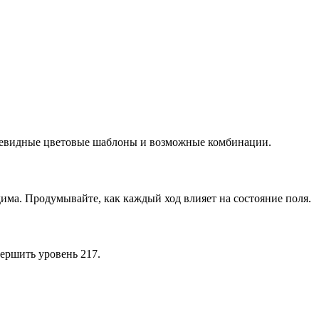
очевидные цветовые шаблоны и возможные комбинации.
има. Продумывайте, как каждый ход влияет на состояние поля.
ершить уровень 217.