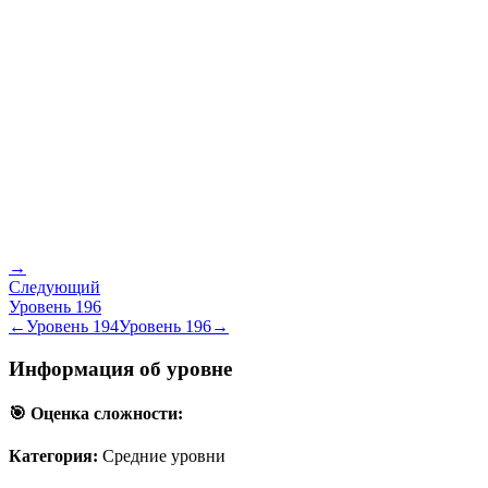
→
Следующий
Уровень
196
←
Уровень
194
Уровень
196
→
Информация об уровне
🎯 Оценка сложности:
Категория:
Средние уровни