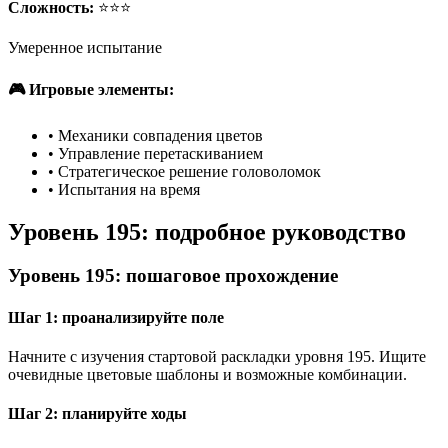
Сложность:
⭐⭐⭐
Умеренное испытание
🎮 Игровые элементы:
•
Механики совпадения цветов
•
Управление перетаскиванием
•
Стратегическое решение головоломок
•
Испытания на время
Уровень 195: подробное руководство
Уровень 195: пошаговое прохождение
Шаг 1: проанализируйте поле
Начните с изучения стартовой раскладки уровня 195. Ищите
очевидные цветовые шаблоны и возможные комбинации.
Шаг 2: планируйте ходы