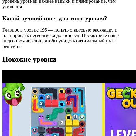
уровень уровней важнее навыки и планирование, чем
усиления.
Какой лучший совет для этого уровня?
Главное в уровне 195 — понять стартовую раскладку и
планировать несколько ходов вперёд. Посмотрите наше
видеопрохождение, чтобы увидеть оптимальный путь
решения.
Похожие уровни