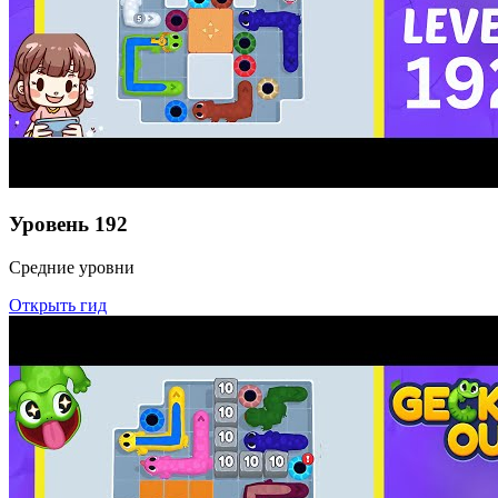
Уровень
192
Средние уровни
Открыть гид