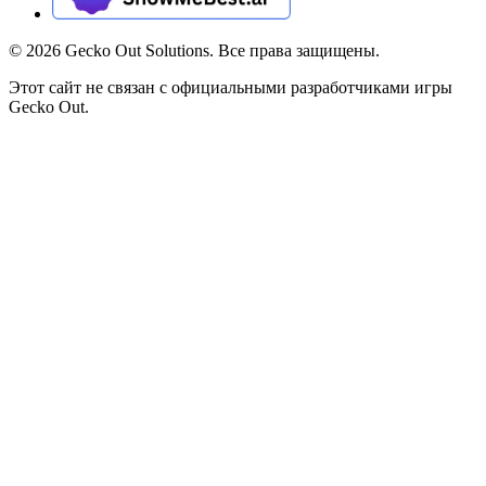
©
2026
Gecko Out Solutions. Все права защищены.
Этот сайт не связан с официальными разработчиками игры
Gecko Out.