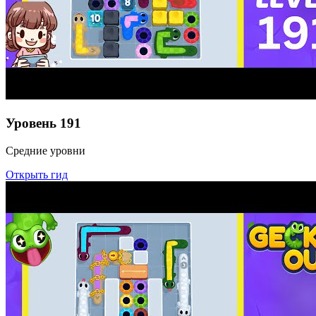
Уровень
191
Средние уровни
Открыть гид