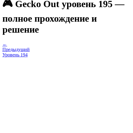
🎮 Gecko Out уровень 195 —
полное прохождение и
решение
←
Предыдущий
Уровень
194