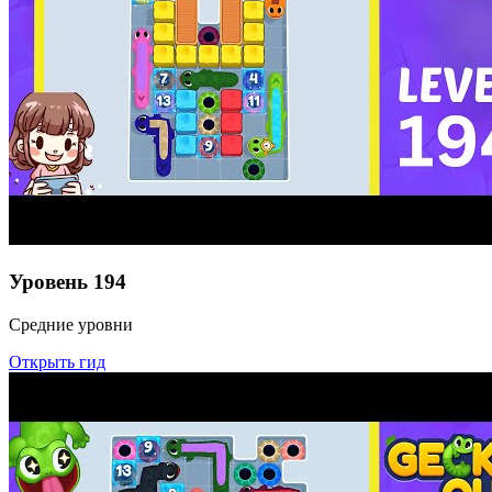
Уровень
194
Средние уровни
Открыть гид