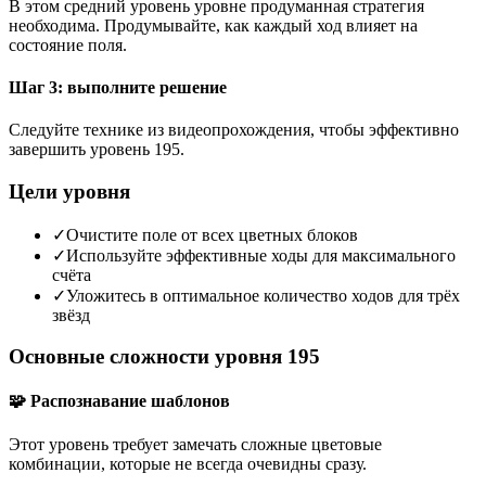
В этом средний уровень уровне продуманная стратегия
необходима. Продумывайте, как каждый ход влияет на
состояние поля.
Шаг 3: выполните решение
Следуйте технике из видеопрохождения, чтобы эффективно
завершить уровень 195.
Цели уровня
✓
Очистите поле от всех цветных блоков
✓
Используйте эффективные ходы для максимального
счёта
✓
Уложитесь в оптимальное количество ходов для трёх
звёзд
Основные сложности уровня 195
🧩 Распознавание шаблонов
Этот уровень требует замечать сложные цветовые
комбинации, которые не всегда очевидны сразу.