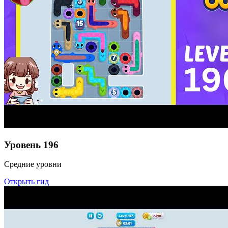
Уровень
196
Средние уровни
Открыть гид