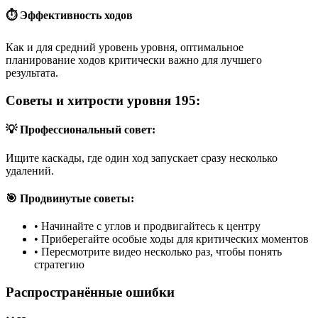
⏱️ Эффективность ходов
Как и для средний уровень уровня, оптимальное
планирование ходов критически важно для лучшего
результата.
Советы и хитрости уровня 195:
💡 Профессиональный совет:
Ищите каскады, где один ход запускает сразу несколько
удалений.
🎯 Продвинутые советы:
•
Начинайте с углов и продвигайтесь к центру
•
Приберегайте особые ходы для критических моментов
•
Пересмотрите видео несколько раз, чтобы понять
стратегию
Распространённые ошибки