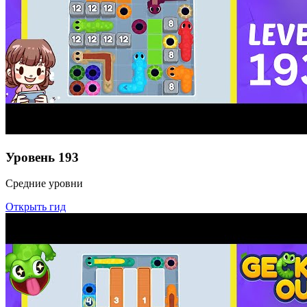
Уровень
193
Средние уровни
Открыть гид