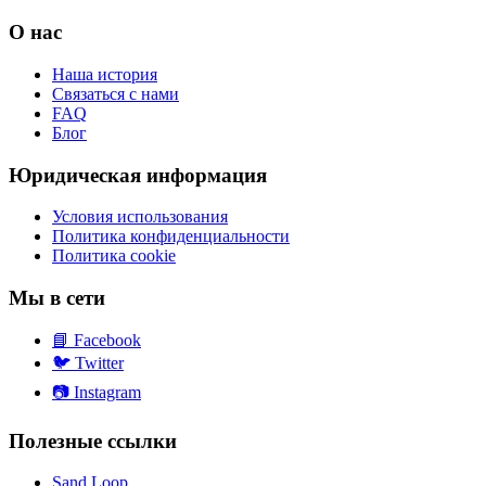
О нас
Наша история
Связаться с нами
FAQ
Блог
Юридическая информация
Условия использования
Политика конфиденциальности
Политика cookie
Мы в сети
📘
Facebook
🐦
Twitter
📷
Instagram
Полезные ссылки
Sand Loop