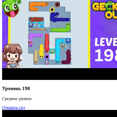
Уровень
198
Средние уровни
Открыть гид