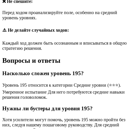
❌ Не спешите:
Перед ходом проанализируйте поле, особенно на средний
уровень уровнях.
⚠️ Не делайте случайных ходов:
Каждый ход должен быть осознанным и вписываться в общую
стратегию решения.
Вопросы и ответы
Насколько сложен уровень 195?
Уровень 195 относится к категории Средние уровни (⭐⭐⭐).
Умеренное испытание Для него потребуются средние навыки
решения головоломок.
Нужны ли бустеры для уровня 195?
Хотя усилители могут помочь, уровень 195 можно пройти без
них, следуя нашему пошаговому руководству. Для средний