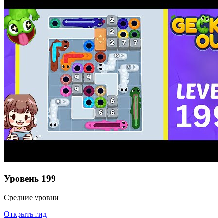
Уровень
199
Средние уровни
Открыть гид