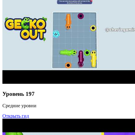
Уровень
197
Средние уровни
Открыть гид