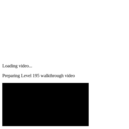
Loading video...
Preparing Level
195
walkthrough video