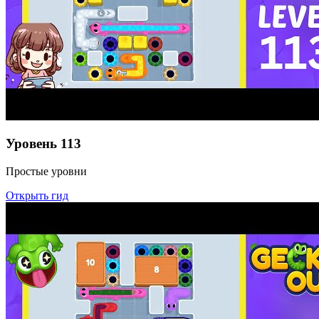
Уровень
113
Простые уровни
Открыть гид