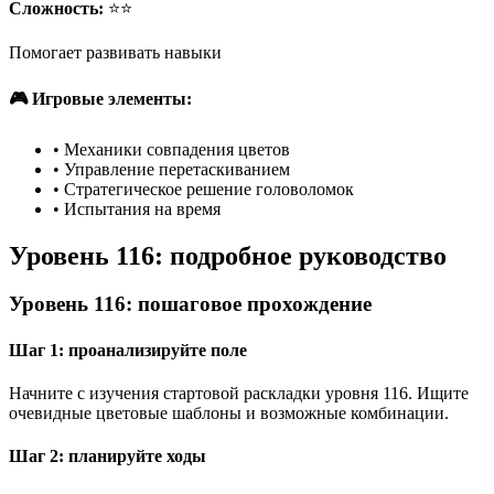
Сложность:
⭐⭐
Помогает развивать навыки
🎮 Игровые элементы:
•
Механики совпадения цветов
•
Управление перетаскиванием
•
Стратегическое решение головоломок
•
Испытания на время
Уровень 116: подробное руководство
Уровень 116: пошаговое прохождение
Шаг 1: проанализируйте поле
Начните с изучения стартовой раскладки уровня 116. Ищите
очевидные цветовые шаблоны и возможные комбинации.
Шаг 2: планируйте ходы