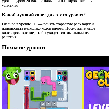
уровень уровней важнее навыки и планирование, чем
усиления.
Какой лучший совет для этого уровня?
Главное в уровне 116 — понять стартовую раскладку и
планировать несколько ходов вперёд. Посмотрите наше
видеопрохождение, чтобы увидеть оптимальный путь
решения.
Похожие уровни