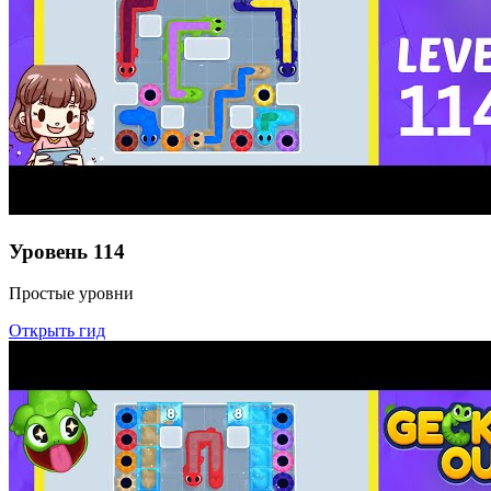
Уровень
114
Простые уровни
Открыть гид