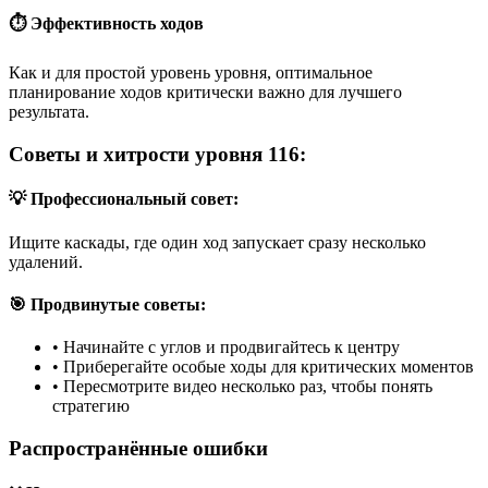
⏱️ Эффективность ходов
Как и для простой уровень уровня, оптимальное
планирование ходов критически важно для лучшего
результата.
Советы и хитрости уровня 116:
💡 Профессиональный совет:
Ищите каскады, где один ход запускает сразу несколько
удалений.
🎯 Продвинутые советы:
•
Начинайте с углов и продвигайтесь к центру
•
Приберегайте особые ходы для критических моментов
•
Пересмотрите видео несколько раз, чтобы понять
стратегию
Распространённые ошибки