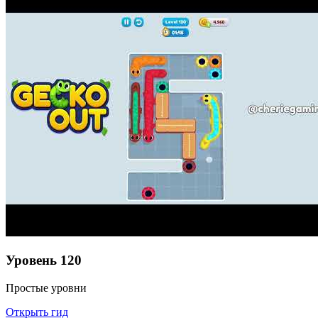
Уровень
120
Простые уровни
Открыть гид