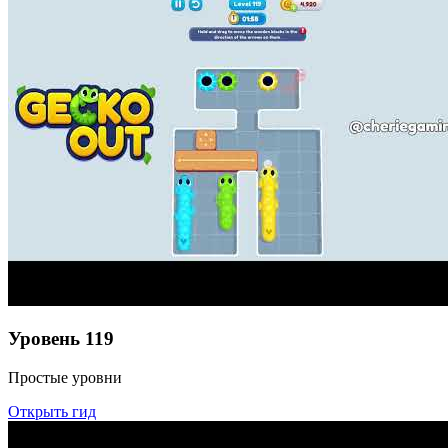
Уровень
119
Простые уровни
Открыть гид