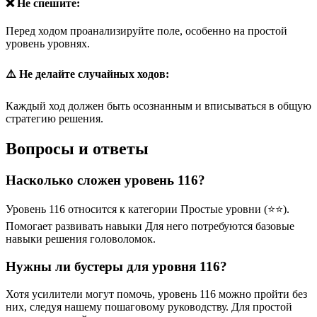
❌ Не спешите:
Перед ходом проанализируйте поле, особенно на простой
уровень уровнях.
⚠️ Не делайте случайных ходов:
Каждый ход должен быть осознанным и вписываться в общую
стратегию решения.
Вопросы и ответы
Насколько сложен уровень 116?
Уровень 116 относится к категории Простые уровни (⭐⭐).
Помогает развивать навыки Для него потребуются базовые
навыки решения головоломок.
Нужны ли бустеры для уровня 116?
Хотя усилители могут помочь, уровень 116 можно пройти без
них, следуя нашему пошаговому руководству. Для простой