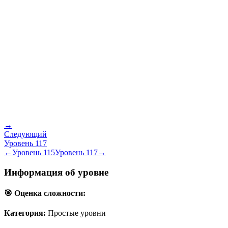
→
Следующий
Уровень
117
←
Уровень
115
Уровень
117
→
Информация об уровне
🎯 Оценка сложности:
Категория:
Простые уровни