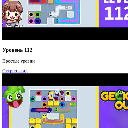
Уровень
112
Простые уровни
Открыть гид