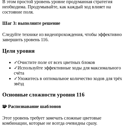
В этом простой уровень уровне продуманная стратегия
необходима. Продумывайте, как каждый ход влияет на
состояние поля.
Шаг 3: выполните решение
Следуйте технике из видеопрохождения, чтобы эффективно
завершить уровень 116.
Цели уровня
✓
Очистите поле от всех цветных блоков
✓
Используйте эффективные ходы для максимального
счёта
✓
Уложитесь в оптимальное количество ходов для трёх
звёзд
Основные сложности уровня 116
🧩 Распознавание шаблонов
Этот уровень требует замечать сложные цветовые
комбинации, которые не всегда очевидны сразу.