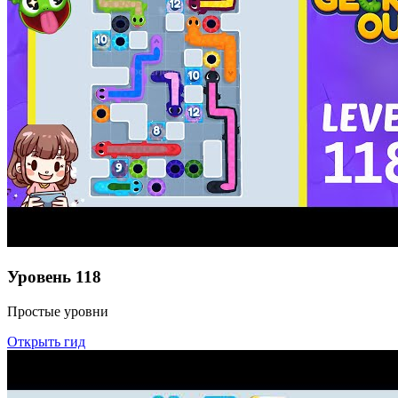
Уровень
118
Простые уровни
Открыть гид