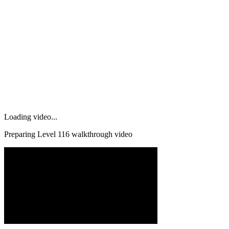
Loading video...
Preparing Level
116
walkthrough video