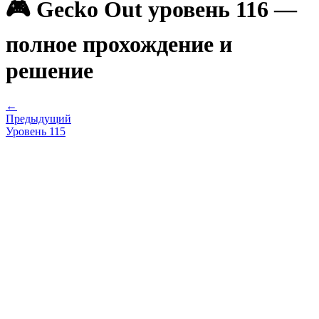
🎮 Gecko Out уровень 116 —
полное прохождение и
решение
←
Предыдущий
Уровень
115