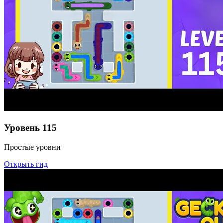
Уровень
115
Простые уровни
Открыть гид