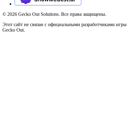
©
2026
Gecko Out Solutions. Все права защищены.
Этот сайт не связан с официальными разработчиками игры
Gecko Out.