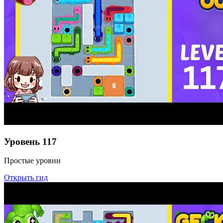
Уровень
117
Простые уровни
Открыть гид