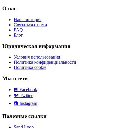
О нас
Наша история
Связаться с нами
FAQ
Блог
Юридическая информация
Условия использования
Политика конфиденциальности
Политика cookie
Мы в сети
📘
Facebook
🐦
Twitter
📷
Instagram
Полезные ссылки
Sand Loop