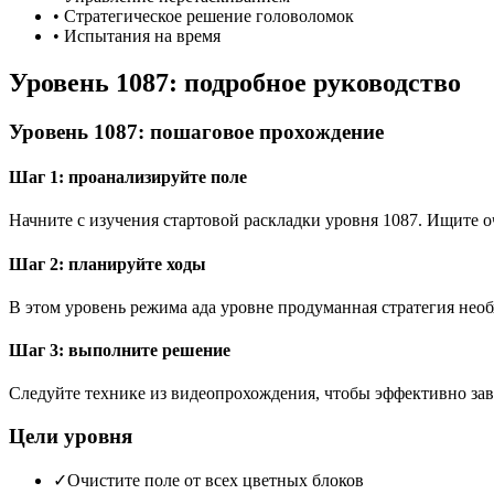
•
Стратегическое решение головоломок
•
Испытания на время
Уровень 1087: подробное руководство
Уровень 1087: пошаговое прохождение
Шаг 1: проанализируйте поле
Начните с изучения стартовой раскладки уровня 1087. Ищите
Шаг 2: планируйте ходы
В этом уровень режима ада уровне продуманная стратегия необ
Шаг 3: выполните решение
Следуйте технике из видеопрохождения, чтобы эффективно зав
Цели уровня
✓
Очистите поле от всех цветных блоков