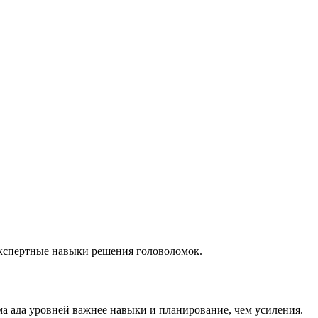
экспертные навыки решения головоломок.
ма ада уровней важнее навыки и планирование, чем усиления.