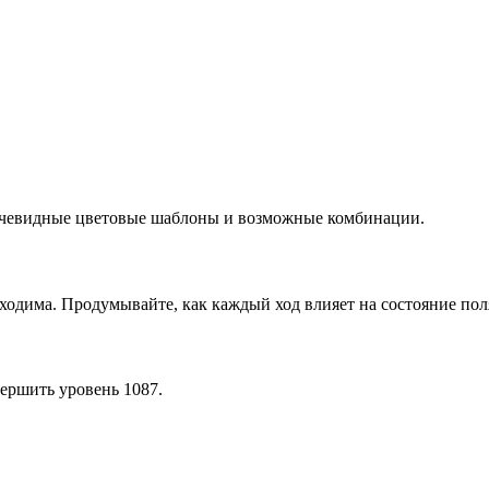
 очевидные цветовые шаблоны и возможные комбинации.
ходима. Продумывайте, как каждый ход влияет на состояние пол
ершить уровень 1087.