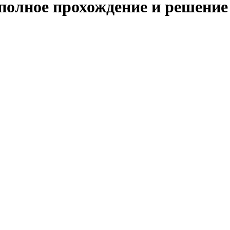
 полное прохождение и решение