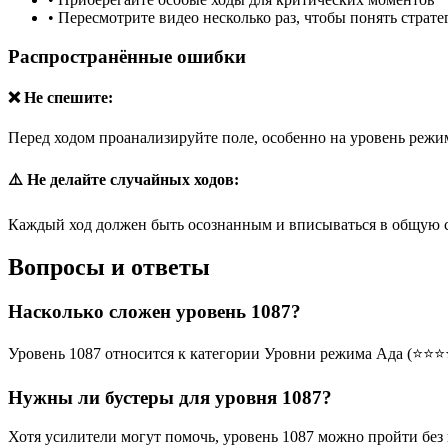
•
Пересмотрите видео несколько раз, чтобы понять страт
Распространённые ошибки
❌ Не спешите:
Перед ходом проанализируйте поле, особенно на уровень режим
⚠️ Не делайте случайных ходов:
Каждый ход должен быть осознанным и вписываться в общую 
Вопросы и ответы
Насколько сложен уровень 1087?
Уровень 1087 относится к категории Уровни режима Ада (⭐⭐⭐
Нужны ли бустеры для уровня 1087?
Хотя усилители могут помочь, уровень 1087 можно пройти без