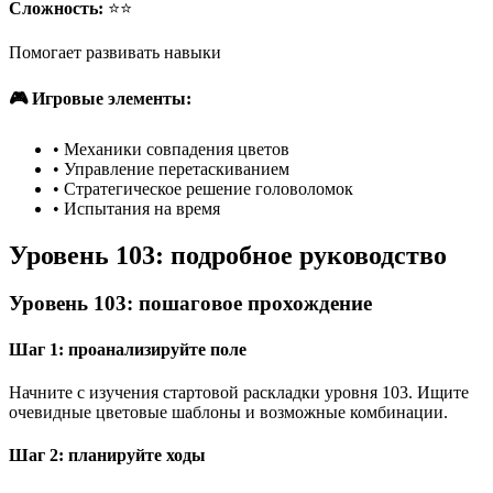
Сложность:
⭐⭐
Помогает развивать навыки
🎮 Игровые элементы:
•
Механики совпадения цветов
•
Управление перетаскиванием
•
Стратегическое решение головоломок
•
Испытания на время
Уровень 103: подробное руководство
Уровень 103: пошаговое прохождение
Шаг 1: проанализируйте поле
Начните с изучения стартовой раскладки уровня 103. Ищите
очевидные цветовые шаблоны и возможные комбинации.
Шаг 2: планируйте ходы