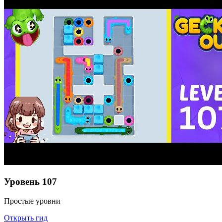
Уровень
107
Простые уровни
Открыть гид