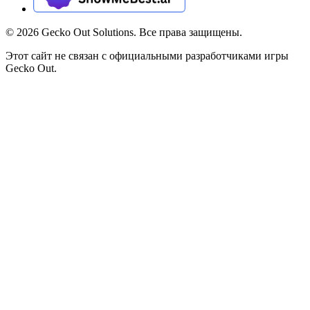
©
2026
Gecko Out Solutions. Все права защищены.
Этот сайт не связан с официальными разработчиками игры
Gecko Out.