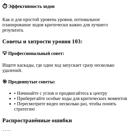
⏱️ Эффективность ходов
Как и для простой уровень уровня, оптимальное
планирование ходов критически важно для лучшего
результата.
Советы и хитрости уровня 103:
💡 Профессиональный совет:
Ищите каскады, где один ход запускает сразу несколько
удалений.
🎯 Продвинутые советы:
•
Начинайте с углов и продвигайтесь к центру
•
Приберегайте особые ходы для критических моментов
•
Пересмотрите видео несколько раз, чтобы понять
стратегию
Распространённые ошибки