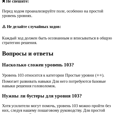
❌ Не спешите:
Перед ходом проанализируйте поле, особенно на простой
уровень уровнях.
⚠️ Не делайте случайных ходов:
Каждый ход должен быть осознанным и вписываться в общую
стратегию решения.
Вопросы и ответы
Насколько сложен уровень 103?
Уровень 103 относится к категории Простые уровни (⭐⭐).
Помогает развивать навыки Для него потребуются базовые
навыки решения головоломок.
Нужны ли бустеры для уровня 103?
Хотя усилители могут помочь, уровень 103 можно пройти без
них, следуя нашему пошаговому руководству. Для простой