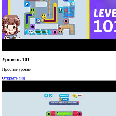
Уровень
101
Простые уровни
Открыть гид