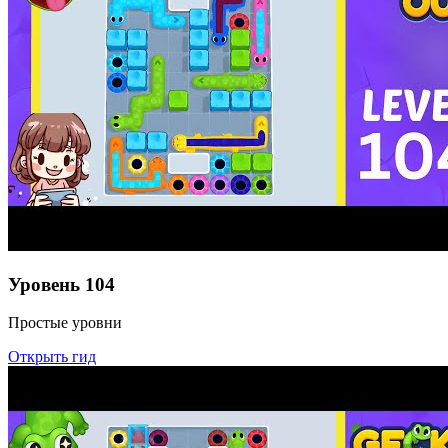
Уровень
104
Простые уровни
Открыть гид