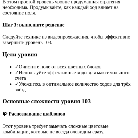
В этом простой уровень уровне продуманная стратегия
необходима. Продумывайте, как каждый ход влияет на
состояние поля.
Шаг 3: выполните решение
Следуйте технике из видеопрохождения, чтобы эффективно
завершить уровень 103.
Цели уровня
✓
Очистите поле от всех цветных блоков
✓
Используйте эффективные ходы для максимального
счёта
✓
Уложитесь в оптимальное количество ходов для трёх
звёзд
Основные сложности уровня 103
🧩 Распознавание шаблонов
Этот уровень требует замечать сложные цветовые
комбинации, которые не всегда очевидны сразу.