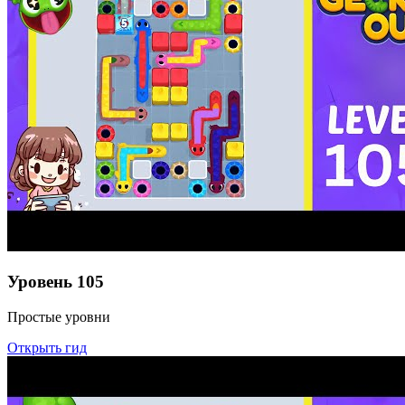
Уровень
105
Простые уровни
Открыть гид