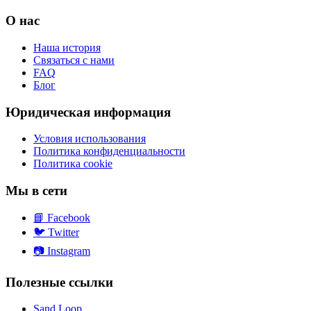
О нас
Наша история
Связаться с нами
FAQ
Блог
Юридическая информация
Условия использования
Политика конфиденциальности
Политика cookie
Мы в сети
📘
Facebook
🐦
Twitter
📷
Instagram
Полезные ссылки
Sand Loop