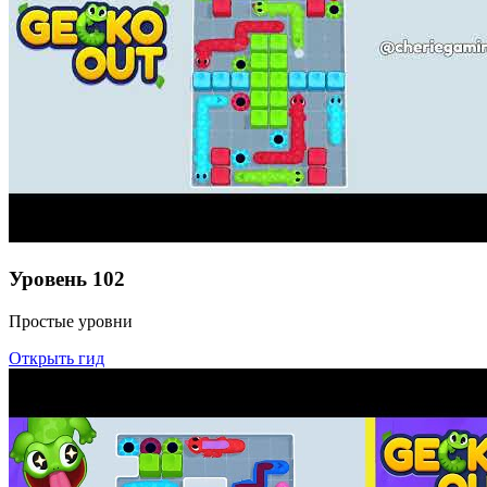
Уровень
102
Простые уровни
Открыть гид