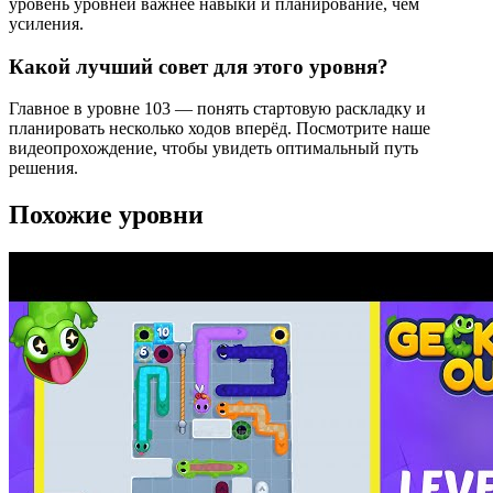
уровень уровней важнее навыки и планирование, чем
усиления.
Какой лучший совет для этого уровня?
Главное в уровне 103 — понять стартовую раскладку и
планировать несколько ходов вперёд. Посмотрите наше
видеопрохождение, чтобы увидеть оптимальный путь
решения.
Похожие уровни