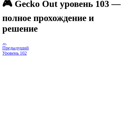
🎮 Gecko Out уровень 103 —
полное прохождение и
решение
←
Предыдущий
Уровень
102