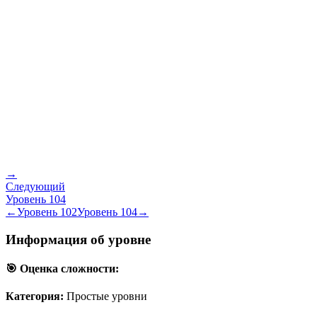
→
Следующий
Уровень
104
←
Уровень
102
Уровень
104
→
Информация об уровне
🎯 Оценка сложности:
Категория:
Простые уровни