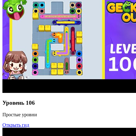
Уровень
106
Простые уровни
Открыть гид