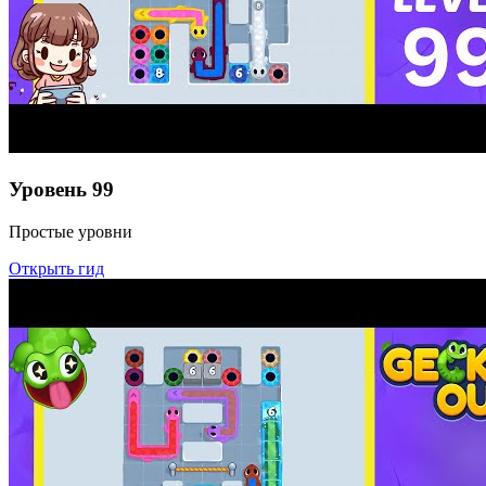
Уровень
99
Простые уровни
Открыть гид