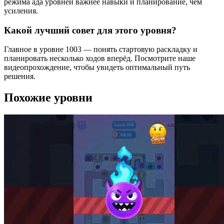
режима ада уровней важнее навыки и планирование, чем
усиления.
Какой лучший совет для этого уровня?
Главное в уровне 1003 — понять стартовую раскладку и
планировать несколько ходов вперёд. Посмотрите наше
видеопрохождение, чтобы увидеть оптимальный путь
решения.
Похожие уровни