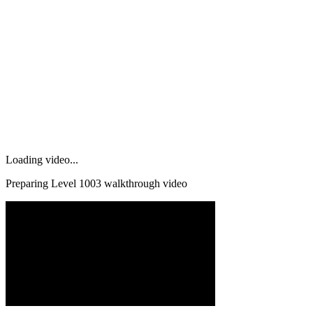
Loading video...
Preparing Level
1003
walkthrough video