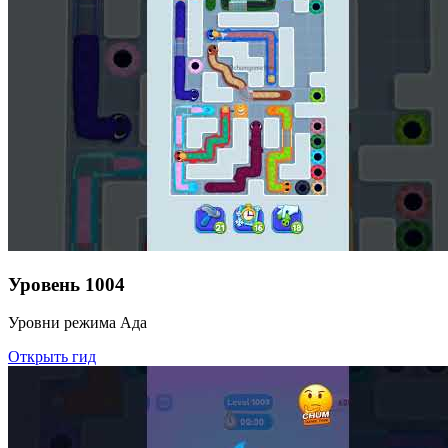
Уровень
1004
Уровни режима Ада
Открыть гид