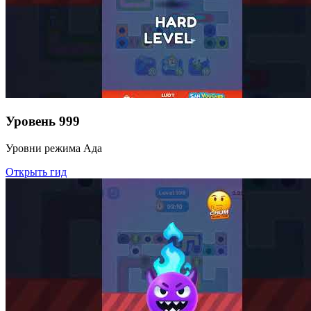
Уровень
999
Уровни режима Ада
Открыть гид