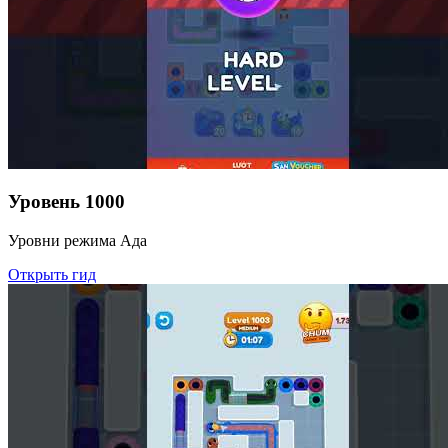
Уровень
1000
Уровни режима Ада
Открыть гид