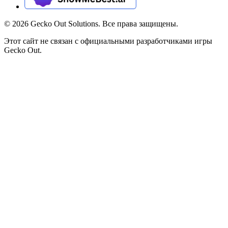
©
2026
Gecko Out Solutions. Все права защищены.
Этот сайт не связан с официальными разработчиками игры
Gecko Out.