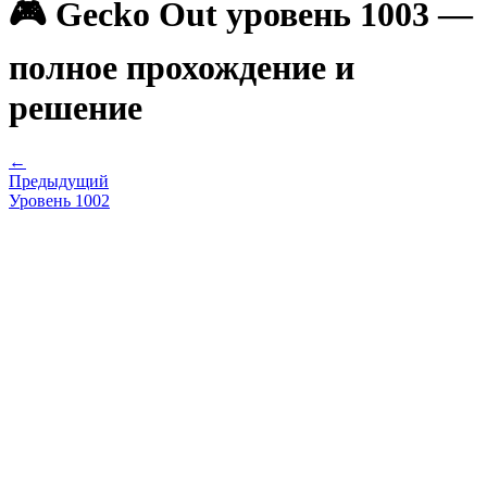
🎮 Gecko Out уровень 1003 —
полное прохождение и
решение
←
Предыдущий
Уровень
1002