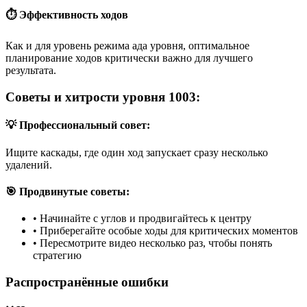
⏱️ Эффективность ходов
Как и для уровень режима ада уровня, оптимальное
планирование ходов критически важно для лучшего
результата.
Советы и хитрости уровня 1003:
💡 Профессиональный совет:
Ищите каскады, где один ход запускает сразу несколько
удалений.
🎯 Продвинутые советы:
•
Начинайте с углов и продвигайтесь к центру
•
Приберегайте особые ходы для критических моментов
•
Пересмотрите видео несколько раз, чтобы понять
стратегию
Распространённые ошибки