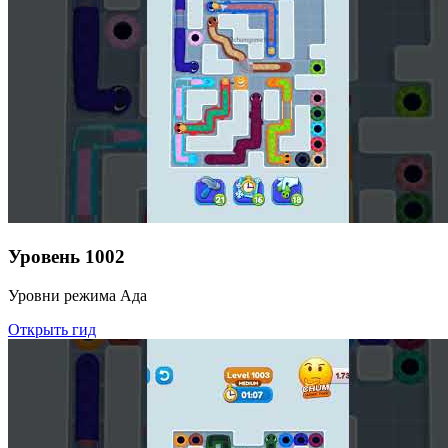
Уровень
1002
Уровни режима Ада
Открыть гид