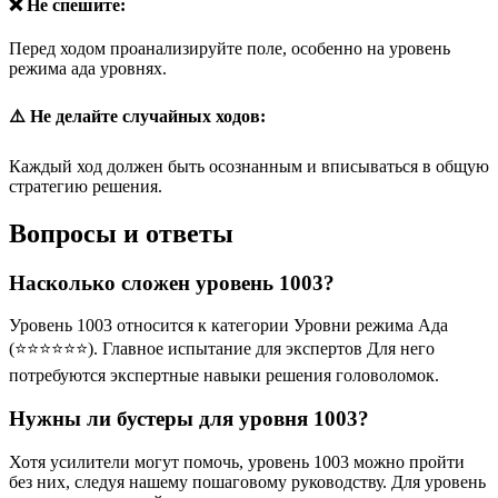
❌ Не спешите:
Перед ходом проанализируйте поле, особенно на уровень
режима ада уровнях.
⚠️ Не делайте случайных ходов:
Каждый ход должен быть осознанным и вписываться в общую
стратегию решения.
Вопросы и ответы
Насколько сложен уровень 1003?
Уровень 1003 относится к категории Уровни режима Ада
(⭐⭐⭐⭐⭐⭐). Главное испытание для экспертов Для него
потребуются экспертные навыки решения головоломок.
Нужны ли бустеры для уровня 1003?
Хотя усилители могут помочь, уровень 1003 можно пройти
без них, следуя нашему пошаговому руководству. Для уровень