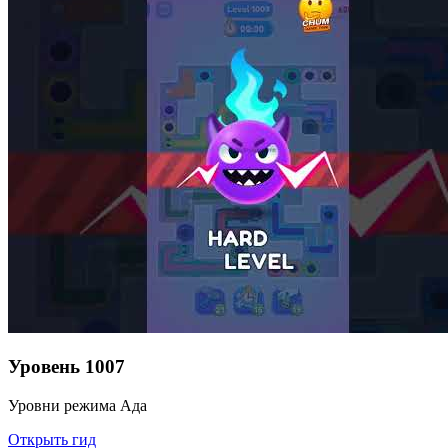
Уровень
1007
Уровни режима Ада
Открыть гид