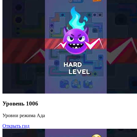
Уровень
1006
Уровни режима Ада
Открыть гид