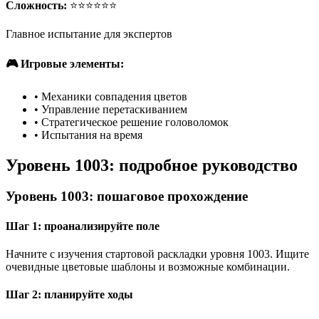
Сложность:
⭐⭐⭐⭐⭐⭐
Главное испытание для экспертов
🎮 Игровые элементы:
•
Механики совпадения цветов
•
Управление перетаскиванием
•
Стратегическое решение головоломок
•
Испытания на время
Уровень 1003: подробное руководство
Уровень 1003: пошаговое прохождение
Шаг 1: проанализируйте поле
Начните с изучения стартовой раскладки уровня 1003. Ищите
очевидные цветовые шаблоны и возможные комбинации.
Шаг 2: планируйте ходы