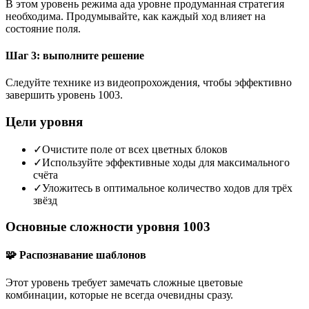
В этом уровень режима ада уровне продуманная стратегия
необходима. Продумывайте, как каждый ход влияет на
состояние поля.
Шаг 3: выполните решение
Следуйте технике из видеопрохождения, чтобы эффективно
завершить уровень 1003.
Цели уровня
✓
Очистите поле от всех цветных блоков
✓
Используйте эффективные ходы для максимального
счёта
✓
Уложитесь в оптимальное количество ходов для трёх
звёзд
Основные сложности уровня 1003
🧩 Распознавание шаблонов
Этот уровень требует замечать сложные цветовые
комбинации, которые не всегда очевидны сразу.