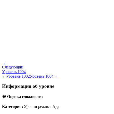
→
Следующий
Уровень
1004
←
Уровень
1002
Уровень
1004
→
Информация об уровне
🎯 Оценка сложности:
Категория:
Уровни режима Ада