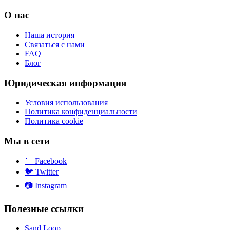
О нас
Наша история
Связаться с нами
FAQ
Блог
Юридическая информация
Условия использования
Политика конфиденциальности
Политика cookie
Мы в сети
📘
Facebook
🐦
Twitter
📷
Instagram
Полезные ссылки
Sand Loop