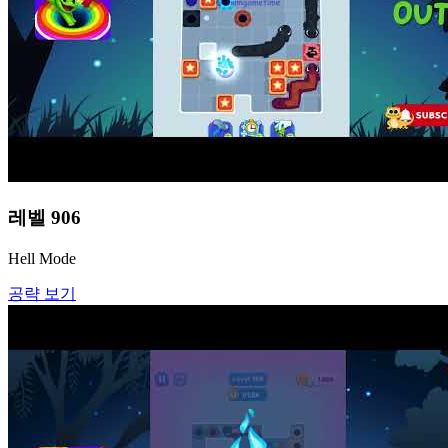
레벨
906
Hell Mode
공략 보기