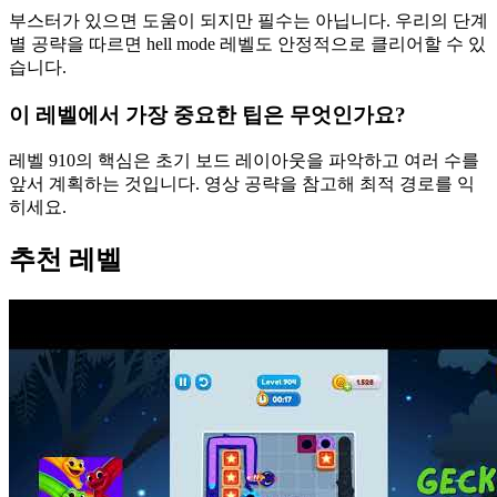
부스터가 있으면 도움이 되지만 필수는 아닙니다. 우리의 단계
별 공략을 따르면 hell mode 레벨도 안정적으로 클리어할 수 있
습니다.
이 레벨에서 가장 중요한 팁은 무엇인가요?
레벨 910의 핵심은 초기 보드 레이아웃을 파악하고 여러 수를
앞서 계획하는 것입니다. 영상 공략을 참고해 최적 경로를 익
히세요.
추천 레벨