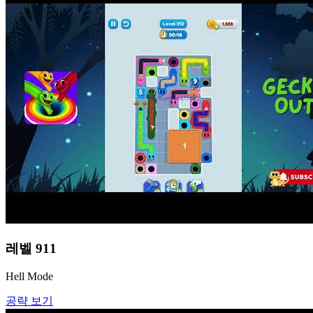
레벨
911
Hell Mode
공략 보기