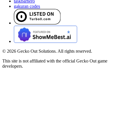
taskbarhero
gakuran codes
©
2026
Gecko Out Solutions. All rights reserved.
This site is not affiliated with the official Gecko Out game
developers.