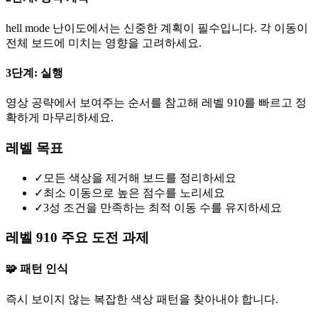
hell mode 난이도에서는 신중한 계획이 필수입니다. 각 이동이
전체 보드에 미치는 영향을 고려하세요.
3단계: 실행
영상 공략에서 보여주는 순서를 참고해 레벨 910를 빠르고 정
확하게 마무리하세요.
레벨 목표
✓
모든 색상을 제거해 보드를 정리하세요
✓
최소 이동으로 높은 점수를 노리세요
✓
3성 조건을 만족하는 최적 이동 수를 유지하세요
레벨 910 주요 도전 과제
🧩 패턴 인식
즉시 보이지 않는 복잡한 색상 패턴을 찾아내야 합니다.