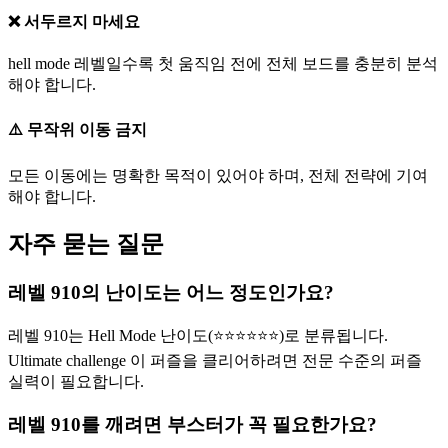
❌ 서두르지 마세요
hell mode 레벨일수록 첫 움직임 전에 전체 보드를 충분히 분석
해야 합니다.
⚠️ 무작위 이동 금지
모든 이동에는 명확한 목적이 있어야 하며, 전체 전략에 기여
해야 합니다.
자주 묻는 질문
레벨 910의 난이도는 어느 정도인가요?
레벨 910는 Hell Mode 난이도(⭐⭐⭐⭐⭐⭐)로 분류됩니다.
Ultimate challenge 이 퍼즐을 클리어하려면 전문 수준의 퍼즐
실력이 필요합니다.
레벨 910를 깨려면 부스터가 꼭 필요한가요?