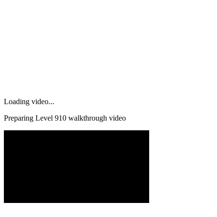
Loading video...
Preparing Level
910
walkthrough video