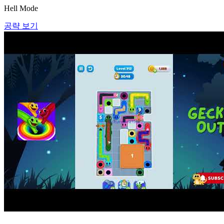
Hell Mode
공략 보기