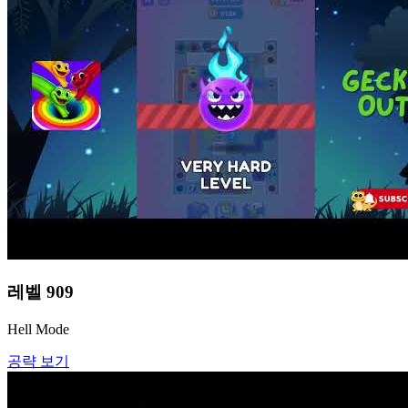
레벨
909
Hell Mode
공략 보기