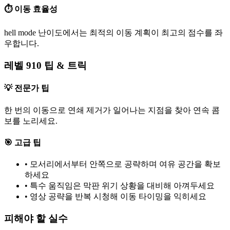
⏱️ 이동 효율성
hell mode 난이도에서는 최적의 이동 계획이 최고의 점수를 좌
우합니다.
레벨 910 팁 & 트릭
💡 전문가 팁
한 번의 이동으로 연쇄 제거가 일어나는 지점을 찾아 연속 콤
보를 노리세요.
🎯 고급 팁
•
모서리에서부터 안쪽으로 공략하며 여유 공간을 확보
하세요
•
특수 움직임은 막판 위기 상황을 대비해 아껴두세요
•
영상 공략을 반복 시청해 이동 타이밍을 익히세요
피해야 할 실수