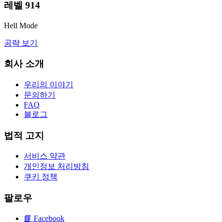
레벨
914
Hell Mode
공략 보기
회사 소개
우리의 이야기
문의하기
FAQ
블로그
법적 고지
서비스 약관
개인정보 처리방침
쿠키 정책
팔로우
📘
Facebook