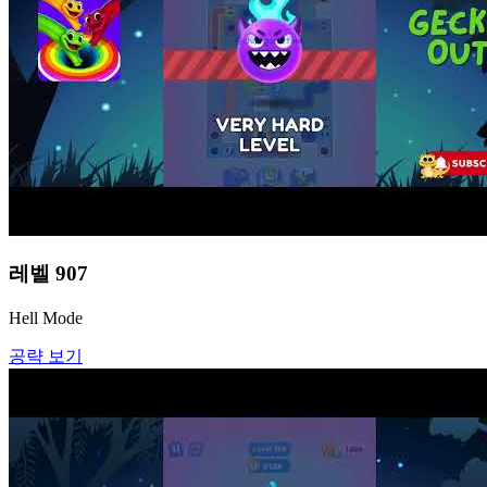
레벨
907
Hell Mode
공략 보기