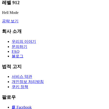
레벨
912
Hell Mode
공략 보기
회사 소개
우리의 이야기
문의하기
FAQ
블로그
법적 고지
서비스 약관
개인정보 처리방침
쿠키 정책
팔로우
📘
Facebook