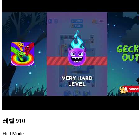
레벨
910
Hell Mode