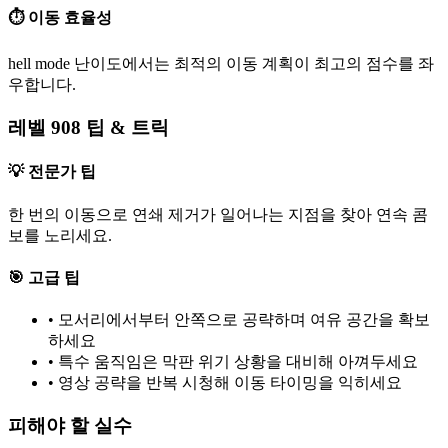
⏱️ 이동 효율성
hell mode 난이도에서는 최적의 이동 계획이 최고의 점수를 좌
우합니다.
레벨 908 팁 & 트릭
💡 전문가 팁
한 번의 이동으로 연쇄 제거가 일어나는 지점을 찾아 연속 콤
보를 노리세요.
🎯 고급 팁
•
모서리에서부터 안쪽으로 공략하며 여유 공간을 확보
하세요
•
특수 움직임은 막판 위기 상황을 대비해 아껴두세요
•
영상 공략을 반복 시청해 이동 타이밍을 익히세요
피해야 할 실수