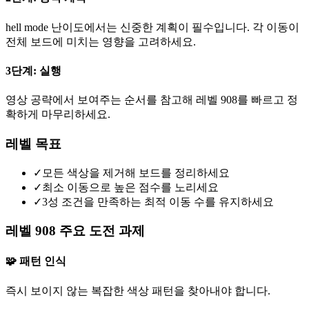
hell mode 난이도에서는 신중한 계획이 필수입니다. 각 이동이
전체 보드에 미치는 영향을 고려하세요.
3단계: 실행
영상 공략에서 보여주는 순서를 참고해 레벨 908를 빠르고 정
확하게 마무리하세요.
레벨 목표
✓
모든 색상을 제거해 보드를 정리하세요
✓
최소 이동으로 높은 점수를 노리세요
✓
3성 조건을 만족하는 최적 이동 수를 유지하세요
레벨 908 주요 도전 과제
🧩 패턴 인식
즉시 보이지 않는 복잡한 색상 패턴을 찾아내야 합니다.