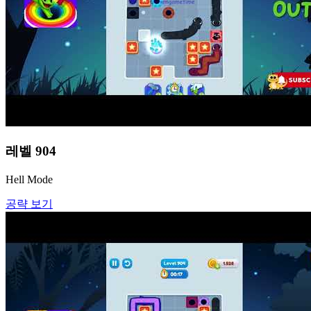
레벨
904
Hell Mode
공략 보기