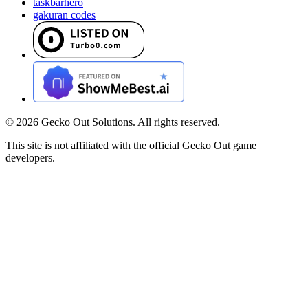
taskbarhero
gakuran codes
©
2026
Gecko Out Solutions. All rights reserved.
This site is not affiliated with the official Gecko Out game
developers.