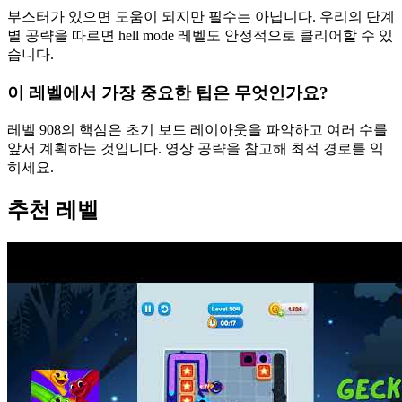
부스터가 있으면 도움이 되지만 필수는 아닙니다. 우리의 단계
별 공략을 따르면 hell mode 레벨도 안정적으로 클리어할 수 있
습니다.
이 레벨에서 가장 중요한 팁은 무엇인가요?
레벨 908의 핵심은 초기 보드 레이아웃을 파악하고 여러 수를
앞서 계획하는 것입니다. 영상 공략을 참고해 최적 경로를 익
히세요.
추천 레벨