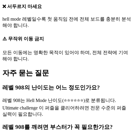
❌ 서두르지 마세요
hell mode 레벨일수록 첫 움직임 전에 전체 보드를 충분히 분석
해야 합니다.
⚠️ 무작위 이동 금지
모든 이동에는 명확한 목적이 있어야 하며, 전체 전략에 기여
해야 합니다.
자주 묻는 질문
레벨 908의 난이도는 어느 정도인가요?
레벨 908는 Hell Mode 난이도(⭐⭐⭐⭐⭐⭐)로 분류됩니다.
Ultimate challenge 이 퍼즐을 클리어하려면 전문 수준의 퍼즐
실력이 필요합니다.
레벨 908를 깨려면 부스터가 꼭 필요한가요?