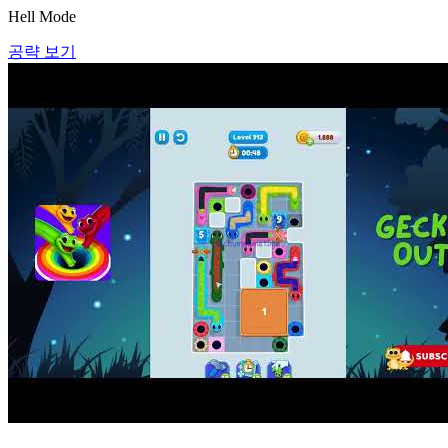
Hell Mode
공략 보기