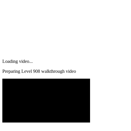
Loading video...
Preparing Level
908
walkthrough video