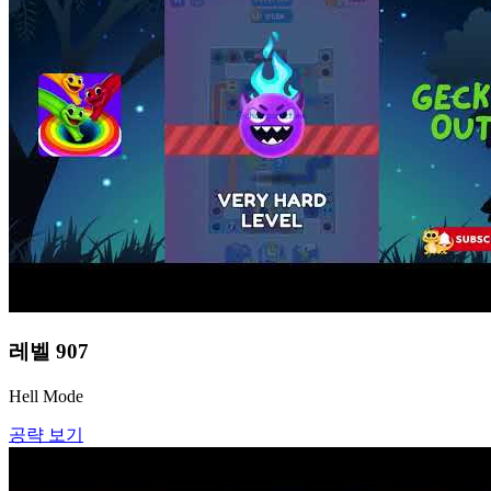
레벨
907
Hell Mode
공략 보기