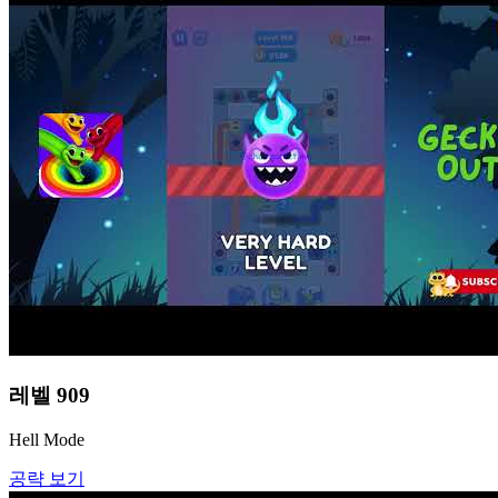
레벨
909
Hell Mode
공략 보기