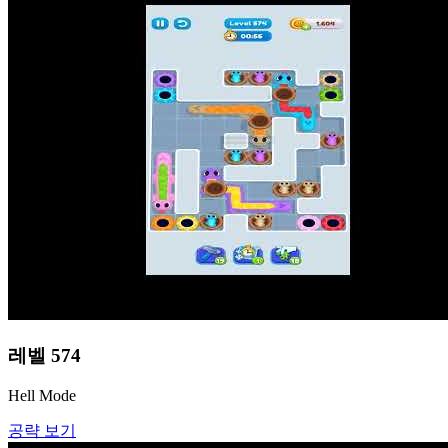
레벨
574
Hell Mode
공략 보기