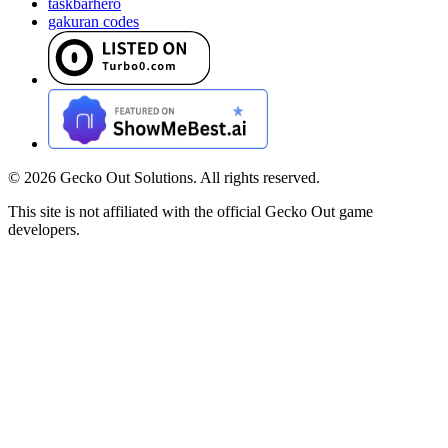
taskbarhero
gakuran codes
©
2026
Gecko Out Solutions. All rights reserved.
This site is not affiliated with the official Gecko Out game
developers.