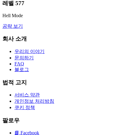
레벨
577
Hell Mode
공략 보기
회사 소개
우리의 이야기
문의하기
FAQ
블로그
법적 고지
서비스 약관
개인정보 처리방침
쿠키 정책
팔로우
📘
Facebook