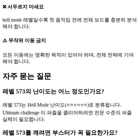
❌ 서두르지 마세요
hell mode 레벨일수록 첫 움직임 전에 전체 보드를 충분히 분석
해야 합니다.
⚠️ 무작위 이동 금지
모든 이동에는 명확한 목적이 있어야 하며, 전체 전략에 기여
해야 합니다.
자주 묻는 질문
레벨 573의 난이도는 어느 정도인가요?
레벨 573는 Hell Mode 난이도(⭐⭐⭐⭐⭐⭐)로 분류됩니다.
Ultimate challenge 이 퍼즐을 클리어하려면 전문 수준의 퍼즐
실력이 필요합니다.
레벨 573를 깨려면 부스터가 꼭 필요한가요?