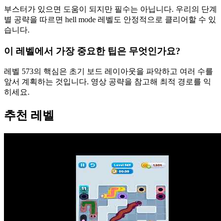
부스터가 있으면 도움이 되지만 필수는 아닙니다. 우리의 단계
별 공략을 따르면 hell mode 레벨도 안정적으로 클리어할 수 있
습니다.
이 레벨에서 가장 중요한 팁은 무엇인가요?
레벨 573의 핵심은 초기 보드 레이아웃을 파악하고 여러 수를
앞서 계획하는 것입니다. 영상 공략을 참고해 최적 경로를 익
히세요.
추천 레벨