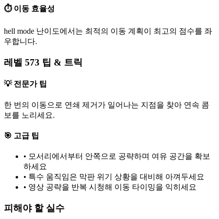
⏱️ 이동 효율성
hell mode 난이도에서는 최적의 이동 계획이 최고의 점수를 좌
우합니다.
레벨 573 팁 & 트릭
💡 전문가 팁
한 번의 이동으로 연쇄 제거가 일어나는 지점을 찾아 연속 콤
보를 노리세요.
🎯 고급 팁
•
모서리에서부터 안쪽으로 공략하며 여유 공간을 확보
하세요
•
특수 움직임은 막판 위기 상황을 대비해 아껴두세요
•
영상 공략을 반복 시청해 이동 타이밍을 익히세요
피해야 할 실수