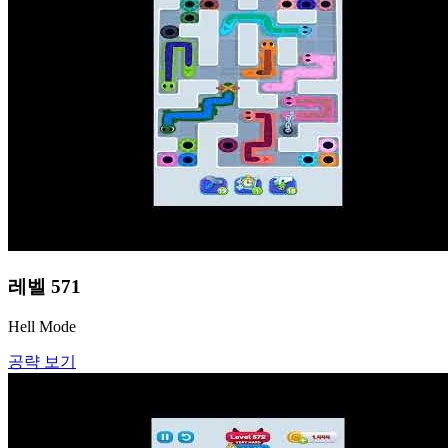
레벨
571
Hell Mode
공략 보기