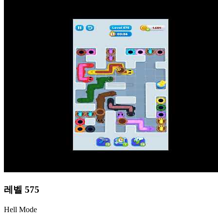
레벨
575
Hell Mode