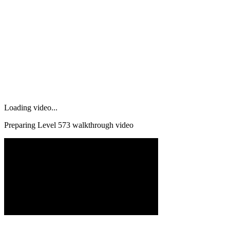
Loading video...
Preparing Level
573
walkthrough video