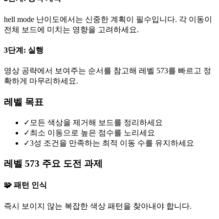
hell mode 난이도에서는 신중한 계획이 필수입니다. 각 이동이
전체 보드에 미치는 영향을 고려하세요.
3단계: 실행
영상 공략에서 보여주는 순서를 참고해 레벨 573를 빠르고 정
확하게 마무리하세요.
레벨 목표
✓
모든 색상을 제거해 보드를 정리하세요
✓
최소 이동으로 높은 점수를 노리세요
✓
3성 조건을 만족하는 최적 이동 수를 유지하세요
레벨 573 주요 도전 과제
🧩 패턴 인식
즉시 보이지 않는 복잡한 색상 패턴을 찾아내야 합니다.