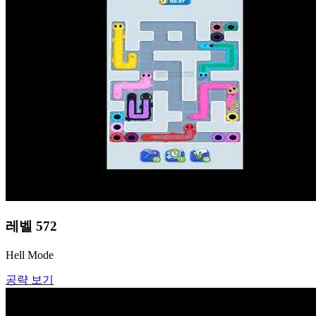
레벨
572
Hell Mode
공략 보기