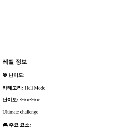
레벨 정보
🎯 난이도:
카테고리:
Hell Mode
난이도:
⭐⭐⭐⭐⭐⭐
Ultimate challenge
🎮 주요 요소: