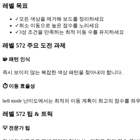
레벨 목표
✓
모든 색상을 제거해 보드를 정리하세요
✓
최소 이동으로 높은 점수를 노리세요
✓
3성 조건을 만족하는 최적 이동 수를 유지하세요
레벨 572 주요 도전 과제
🧩 패턴 인식
즉시 보이지 않는 복잡한 색상 패턴을 찾아내야 합니다.
⏱️ 이동 효율성
hell mode 난이도에서는 최적의 이동 계획이 최고의 점수를 좌
레벨 572 팁 & 트릭
💡 전문가 팁