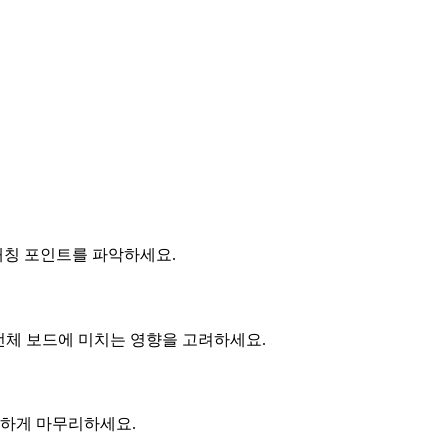
매칭 포인트를 파악하세요.
이 전체 보드에 미치는 영향을 고려하세요.
확하게 마무리하세요.