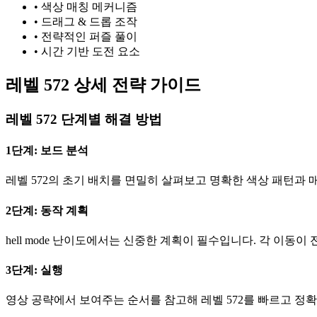
•
색상 매칭 메커니즘
•
드래그 & 드롭 조작
•
전략적인 퍼즐 풀이
•
시간 기반 도전 요소
레벨 572 상세 전략 가이드
레벨 572 단계별 해결 방법
1단계: 보드 분석
레벨 572의 초기 배치를 면밀히 살펴보고 명확한 색상 패턴과 
2단계: 동작 계획
hell mode 난이도에서는 신중한 계획이 필수입니다. 각 이동
3단계: 실행
영상 공략에서 보여주는 순서를 참고해 레벨 572를 빠르고 정