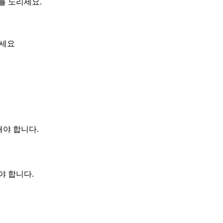
를 노리세요.
하세요
해야 합니다.
야 합니다.