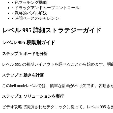
•
色マッチング機能
•
ドラッグアンドムーブコントロール
•
戦略的パズル解決
•
時間ベースのチャレンジ
レベル 995 詳細ストラテジーガイド
レベル 995 段階別ガイド
ステップ 1: ボードを分析
レベル 995 の初期レイアウトを調べることから始めます。
ステップ 2: 動きを計画
このhell modeレベルでは、慎重な計画が不可欠です。
ステップ 3: ソリューションを実行
ビデオ攻略で実演されたテクニックに従って、レベル 995 