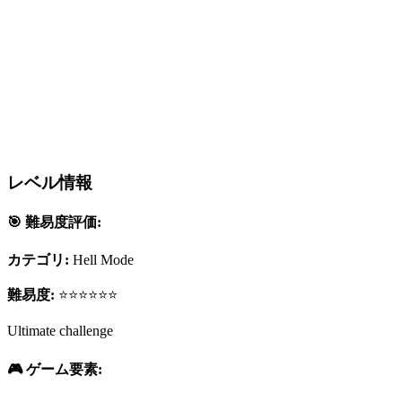
レベル情報
🎯 難易度評価:
カテゴリ:
Hell Mode
難易度:
⭐⭐⭐⭐⭐⭐
Ultimate challenge
🎮 ゲーム要素: