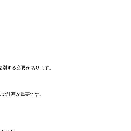
識別する必要があります。
動きの計画が重要です。