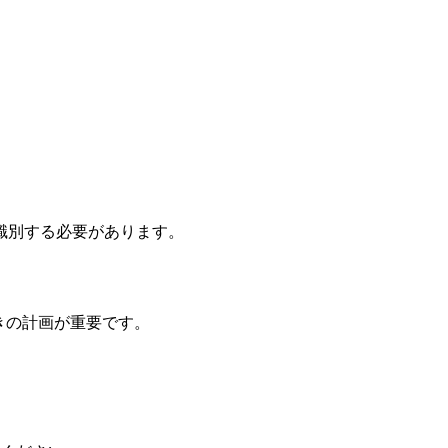
識別する必要があります。
動きの計画が重要です。