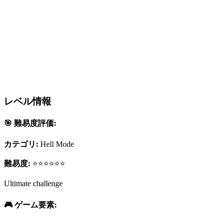
レベル情報
🎯 難易度評価:
カテゴリ:
Hell Mode
難易度:
⭐⭐⭐⭐⭐⭐
Ultimate challenge
🎮 ゲーム要素: