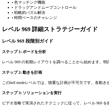
•
色マッチング機能
•
ドラッグアンドムーブコントロール
•
戦略的パズル解決
•
時間ベースのチャレンジ
レベル 969 詳細ストラテジーガイド
レベル 969 段階別ガイド
ステップ 1: ボードを分析
レベル 969 の初期レイアウトを調べることから始めます。
ステップ 2: 動きを計画
このhell modeレベルでは、慎重な計画が不可欠です。
ステップ 3: ソリューションを実行
ビデオ攻略で実演されたテクニックに従って、レベル 969 