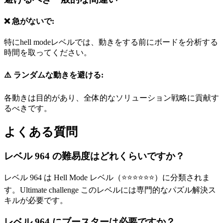
❌ 急がないで:
特にhell modeレベルでは、動きをする前にボードを分析する
時間を取ってください。
⚠️ ランダムな動きを避ける:
各動きは目的があり、全体的なソリューション戦略に貢献す
るべきです。
よくある質問
レベル 964 の難易度はどれくらいですか？
レベル 964 は Hell Mode レベル（⭐⭐⭐⭐⭐⭐）に分類されま
す。Ultimate challenge このレベルには専門的なパズル解決ス
キルが必要です。
レベル 964 にブースターは必要ですか？