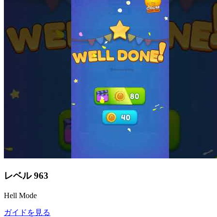
レベル
963
Hell Mode
ガイドを見る