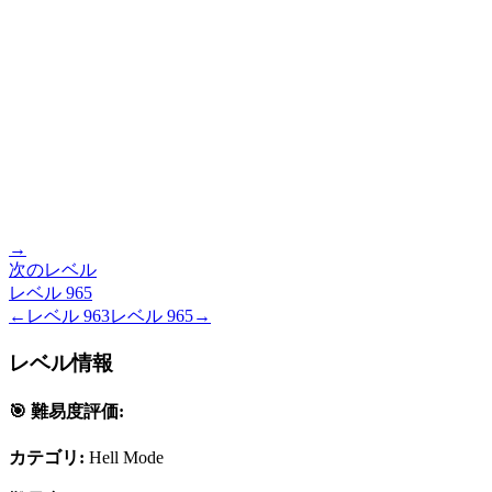
→
次のレベル
レベル
965
←
レベル
963
レベル
965
→
レベル情報
🎯 難易度評価:
カテゴリ:
Hell Mode