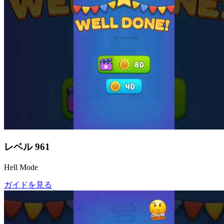
レベル
961
Hell Mode
ガイドを見る