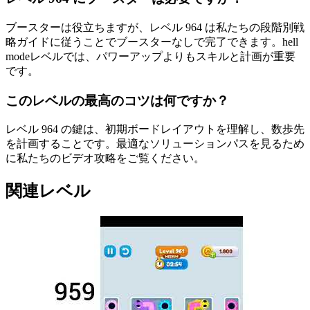
ブースターは役立ちますが、レベル 964 は私たちの段階別戦
略ガイドに従うことでブースターなしで完了できます。hell
modeレベルでは、パワーアップよりもスキルと計画が重要
です。
このレベルの最高のコツは何ですか？
レベル 964 の鍵は、初期ボードレイアウトを理解し、数歩先
を計画することです。最適なソリューションパスを見るため
に私たちのビデオ攻略をご覧ください。
関連レベル