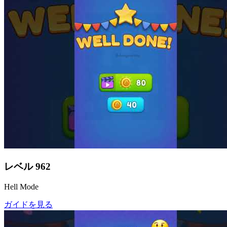
レベル
962
Hell Mode
ガイドを見る