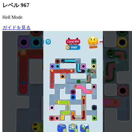
レベル
967
Hell Mode
ガイドを見る