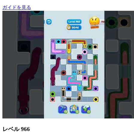
ガイドを見る
レベル
966