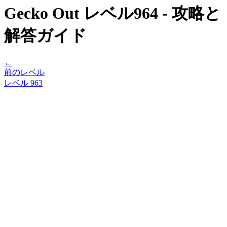
Gecko Out レベル964 - 攻略と
解答ガイド
←
前のレベル
レベル
963