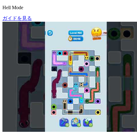
Hell Mode
ガイドを見る