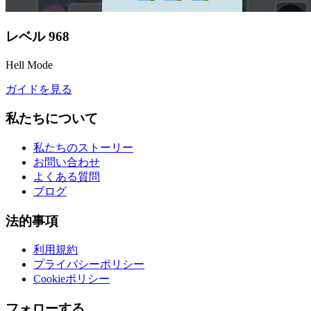
レベル
968
Hell Mode
ガイドを見る
私たちについて
私たちのストーリー
お問い合わせ
よくある質問
ブログ
法的事項
利用規約
プライバシーポリシー
Cookieポリシー
フォローする