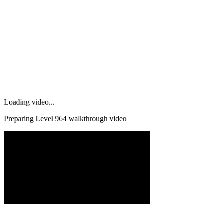
Loading video...
Preparing Level
964
walkthrough video