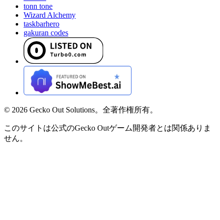
tonn tone
Wizard Alchemy
taskbarhero
gakuran codes
©
2026
Gecko Out Solutions。全著作権所有。
このサイトは公式のGecko Outゲーム開発者とは関係ありま
せん。