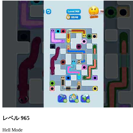
レベル
965
Hell Mode