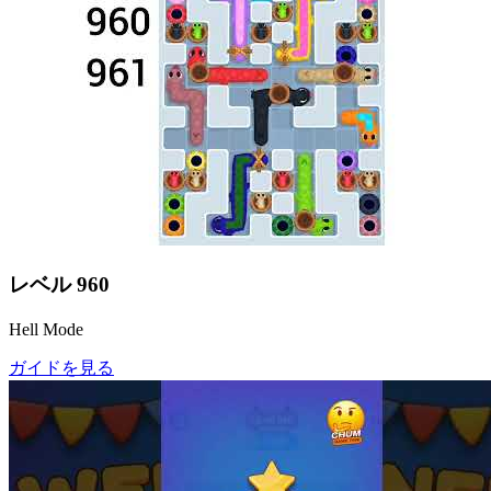
レベル
960
Hell Mode
ガイドを見る