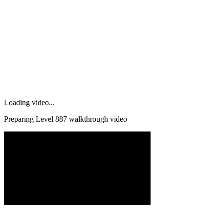
Loading video...
Preparing Level
887
walkthrough video