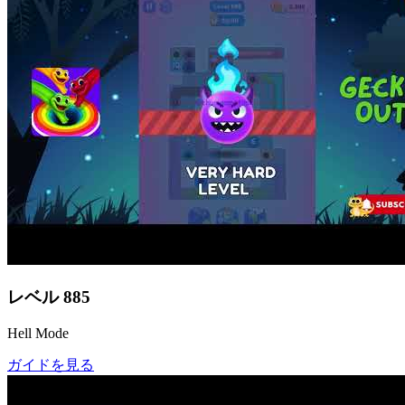
レベル
885
Hell Mode
ガイドを見る