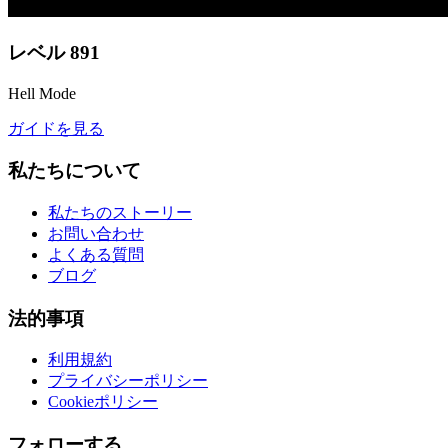
レベル
891
Hell Mode
ガイドを見る
私たちについて
私たちのストーリー
お問い合わせ
よくある質問
ブログ
法的事項
利用規約
プライバシーポリシー
Cookieポリシー
フォローする