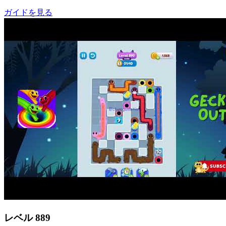
ガイドを見る
レベル
889