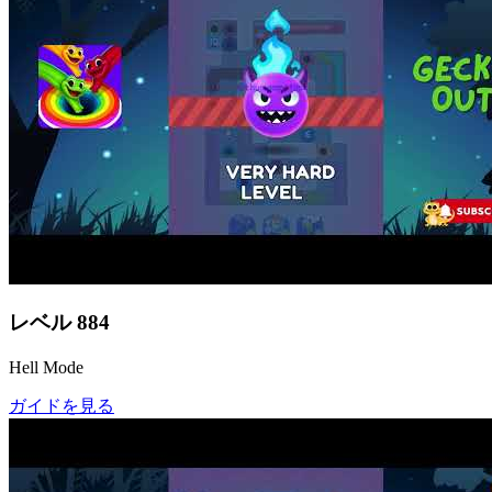
レベル
884
Hell Mode
ガイドを見る