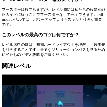
ブースターは役立ちますが、レベル 887 は私たちの段階別戦
略ガイドに従うことでブースターなしで完了できます。hell
modeレベルでは、パワーアップよりもスキルと計画が重要
です。
このレベルの最高のコツは何ですか？
レベル 887 の鍵は、初期ボードレイアウトを理解し、数歩先
を計画することです。最適なソリューションパスを見るため
に私たちのビデオ攻略をご覧ください。
関連レベル