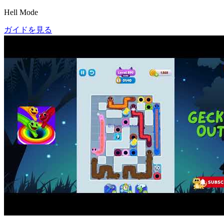
Hell Mode
ガイドを見る