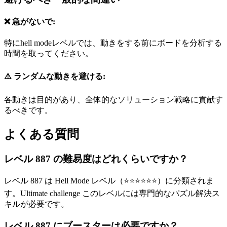
❌ 急がないで:
特にhell modeレベルでは、動きをする前にボードを分析する
時間を取ってください。
⚠️ ランダムな動きを避ける:
各動きは目的があり、全体的なソリューション戦略に貢献す
るべきです。
よくある質問
レベル 887 の難易度はどれくらいですか？
レベル 887 は Hell Mode レベル（⭐⭐⭐⭐⭐⭐）に分類されま
す。Ultimate challenge このレベルには専門的なパズル解決ス
キルが必要です。
レベル 887 にブースターは必要ですか？