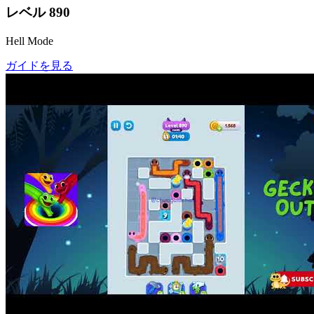
レベル
890
Hell Mode
ガイドを見る