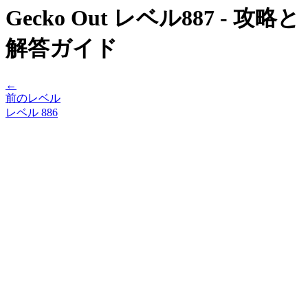
Gecko Out レベル887 - 攻略と
解答ガイド
←
前のレベル
レベル
886