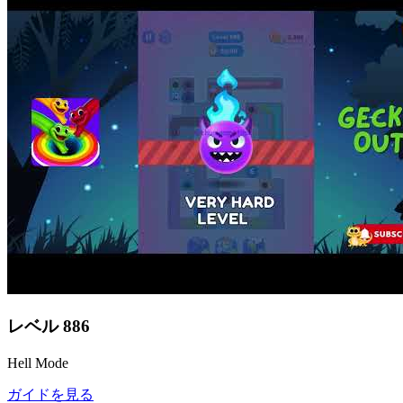
レベル
886
Hell Mode
ガイドを見る