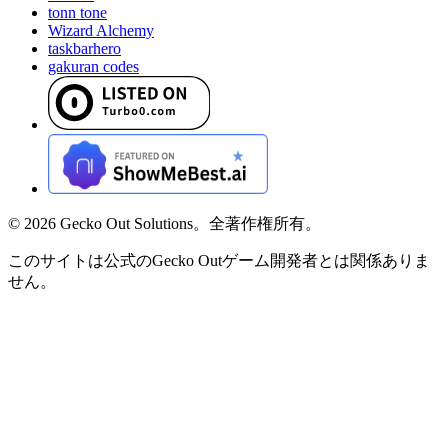
tonn tone
Wizard Alchemy
taskbarhero
gakuran codes
©
2026
Gecko Out Solutions。全著作権所有。
このサイトは公式のGecko Outゲーム開発者とは関係ありま
せん。