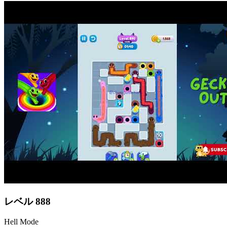
レベル
888
Hell Mode