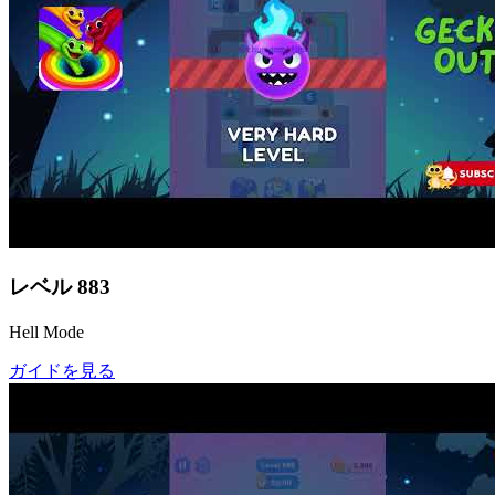
レベル
883
Hell Mode
ガイドを見る