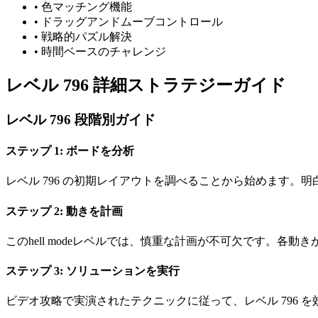
•
色マッチング機能
•
ドラッグアンドムーブコントロール
•
戦略的パズル解決
•
時間ベースのチャレンジ
レベル 796 詳細ストラテジーガイド
レベル 796 段階別ガイド
ステップ 1: ボードを分析
レベル 796 の初期レイアウトを調べることから始めます。
ステップ 2: 動きを計画
このhell modeレベルでは、慎重な計画が不可欠です。
ステップ 3: ソリューションを実行
ビデオ攻略で実演されたテクニックに従って、レベル 796 