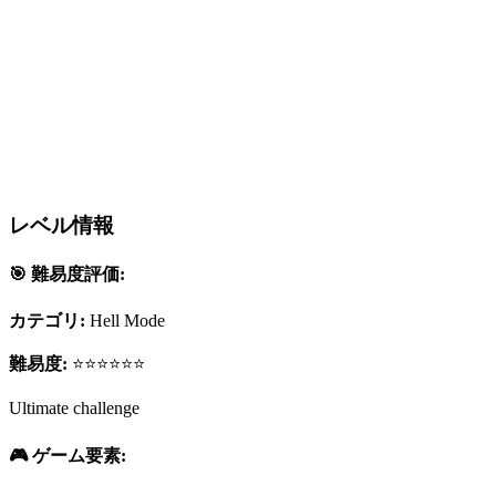
レベル情報
🎯 難易度評価:
カテゴリ:
Hell Mode
難易度:
⭐⭐⭐⭐⭐⭐
Ultimate challenge
🎮 ゲーム要素: