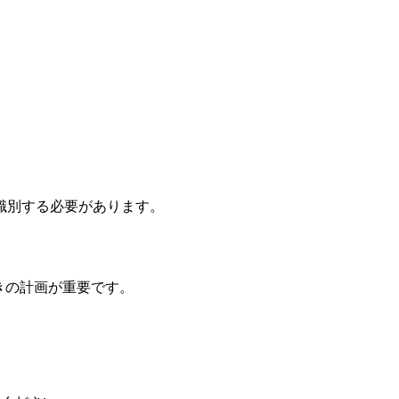
識別する必要があります。
動きの計画が重要です。