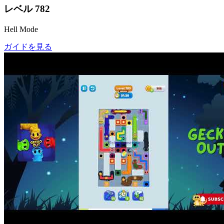
レベル
782
Hell Mode
ガイドを見る