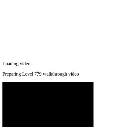
Loading video...
Preparing Level
779
walkthrough video