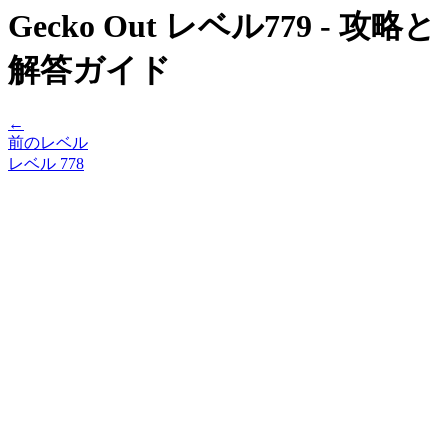
Gecko Out レベル779 - 攻略と
解答ガイド
←
前のレベル
レベル
778