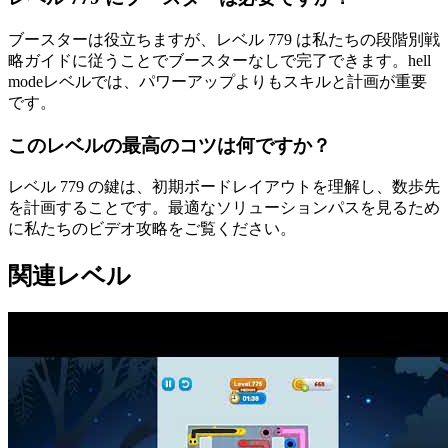
ブースターは役立ちますが、レベル 779 は私たちの段階別戦
略ガイドに従うことでブースターなしで完了できます。hell
modeレベルでは、パワーアップよりもスキルと計画が重要
です。
このレベルの最高のコツは何ですか？
レベル 779 の鍵は、初期ボードレイアウトを理解し、数歩先
を計画することです。最適なソリューションパスを見るため
に私たちのビデオ攻略をご覧ください。
関連レベル