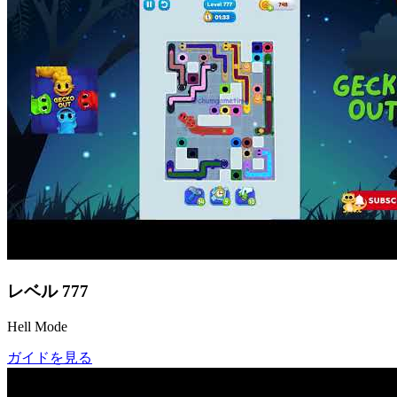
レベル
777
Hell Mode
ガイドを見る