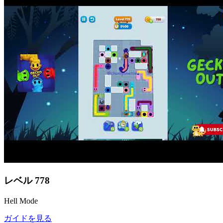
レベル
778
Hell Mode
ガイドを見る