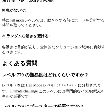
❌ 急がないで:
特にhell modeレベルでは、動きをする前にボードを分析する
時間を取ってください。
⚠️ ランダムな動きを避ける:
各動きは目的があり、全体的なソリューション戦略に貢献す
るべきです。
よくある質問
レベル 779 の難易度はどれくらいですか？
レベル 779 は Hell Mode レベル（⭐⭐⭐⭐⭐⭐）に分類されま
す。Ultimate challenge このレベルには専門的なパズル解決ス
キルが必要です。
レベル 779 にブースターは必要ですか？