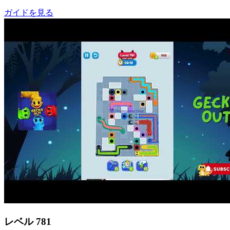
ガイドを見る
レベル
781