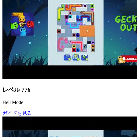
レベル
776
Hell Mode
ガイドを見る