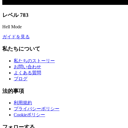
レベル
783
Hell Mode
ガイドを見る
私たちについて
私たちのストーリー
お問い合わせ
よくある質問
ブログ
法的事項
利用規約
プライバシーポリシー
Cookieポリシー
フォローする