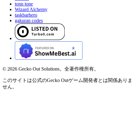
tonn tone
Wizard Alchemy
taskbarhero
gakuran codes
©
2026
Gecko Out Solutions。全著作権所有。
このサイトは公式のGecko Outゲーム開発者とは関係ありま
せん。