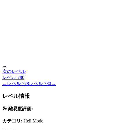
→
次のレベル
レベル
780
←
レベル
778
レベル
780
→
レベル情報
🎯 難易度評価:
カテゴリ:
Hell Mode