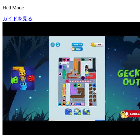
Hell Mode
ガイドを見る