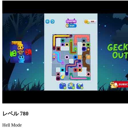
レベル
780
Hell Mode