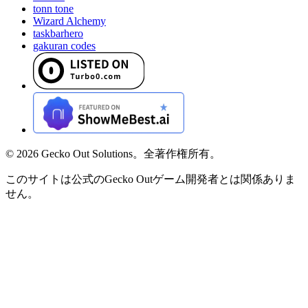
tonn tone
Wizard Alchemy
taskbarhero
gakuran codes
©
2026
Gecko Out Solutions。全著作権所有。
このサイトは公式のGecko Outゲーム開発者とは関係ありま
せん。