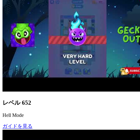
レベル
652
Hell Mode
ガイドを見る