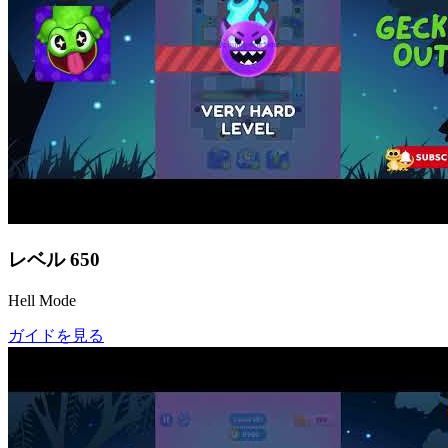
レベル
650
Hell Mode
ガイドを見る