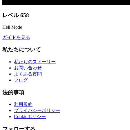
レベル
658
Hell Mode
ガイドを見る
私たちについて
私たちのストーリー
お問い合わせ
よくある質問
ブログ
法的事項
利用規約
プライバシーポリシー
Cookieポリシー
フォローする