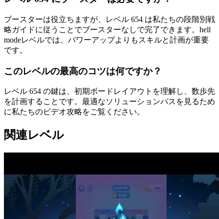
ブースターは役立ちますが、レベル 654 は私たちの段階別戦
略ガイドに従うことでブースターなしで完了できます。hell
modeレベルでは、パワーアップよりもスキルと計画が重要
です。
このレベルの最高のコツは何ですか？
レベル 654 の鍵は、初期ボードレイアウトを理解し、数歩先
を計画することです。最適なソリューションパスを見るため
に私たちのビデオ攻略をご覧ください。
関連レベル