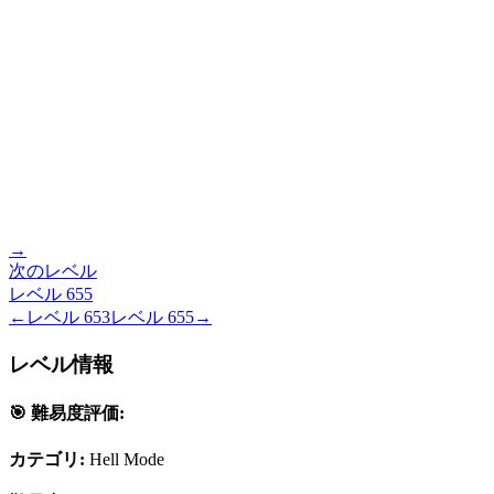
→
次のレベル
レベル
655
←
レベル
653
レベル
655
→
レベル情報
🎯 難易度評価:
カテゴリ:
Hell Mode