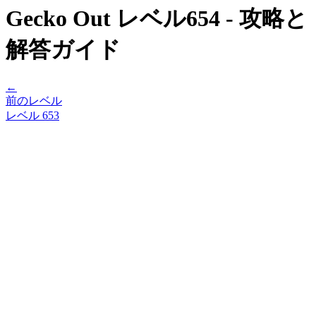
Gecko Out レベル654 - 攻略と
解答ガイド
←
前のレベル
レベル
653