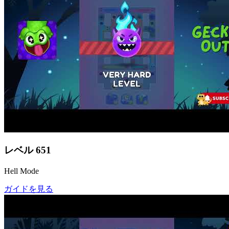
レベル
651
Hell Mode
ガイドを見る