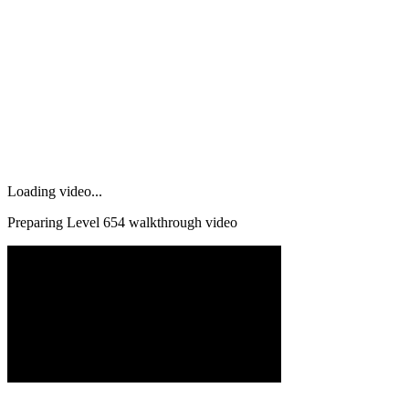
Loading video...
Preparing Level
654
walkthrough video