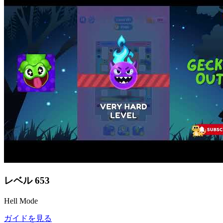
レベル
653
Hell Mode
ガイドを見る