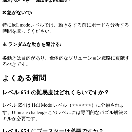
❌ 急がないで:
特にhell modeレベルでは、動きをする前にボードを分析する
時間を取ってください。
⚠️ ランダムな動きを避ける:
各動きは目的があり、全体的なソリューション戦略に貢献す
るべきです。
よくある質問
レベル 654 の難易度はどれくらいですか？
レベル 654 は Hell Mode レベル（⭐⭐⭐⭐⭐⭐）に分類されま
す。Ultimate challenge このレベルには専門的なパズル解決ス
キルが必要です。
レベル 654 にブースターは必要ですか？