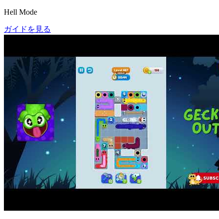
Hell Mode
ガイドを見る