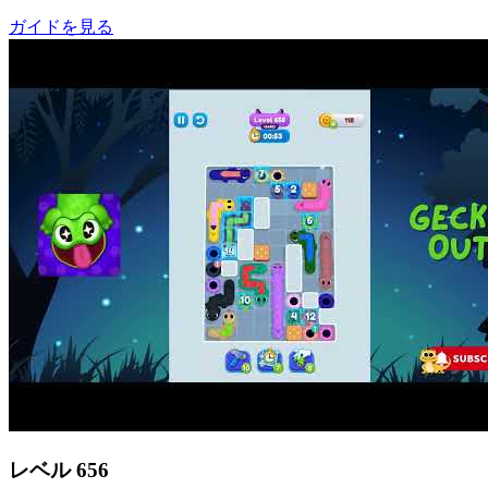
ガイドを見る
レベル
656