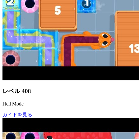
レベル
408
Hell Mode
ガイドを見る