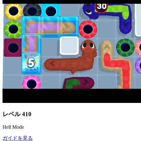
レベル
410
Hell Mode
ガイドを見る