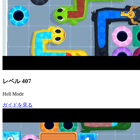
レベル
407
Hell Mode
ガイドを見る