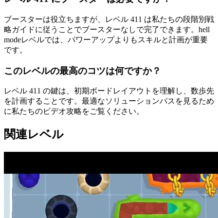
ブースターは役立ちますが、レベル 411 は私たちの段階別戦
略ガイドに従うことでブースターなしで完了できます。hell
modeレベルでは、パワーアップよりもスキルと計画が重要
です。
このレベルの最高のコツは何ですか？
レベル 411 の鍵は、初期ボードレイアウトを理解し、数歩先
を計画することです。最適なソリューションパスを見るため
に私たちのビデオ攻略をご覧ください。
関連レベル