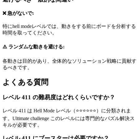
❌ 急がないで:
特にhell modeレベルでは、動きをする前にボードを分析する
時間を取ってください。
⚠️ ランダムな動きを避ける:
各動きは目的があり、全体的なソリューション戦略に貢献す
るべきです。
よくある質問
レベル 411 の難易度はどれくらいですか？
レベル 411 は Hell Mode レベル（⭐⭐⭐⭐⭐⭐）に分類されま
す。Ultimate challenge このレベルには専門的なパズル解決ス
キルが必要です。
レベル 411 にブースターは必要ですか？