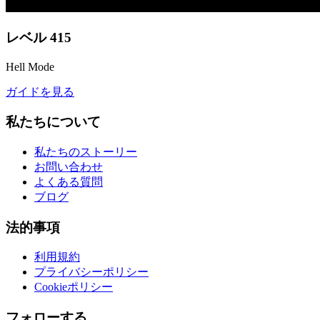
レベル
415
Hell Mode
ガイドを見る
私たちについて
私たちのストーリー
お問い合わせ
よくある質問
ブログ
法的事項
利用規約
プライバシーポリシー
Cookieポリシー
フォローする