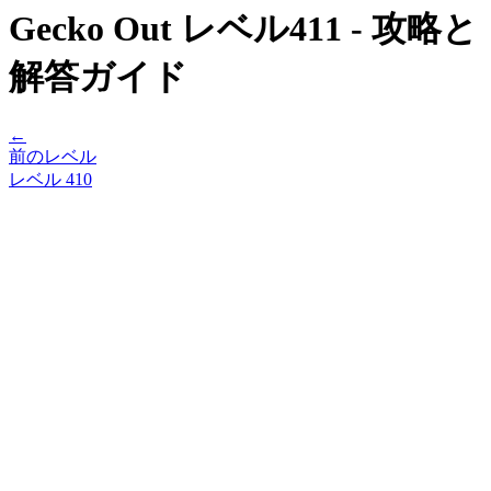
Gecko Out レベル411 - 攻略と
解答ガイド
←
前のレベル
レベル
410