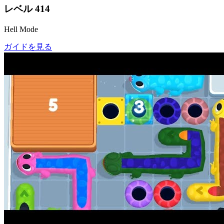
レベル
414
Hell Mode
ガイドを見る