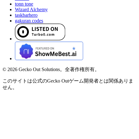
tonn tone
Wizard Alchemy
taskbarhero
gakuran codes
©
2026
Gecko Out Solutions。全著作権所有。
このサイトは公式のGecko Outゲーム開発者とは関係ありま
せん。