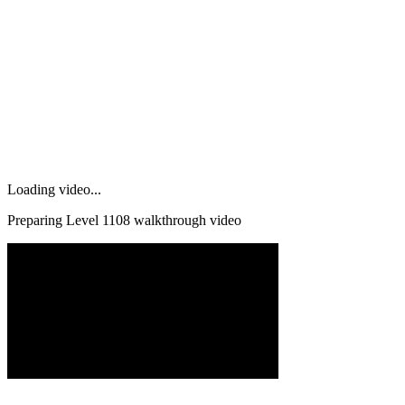
Loading video...
Preparing Level
1108
walkthrough video