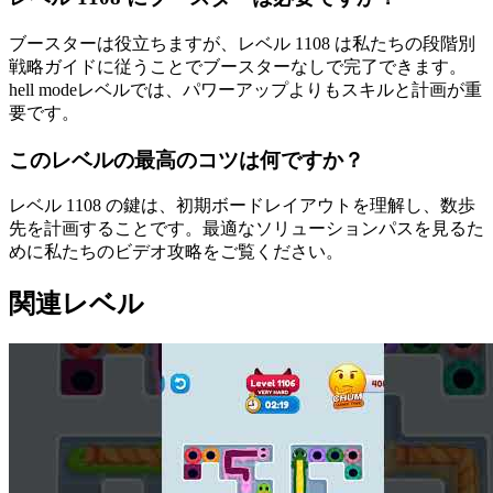
ブースターは役立ちますが、レベル 1108 は私たちの段階別
戦略ガイドに従うことでブースターなしで完了できます。
hell modeレベルでは、パワーアップよりもスキルと計画が重
要です。
このレベルの最高のコツは何ですか？
レベル 1108 の鍵は、初期ボードレイアウトを理解し、数歩
先を計画することです。最適なソリューションパスを見るた
めに私たちのビデオ攻略をご覧ください。
関連レベル