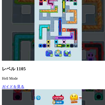
レベル
1105
Hell Mode
ガイドを見る