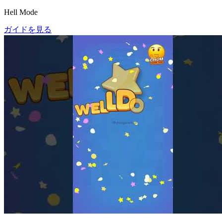
Hell Mode
ガイドを見る