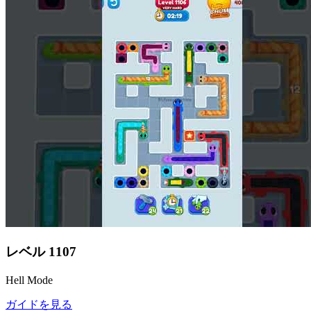
レベル
1107
Hell Mode
ガイドを見る