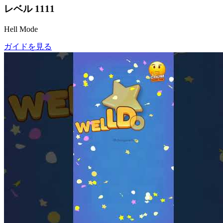
レベル
1111
Hell Mode
ガイドを見る