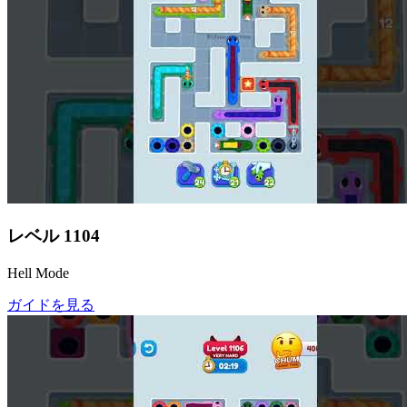
レベル
1104
Hell Mode
ガイドを見る