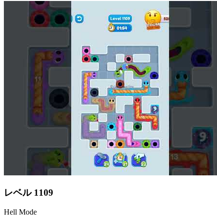
レベル
1109
Hell Mode