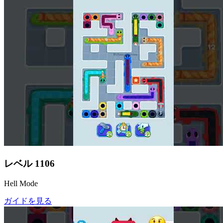
レベル
1106
Hell Mode
ガイドを見る