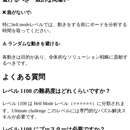
❌ 急がないで:
特にhell modeレベルでは、動きをする前にボードを分析する
時間を取ってください。
⚠️ ランダムな動きを避ける:
各動きは目的があり、全体的なソリューション戦略に貢献す
るべきです。
よくある質問
レベル 1108 の難易度はどれくらいですか？
レベル 1108 は Hell Mode レベル（⭐⭐⭐⭐⭐⭐）に分類されま
す。Ultimate challenge このレベルには専門的なパズル解決ス
キルが必要です。
レベル 1108 にブースターは必要ですか？