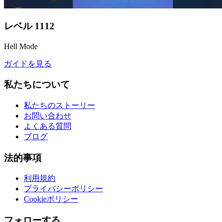
レベル
1112
Hell Mode
ガイドを見る
私たちについて
私たちのストーリー
お問い合わせ
よくある質問
ブログ
法的事項
利用規約
プライバシーポリシー
Cookieポリシー
フォローする