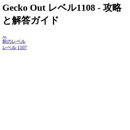
Gecko Out レベル1108 - 攻略
と解答ガイド
←
前のレベル
レベル
1107