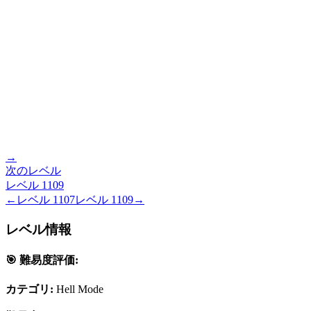
→
次のレベル
レベル
1109
←
レベル
1107
レベル
1109
→
レベル情報
🎯 難易度評価:
カテゴリ:
Hell Mode