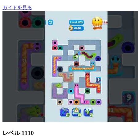
ガイドを見る
レベル
1110