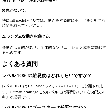
❌ 急がないで:
特にhell modeレベルでは、動きをする前にボードを分析する
時間を取ってください。
⚠️ ランダムな動きを避ける:
各動きは目的があり、全体的なソリューション戦略に貢献す
るべきです。
よくある質問
レベル 1086 の難易度はどれくらいですか？
レベル 1086 は Hell Mode レベル（⭐⭐⭐⭐⭐⭐）に分類されま
す。Ultimate challenge このレベルには専門的なパズル解決ス
キルが必要です。
レベル 1086 にブースターは必要ですか？