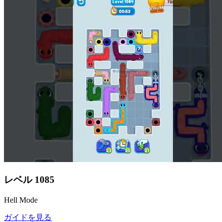
レベル
1085
Hell Mode
ガイドを見る