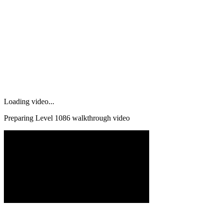
Loading video...
Preparing Level
1086
walkthrough video