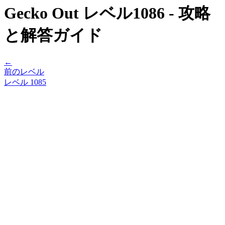
Gecko Out レベル1086 - 攻略
と解答ガイド
←
前のレベル
レベル
1085