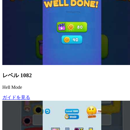
レベル
1082
Hell Mode
ガイドを見る