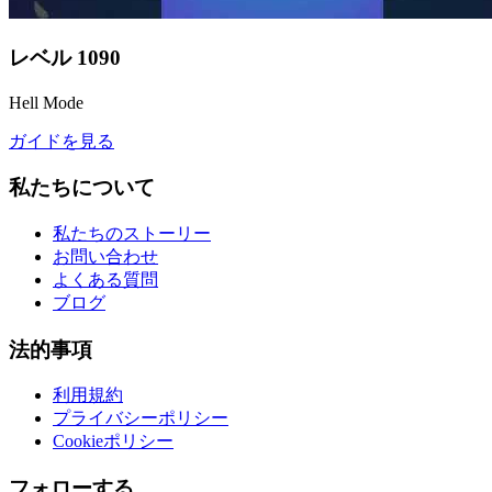
レベル
1090
Hell Mode
ガイドを見る
私たちについて
私たちのストーリー
お問い合わせ
よくある質問
ブログ
法的事項
利用規約
プライバシーポリシー
Cookieポリシー
フォローする