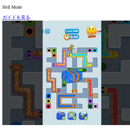
Hell Mode
ガイドを見る