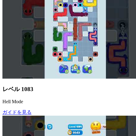
レベル
1083
Hell Mode
ガイドを見る