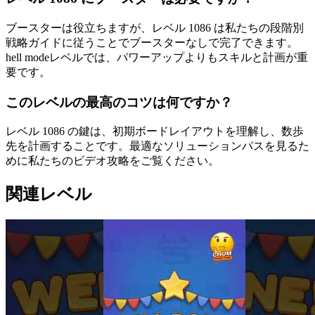
ブースターは役立ちますが、レベル 1086 は私たちの段階別
戦略ガイドに従うことでブースターなしで完了できます。
hell modeレベルでは、パワーアップよりもスキルと計画が重
要です。
このレベルの最高のコツは何ですか？
レベル 1086 の鍵は、初期ボードレイアウトを理解し、数歩
先を計画することです。最適なソリューションパスを見るた
めに私たちのビデオ攻略をご覧ください。
関連レベル