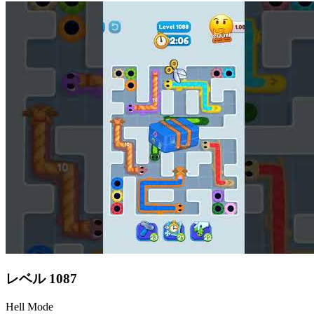
レベル
1087
Hell Mode