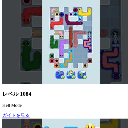
レベル
1084
Hell Mode
ガイドを見る