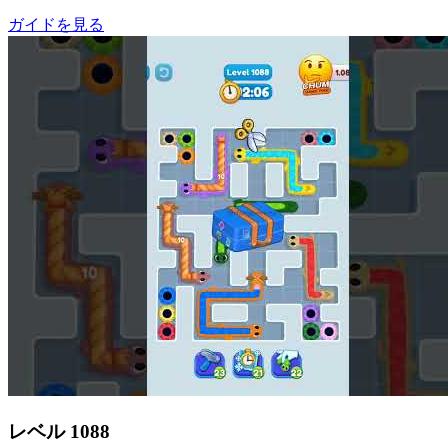
ガイドを見る
レベル
1088