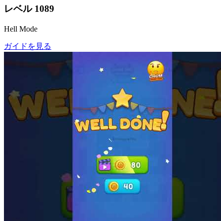
レベル
1089
Hell Mode
ガイドを見る