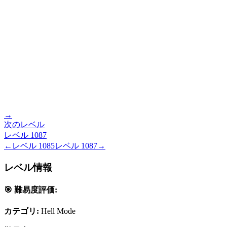
→
次のレベル
レベル
1087
←
レベル
1085
レベル
1087
→
レベル情報
🎯 難易度評価:
カテゴリ:
Hell Mode