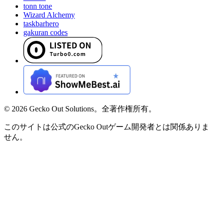
tonn tone
Wizard Alchemy
taskbarhero
gakuran codes
©
2026
Gecko Out Solutions。全著作権所有。
このサイトは公式のGecko Outゲーム開発者とは関係ありま
せん。