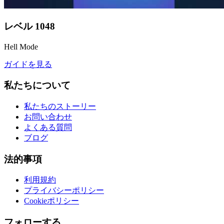
レベル
1048
Hell Mode
ガイドを見る
私たちについて
私たちのストーリー
お問い合わせ
よくある質問
ブログ
法的事項
利用規約
プライバシーポリシー
Cookieポリシー
フォローする