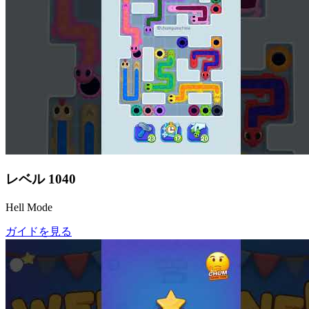
レベル
1040
Hell Mode
ガイドを見る