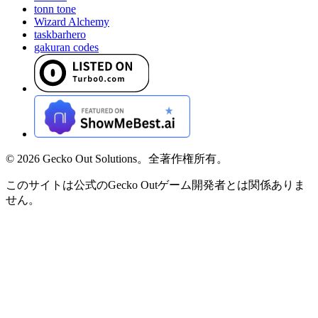
tonn tone
Wizard Alchemy
taskbarhero
gakuran codes
©
2026
Gecko Out Solutions。全著作権所有。
このサイトは公式のGecko Outゲーム開発者とは関係ありま
せん。