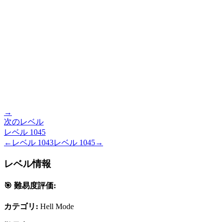
→
次のレベル
レベル
1045
←
レベル
1043
レベル
1045
→
レベル情報
🎯 難易度評価:
カテゴリ:
Hell Mode