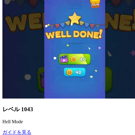
レベル
1043
Hell Mode
ガイドを見る