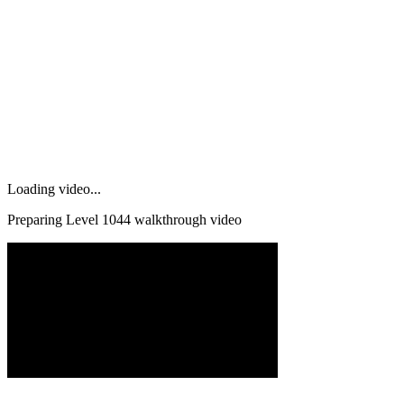
Loading video...
Preparing Level
1044
walkthrough video