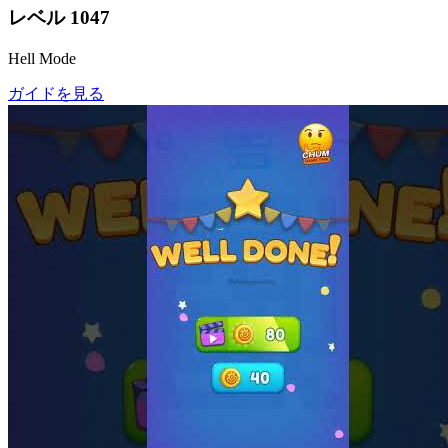
レベル
1047
Hell Mode
ガイドを見る