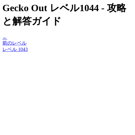
Gecko Out レベル1044 - 攻略
と解答ガイド
←
前のレベル
レベル
1043