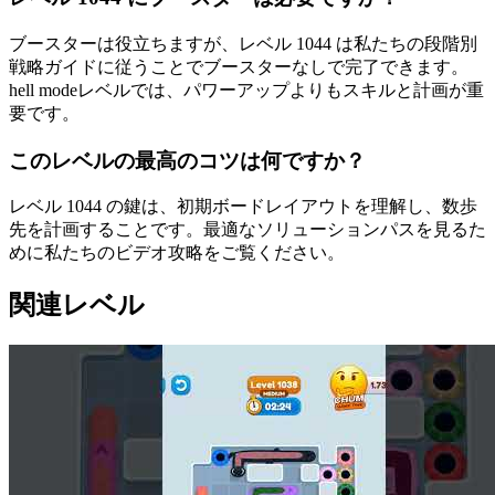
ブースターは役立ちますが、レベル 1044 は私たちの段階別
戦略ガイドに従うことでブースターなしで完了できます。
hell modeレベルでは、パワーアップよりもスキルと計画が重
要です。
このレベルの最高のコツは何ですか？
レベル 1044 の鍵は、初期ボードレイアウトを理解し、数歩
先を計画することです。最適なソリューションパスを見るた
めに私たちのビデオ攻略をご覧ください。
関連レベル