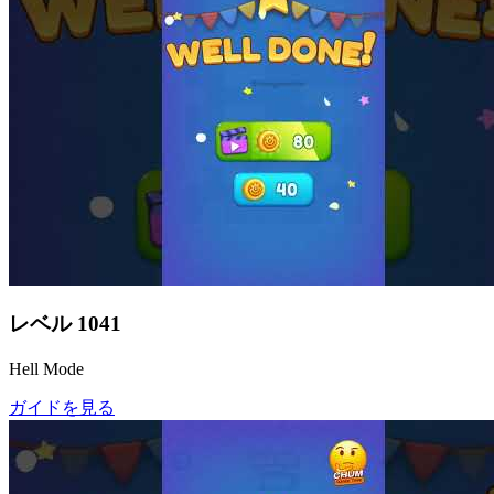
レベル
1041
Hell Mode
ガイドを見る