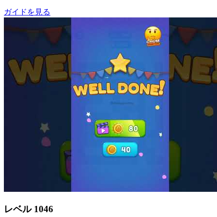
ガイドを見る
レベル
1046