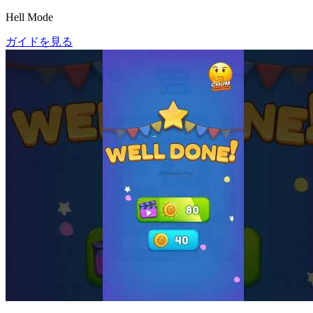
Hell Mode
ガイドを見る