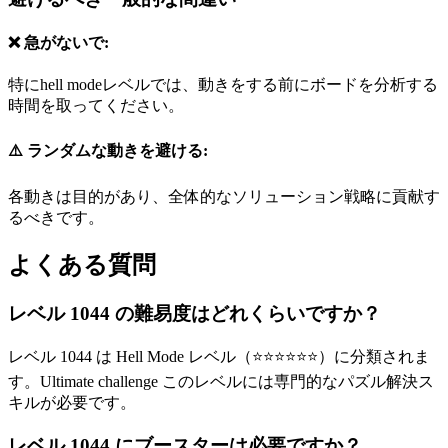
❌ 急がないで:
特にhell modeレベルでは、動きをする前にボードを分析する
時間を取ってください。
⚠️ ランダムな動きを避ける:
各動きは目的があり、全体的なソリューション戦略に貢献す
るべきです。
よくある質問
レベル 1044 の難易度はどれくらいですか？
レベル 1044 は Hell Mode レベル（⭐⭐⭐⭐⭐⭐）に分類されま
す。Ultimate challenge このレベルには専門的なパズル解決ス
キルが必要です。
レベル 1044 にブースターは必要ですか？