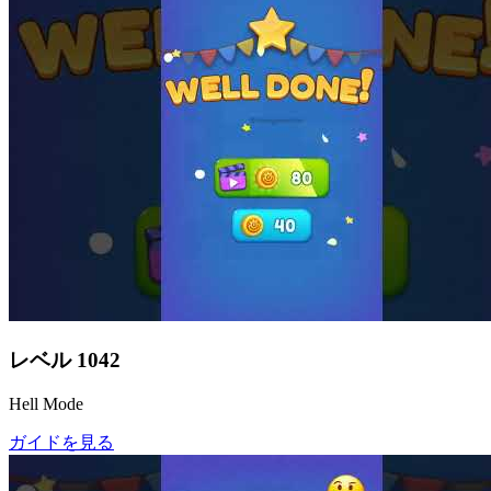
レベル
1042
Hell Mode
ガイドを見る