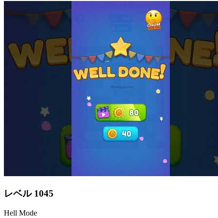
レベル
1045
Hell Mode